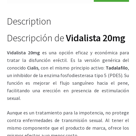
Description
Descripción de
Vidalista 20mg
Vidalista 20mg
es una opción eficaz y económica para
tratar la disfunción eréctil. Es la versión genérica del
conocido
Cialis
, con el mismo principio activo:
Tadalafilo
,
un inhibidor de la enzima fosfodiesterasa tipo 5 (PDE5). Su
función es mejorar el flujo sanguíneo hacia el pene,
facilitando una erección en presencia de estimulación
sexual.
Aunque es un tratamiento para la impotencia, no protege
contra enfermedades de transmisión sexual. Al tener el
mismo componente que el producto de marca, ofrece los
mismos efectos a un menor costo.