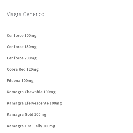
Viagra Generico
Cenforce 100mg
Cenforce 150mg
Cenforce 200mg
Cobra Red 120mg
Fildena 100mg
Kamagra Chewable 100mg
Kamagra Efervescente 100mg
Kamagra Gold 100mg
Kamagra Oral Jelly 100mg