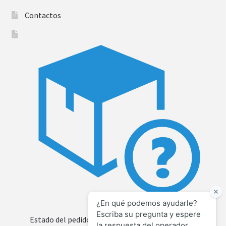
Contactos
Estado del pedido