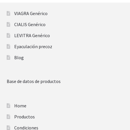
VIAGRA Genérico
CIALIS Genérico
LEVITRA Genérico
Eyaculación precoz
Blog
Base de datos de productos
Home
Productos
Condiciones