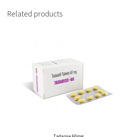
Related products
Tadarise 60mg