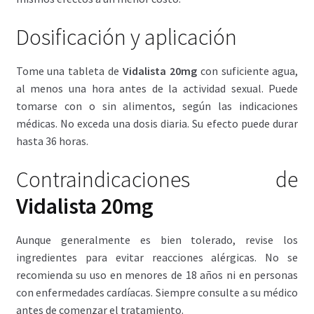
Dosificación y aplicación
Tome una tableta de
Vidalista 20mg
con suficiente agua,
al menos una hora antes de la actividad sexual. Puede
tomarse con o sin alimentos, según las indicaciones
médicas. No exceda una dosis diaria. Su efecto puede durar
hasta 36 horas.
Contraindicaciones de
Vidalista 20mg
Aunque generalmente es bien tolerado, revise los
ingredientes para evitar reacciones alérgicas. No se
recomienda su uso en menores de 18 años ni en personas
con enfermedades cardíacas. Siempre consulte a su médico
antes de comenzar el tratamiento.