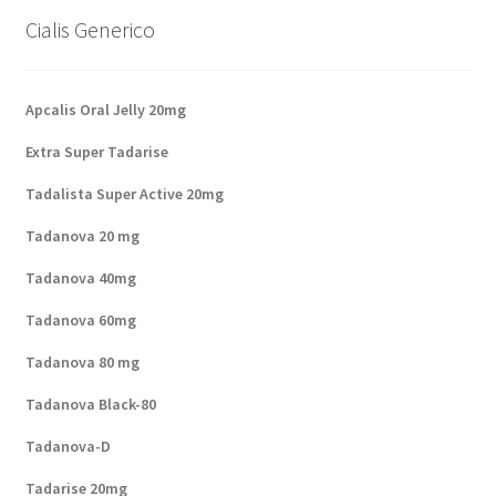
Cialis Generico
Apcalis Oral Jelly 20mg
Extra Super Tadarise
Tadalista Super Active 20mg
Tadanova 20 mg
Tadanova 40mg
Tadanova 60mg
Tadanova 80 mg
Tadanova Black-80
Tadanova-D
Tadarise 20mg