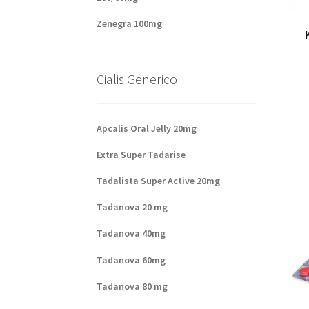
Zenegra 100mg
Cialis Generico
Apcalis Oral Jelly 20mg
Extra Super Tadarise
Tadalista Super Active 20mg
Tadanova 20 mg
Tadanova 40mg
Tadanova 60mg
Tadanova 80 mg