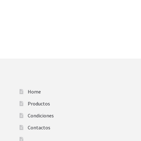
Home
Productos
Condiciones
Contactos