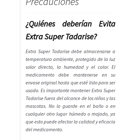
Precauciones
¿Quiénes deberían Evita
Extra Super Tadarise?
Extra Super Tadarise debe almacenarse a
temperatura ambiente, protegido de la luz
solar directa, la humedad y el calor. El
medicamento debe mantenerse en su
envase original hasta que esté listo para ser
usado. Es importante mantener Extra Super
Tadarise fuera del alcance de los niños y las
mascotas. No lo guarde en el baño o en
cualquier otro lugar húmedo o mojado, ya
que esto puede afectar la calidad y eficacia
del medicamento.