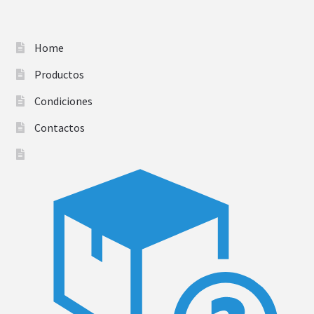
Home
Productos
Condiciones
Contactos