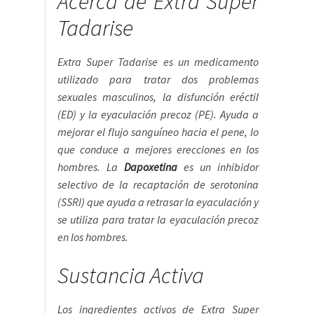
Acerca de Extra Super
Tadarise
Extra Super Tadarise es un medicamento
utilizado para tratar dos problemas
sexuales masculinos, la disfunción eréctil
(ED) y la eyaculación precoz (PE). Ayuda a
mejorar el flujo sanguíneo hacia el pene, lo
que conduce a mejores erecciones en los
hombres. La
Dapoxetina
es un inhibidor
selectivo de la recaptación de serotonina
(SSRI) que ayuda a retrasar la eyaculación y
se utiliza para tratar la eyaculación precoz
en los hombres.
Sustancia Activa
Los ingredientes activos de Extra Super