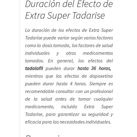
Duración del Efecto de
Extra Super Tadarise
La duración de los efectos de Extra Super
Tadarise puede variar según varios factores
como la dosis tomada, los factores de salud
individuales y otros medicamentos
tomados. En general, los efectos del
tadalafil
pueden durar
hasta 36 horas,
mientras que los efectos de dapoxetina
pueden durar hasta 4 horas. Siempre es
recomendable consultar con un profesional
de la salud antes de tomar cualquier
medicamento, incluido Extra Super
Tadarise, para garantizar su seguridad y
eficacia para las necesidades individuales.