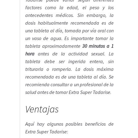
factores como la edad, el peso y los
antecedentes médicos. Sin embargo, la
dosis habitualmente recomendada es de
una tableta al día, tomada por vía oral con
un vaso de agua. Es importante tomar la
tableta aproximadamente
30 minutos a 1
hora
antes de la actividad sexual. La
tableta debe ser ingerida entera, sin
triturarla o romperla. La dosis máxima
recomendada es de una tableta al día. Se
recomienda consultar a un profesional de la
salud antes de tomar Extra Super Tadarise.
Ventajas
Aquí hay algunos posibles beneficios de
Extra Super Tadarise: