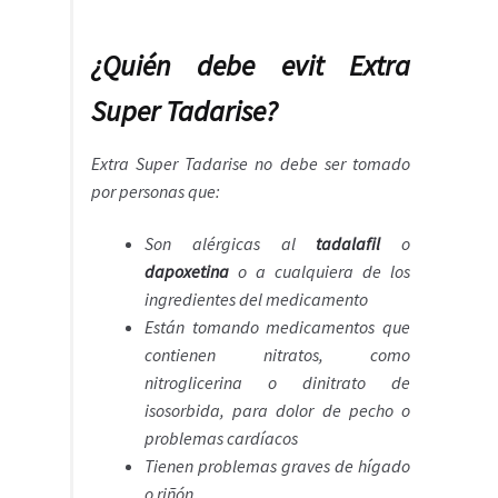
¿Quién debe evit Extra
Super Tadarise?
Extra Super Tadarise no debe ser tomado
por personas que:
Son alérgicas al
tadalafil
o
dapoxetina
o a cualquiera de los
ingredientes del medicamento
Están tomando medicamentos que
contienen nitratos, como
nitroglicerina o dinitrato de
isosorbida, para dolor de pecho o
problemas cardíacos
Tienen problemas graves de hígado
o riñón