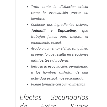
Trata tanto la disfunción eréctil
como la eyaculación precoz en
hombres.
Contiene dos ingredientes activos,
Tadalafil
y
Dapoxetine,
que
trabajan juntos para mejorar el
rendimiento sexual.
Ayuda a aumentar el flujo sanguíneo
al pene, lo que resulta en erecciones
más fuertes y duraderas.
Retrasa la eyaculación, permitiendo
a los hombres disfrutar de una
actividad sexual más prolongada.
Puede tomarse con o sin alimentos.
Efectos Secundarios
de Extra Super