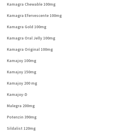
Kamagra Chewable 100mg
Kamagra Efervescente 100mg
Kamagra Gold 100mg
Kamagra Oral Jelly 100mg
Kamagra Original 100mg
Kamajoy 100mg
Kamajoy 150mg
Kamajoy 200 mg
Kamajoy-D
Malegra 200mg
Potenzin 390mg
Sildalist 120mg