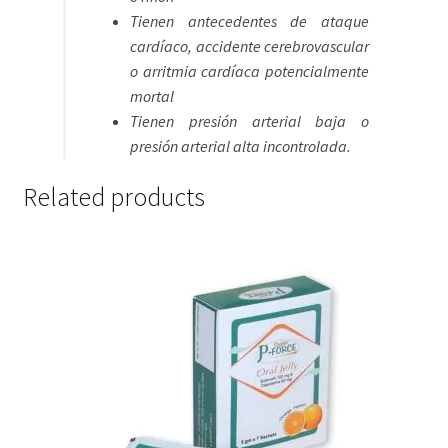
Tienen antecedentes de ataque
cardíaco, accidente cerebrovascular
o arritmia cardíaca potencialmente
mortal
Tienen presión arterial baja o
presión arterial alta incontrolada.
Related products