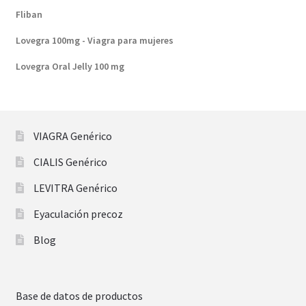
Fliban
Lovegra 100mg - Viagra para mujeres
Lovegra Oral Jelly 100 mg
VIAGRA Genérico
CIALIS Genérico
LEVITRA Genérico
Eyaculación precoz
Blog
Base de datos de productos