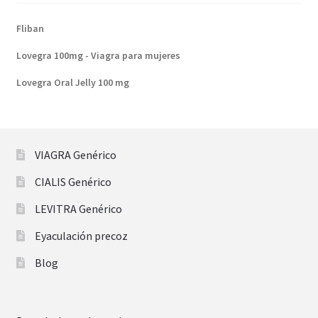
Fliban
Lovegra 100mg - Viagra para mujeres
Lovegra Oral Jelly 100 mg
VIAGRA Genérico
CIALIS Genérico
LEVITRA Genérico
Eyaculación precoz
Blog