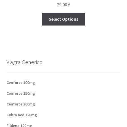
29,00
€
Select Options
Viagra Generico
Cenforce 100mg
Cenforce 150mg
Cenforce 200mg
Cobra Red 120mg
Fildena 100mg