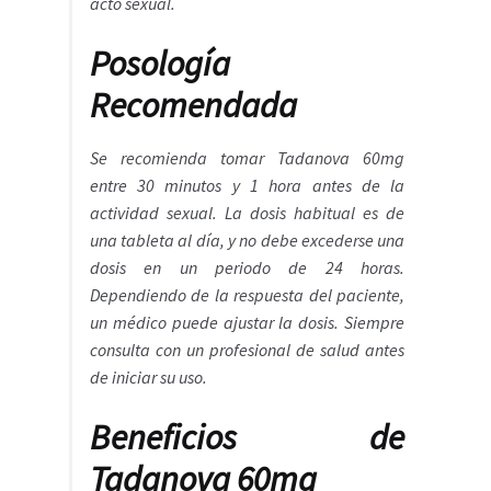
acto sexual.
Posología
Recomendada
Se recomienda tomar Tadanova 60mg
entre 30 minutos y 1 hora antes de la
actividad sexual. La dosis habitual es de
una tableta al día, y no debe excederse una
dosis en un periodo de 24 horas.
Dependiendo de la respuesta del paciente,
un médico puede ajustar la dosis. Siempre
consulta con un profesional de salud antes
de iniciar su uso.
Beneficios de
Tadanova 60mg