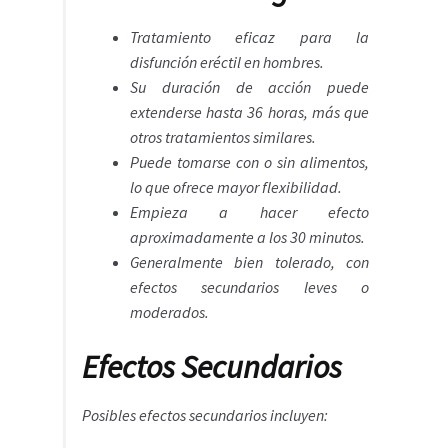
Tratamiento eficaz para la
disfunción eréctil en hombres.
Su duración de acción puede
extenderse hasta 36 horas, más que
otros tratamientos similares.
Puede tomarse con o sin alimentos,
lo que ofrece mayor flexibilidad.
Empieza a hacer efecto
aproximadamente a los 30 minutos.
Generalmente bien tolerado, con
efectos secundarios leves o
moderados.
Efectos Secundarios
Posibles efectos secundarios incluyen: