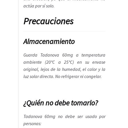
actúa por sí solo.
Precauciones
Almacenamiento
Guarda Tadanova 60mg a temperatura
ambiente (20°C a 25°C) en su envase
original, lejos de la humedad, el calor y la
luz solar directa. No refrigerar ni congelar.
¿Quién no debe tomarlo?
Tadanova 60mg no debe ser usado por
personas: