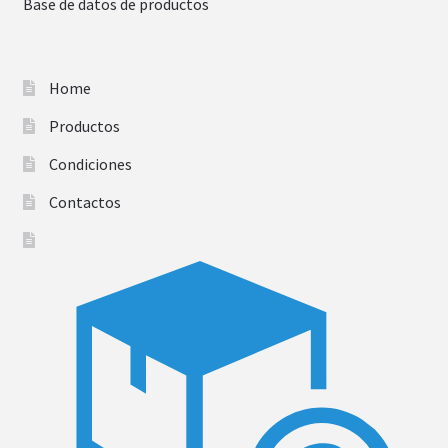
Base de datos de productos
Home
Productos
Condiciones
Contactos