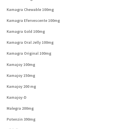
Kamagra Chewable 100mg
Kamagra Efervescente 100mg
Kamagra Gold 100mg
Kamagra Oral Jelly 100mg
Kamagra Original 100mg
Kamajoy 100mg
Kamajoy 150mg
Kamajoy 200 mg
Kamajoy-D
Malegra 200mg
Potenzin 390mg