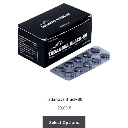
Tadanova Black-80
29,00
€
Select Options