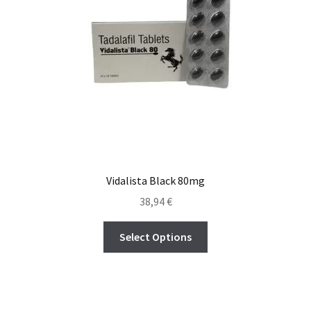
Vidalista Black 80mg
38,94
€
Select Options