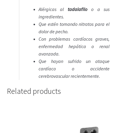
Alérgicas al
tadalafilo
o a sus
ingredientes.
Que estén tomando nitratos para el
dolor de pecho.
Con problemas cardíacos graves,
enfermedad hepática o renal
avanzada.
Que hayan sufrido un ataque
cardíaco o accidente
cerebrovascular recientemente.
Related products