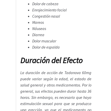
Dolor de cabeza
Enrojecimiento facial
Congestión nasal
Mareos
Náuseas
Diarrea
Dolor muscular
Dolor de espalda
Duración del Efecto
La duración de acción de Tadanova 60mg
puede variar según la edad, el estado de
salud general y otros medicamentos. Por lo
general, sus efectos pueden durar hasta 36
horas. Sin embargo, es necesario que haya
estimulación sexual para que se produzca
una erección, ya que el medicamento no