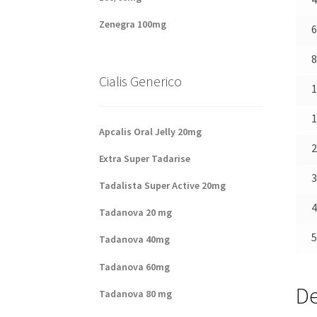
Zenegra 100mg
Cialis Generico
Apcalis Oral Jelly 20mg
Extra Super Tadarise
Tadalista Super Active 20mg
Tadanova 20 mg
Tadanova 40mg
Tadanova 60mg
De
Tadanova 80 mg