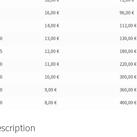
6
16,00
€
96,00
€
8
14,00
€
112,00
€
10
13,00
€
130,00
€
15
12,00
€
180,00
€
20
11,00
€
220,00
€
30
10,00
€
300,00
€
40
9,00
€
360,00
€
50
8,00
€
400,00
€
scription