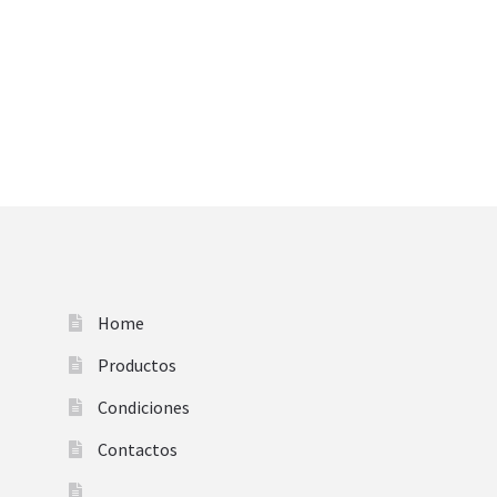
Home
Productos
Condiciones
Contactos