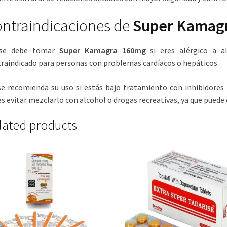
ntraindicaciones de
Super Kamag
se debe tomar
Super Kamagra 160mg
si eres alérgico a 
raindicado para personas con problemas cardíacos o hepáticos.
e recomienda su uso si estás bajo tratamiento con inhibidores 
s evitar mezclarlo con alcohol o drogas recreativas, ya que puede 
lated products