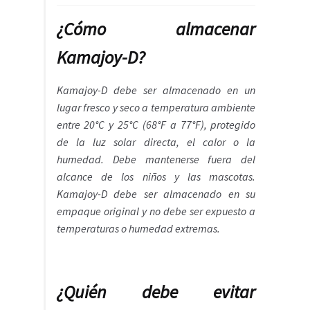
¿Cómo almacenar
Kamajoy-D?
Kamajoy-D debe ser almacenado en un
lugar fresco y seco a temperatura ambiente
entre 20°C y 25°C (68°F a 77°F), protegido
de la luz solar directa, el calor o la
humedad. Debe mantenerse fuera del
alcance de los niños y las mascotas.
Kamajoy-D debe ser almacenado en su
empaque original y no debe ser expuesto a
temperaturas o humedad extremas.
¿Quién debe evitar