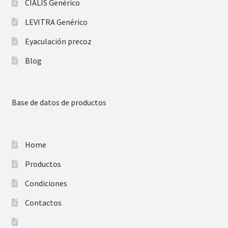
CIALIS Genérico
LEVITRA Genérico
Eyaculación precoz
Blog
Base de datos de productos
Home
Productos
Condiciones
Contactos