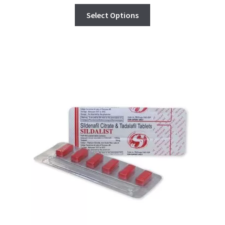
Select Options