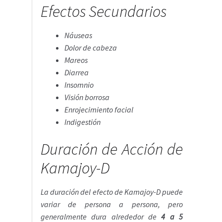
Efectos Secundarios
Náuseas
Dolor de cabeza
Mareos
Diarrea
Insomnio
Visión borrosa
Enrojecimiento facial
Indigestión
Duración de Acción de
Kamajoy-D
La duración del efecto de Kamajoy-D puede
variar de persona a persona, pero
generalmente dura alrededor de
4 a 5