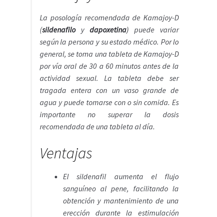
La posología recomendada de Kamajoy-D
(
sildenafilo
y
dapoxetina
)
puede variar
según la persona y su estado médico. Por lo
general, se toma una tableta de Kamajoy-D
por vía oral de 30 a 60 minutos antes de la
actividad sexual. La tableta debe ser
tragada entera con un vaso grande de
agua y puede tomarse con o sin comida. Es
importante no superar la dosis
recomendada de una tableta al día.
Ventajas
El sildenafil aumenta el flujo
sanguíneo al pene, facilitando la
obtención y mantenimiento de una
erección durante la estimulación