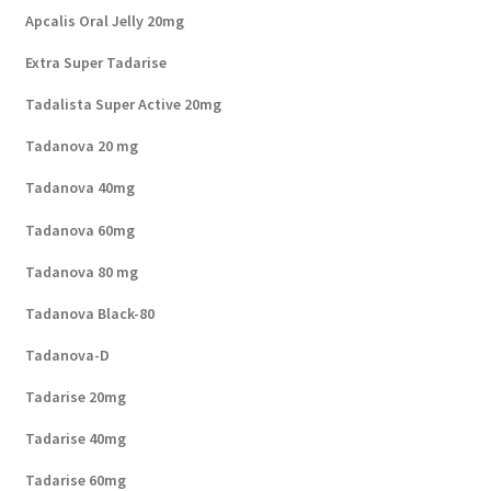
Apcalis Oral Jelly 20mg
Extra Super Tadarise
Tadalista Super Active 20mg
Tadanova 20 mg
Tadanova 40mg
Tadanova 60mg
Tadanova 80 mg
Tadanova Black-80
Tadanova-D
Tadarise 20mg
Tadarise 40mg
Tadarise 60mg