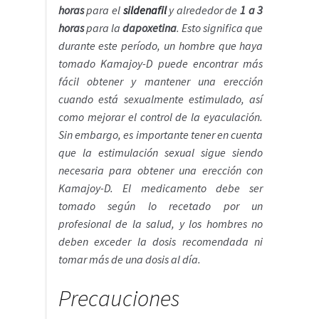
horas
para el
sildenafil
y alrededor de
1 a 3
horas
para la
dapoxetina
. Esto significa que
durante este período, un hombre que haya
tomado Kamajoy-D puede encontrar más
fácil obtener y mantener una erección
cuando está sexualmente estimulado, así
como mejorar el control de la eyaculación.
Sin embargo, es importante tener en cuenta
que la estimulación sexual sigue siendo
necesaria para obtener una erección con
Kamajoy-D. El medicamento debe ser
tomado según lo recetado por un
profesional de la salud, y los hombres no
deben exceder la dosis recomendada ni
tomar más de una dosis al día.
Precauciones