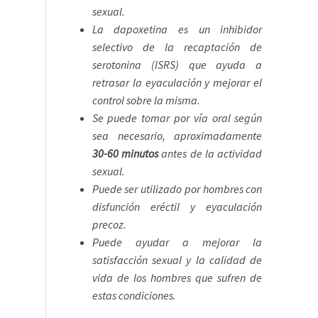
sexual.
La dapoxetina es un inhibidor
selectivo de la recaptación de
serotonina (ISRS) que ayuda a
retrasar la eyaculación y mejorar el
control sobre la misma.
Se puede tomar por vía oral según
sea necesario, aproximadamente
30-60 minutos
antes de la actividad
sexual.
Puede ser utilizado por hombres con
disfunción eréctil y eyaculación
precoz.
Puede ayudar a mejorar la
satisfacción sexual y la calidad de
vida de los hombres que sufren de
estas condiciones.