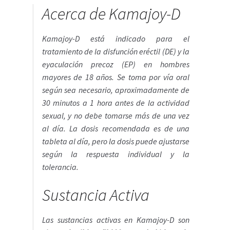
Acerca de Kamajoy-D
Kamajoy-D está indicado para el
tratamiento de la disfunción eréctil (DE) y la
eyaculación precoz (EP) en hombres
mayores de 18 años. Se toma por vía oral
según sea necesario, aproximadamente de
30 minutos a 1 hora antes de la actividad
sexual, y no debe tomarse más de una vez
al día. La dosis recomendada es de una
tableta al día, pero la dosis puede ajustarse
según la respuesta individual y la
tolerancia.
Sustancia Activa
Las sustancias activas en Kamajoy-D son