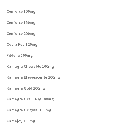
Cenforce 100mg
Cenforce 150mg
Cenforce 200mg
Cobra Red 120mg
Fildena 100mg
Kamagra Chewable 100mg
Kamagra Efervescente 100mg
Kamagra Gold 100mg
Kamagra Oral Jelly 100mg
Kamagra Original 100mg
Kamajoy 100mg