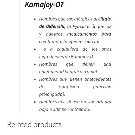
Kamajoy-D?
Hombres que son alérgicos al
citrato
de sildenafil
,
al
Eyaculación precoz
y nuestros medicamentos para
combatirla. (mejorereccion.to)
o a cualquiera de los otros
ingredientes de Kamajoy-D.
Hombres que tienen una
enfermedad hepática o renal.
Hombres que tienen antecedentes
de priapismo (erección
prolongada).
Hombres que tienen presión arterial
baja o alta no controlada.
Related products