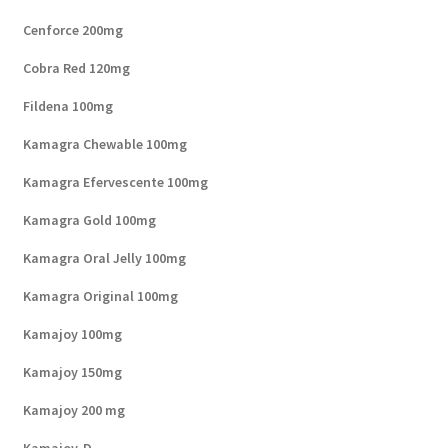
Cenforce 200mg
Cobra Red 120mg
Fildena 100mg
Kamagra Chewable 100mg
Kamagra Efervescente 100mg
Kamagra Gold 100mg
Kamagra Oral Jelly 100mg
Kamagra Original 100mg
Kamajoy 100mg
Kamajoy 150mg
Kamajoy 200 mg