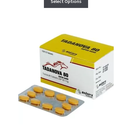
Select Options