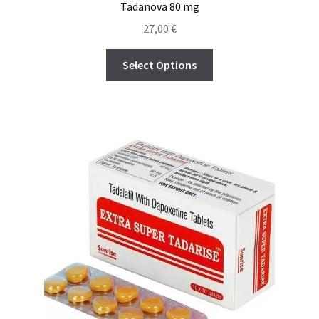
Tadanova 80 mg
27,00
€
Select Options