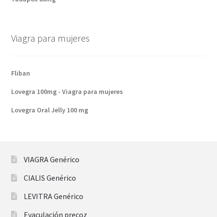
Viagra para mujeres
Fliban
Lovegra 100mg - Viagra para mujeres
Lovegra Oral Jelly 100 mg
VIAGRA Genérico
CIALIS Genérico
LEVITRA Genérico
Eyaculación precoz