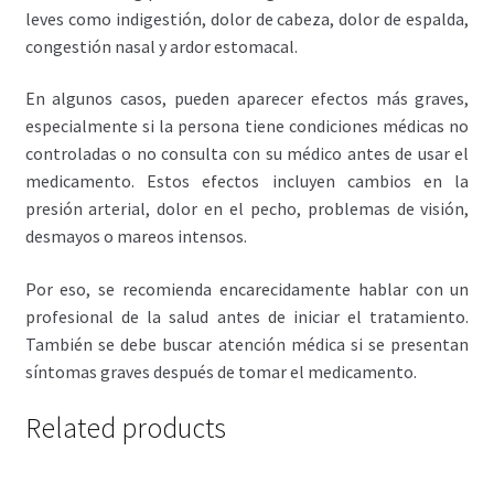
leves como indigestión, dolor de cabeza, dolor de espalda,
congestión nasal y ardor estomacal.
En algunos casos, pueden aparecer efectos más graves,
especialmente si la persona tiene condiciones médicas no
controladas o no consulta con su médico antes de usar el
medicamento. Estos efectos incluyen cambios en la
presión arterial, dolor en el pecho, problemas de visión,
desmayos o mareos intensos.
Por eso, se recomienda encarecidamente hablar con un
profesional de la salud antes de iniciar el tratamiento.
También se debe buscar atención médica si se presentan
síntomas graves después de tomar el medicamento.
Related products