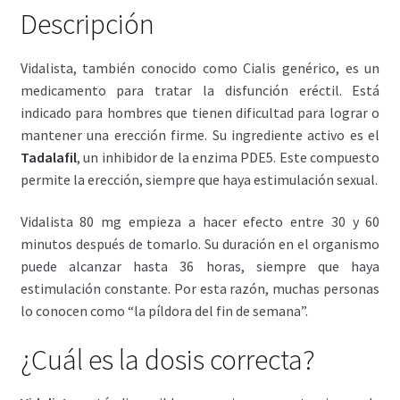
Descripción
Vidalista, también conocido como Cialis genérico, es un
medicamento para tratar la disfunción eréctil. Está
indicado para hombres que tienen dificultad para lograr o
mantener una erección firme. Su ingrediente activo es el
Tadalafil
, un inhibidor de la enzima PDE5. Este compuesto
permite la erección, siempre que haya estimulación sexual.
Vidalista 80 mg empieza a hacer efecto entre 30 y 60
minutos después de tomarlo. Su duración en el organismo
puede alcanzar hasta 36 horas, siempre que haya
estimulación constante. Por esta razón, muchas personas
lo conocen como “la píldora del fin de semana”.
¿Cuál es la dosis correcta?