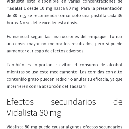
Vidalista
está disponible en varias concentraciones de
Tadalafil
, desde 10 mg hasta 80 mg. Para la presentación
de 80 mg, se recomienda tomar solo una pastilla cada 36
horas. No se debe exceder esta dosis.
Es esencial seguir las instrucciones del empaque. Tomar
una dosis mayor no mejora los resultados, pero sí puede
aumentar el riesgo de efectos adversos.
También es importante evitar el consumo de alcohol
mientras se usa este medicamento. Las comidas con alto
contenido graso pueden reducir o anular su eficacia, ya que
interfieren con la absorción del Tadalafil.
Efectos secundarios de
Vidalista 80 mg
Vidalista 80 mg puede causar algunos efectos secundarios