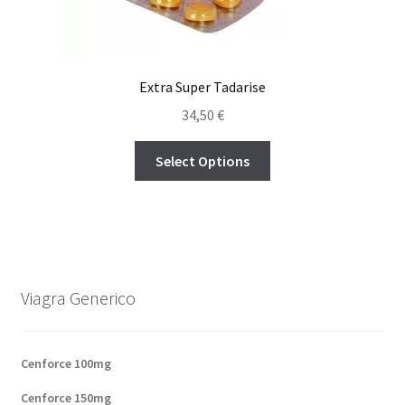
Extra Super Tadarise
34,50
€
Select Options
Viagra Generico
Cenforce 100mg
Cenforce 150mg