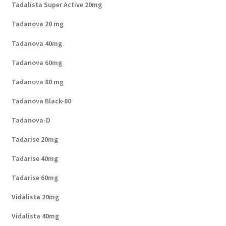
Tadalista Super Active 20mg
Tadanova 20 mg
Tadanova 40mg
Tadanova 60mg
Tadanova 80 mg
Tadanova Black-80
Tadanova-D
Tadarise 20mg
Tadarise 40mg
Tadarise 60mg
Vidalista 20mg
Vidalista 40mg