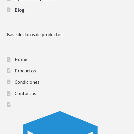
Blog
Base de datos de productos
Home
Productos
Condiciones
Contactos