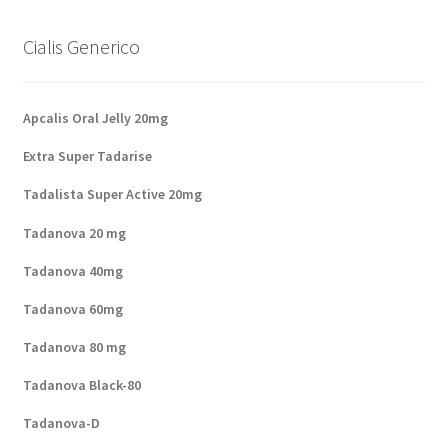
Cialis Generico
Apcalis Oral Jelly 20mg
Extra Super Tadarise
Tadalista Super Active 20mg
Tadanova 20 mg
Tadanova 40mg
Tadanova 60mg
Tadanova 80 mg
Tadanova Black-80
Tadanova-D