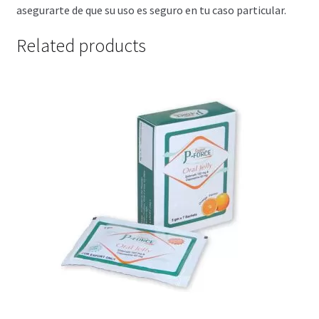
asegurarte de que su uso es seguro en tu caso particular.
Related products