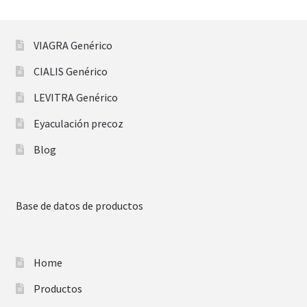
VIAGRA Genérico
CIALIS Genérico
LEVITRA Genérico
Eyaculación precoz
Blog
Base de datos de productos
Home
Productos