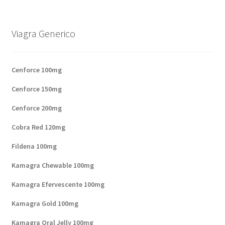
Viagra Generico
Cenforce 100mg
Cenforce 150mg
Cenforce 200mg
Cobra Red 120mg
Fildena 100mg
Kamagra Chewable 100mg
Kamagra Efervescente 100mg
Kamagra Gold 100mg
Kamagra Oral Jelly 100mg