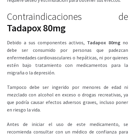
requiere deseo y estimulación para obtener sus efectos.
Contraindicaciones de
Tadapox 80mg
Debido a sus componentes activos,
Tadapox 80mg
no
debe ser consumido por personas que padezcan
enfermedades cardiovasculares o hepáticas, ni por quienes
estén bajo tratamiento con medicamentos para la
migraña o la depresión.
Tampoco debe ser ingerido por menores de edad ni
mezclado con alcohol en exceso o drogas recreativas, ya
que podría causar efectos adversos graves, incluso poner
en riesgo la vida.
Antes de iniciar el uso de este medicamento, se
recomienda consultar con un médico de confianza para