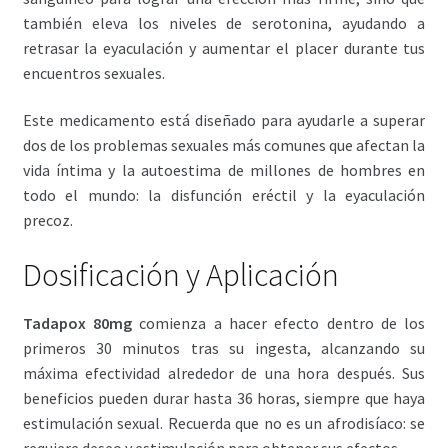
también eleva los niveles de serotonina, ayudando a
retrasar la eyaculación y aumentar el placer durante tus
encuentros sexuales.
Este medicamento está diseñado para ayudarle a superar
dos de los problemas sexuales más comunes que afectan la
vida íntima y la autoestima de millones de hombres en
todo el mundo: la disfunción eréctil y la eyaculación
precoz.
Dosificación y Aplicación
Tadapox 80mg
comienza a hacer efecto dentro de los
primeros 30 minutos tras su ingesta, alcanzando su
máxima efectividad alrededor de una hora después. Sus
beneficios pueden durar hasta 36 horas, siempre que haya
estimulación sexual. Recuerda que no es un afrodisíaco: se