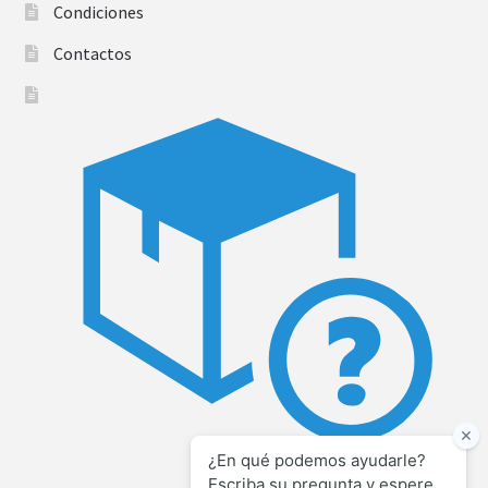
Condiciones
Contactos