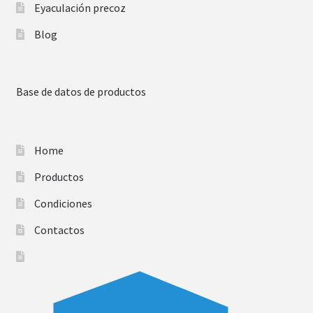
Eyaculación precoz
Blog
Base de datos de productos
Home
Productos
Condiciones
Contactos