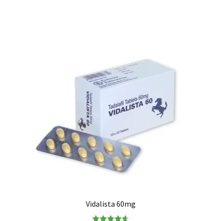
Vidalista 60mg