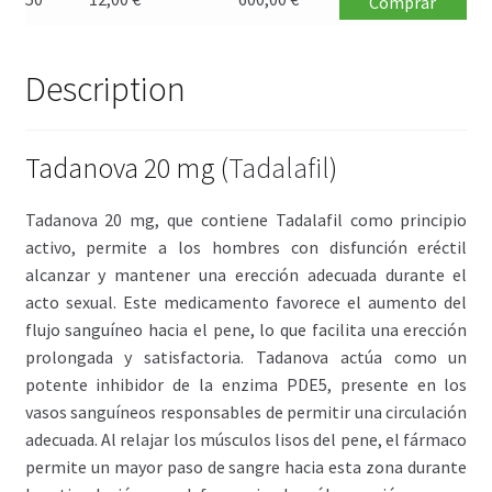
Comprar
Description
Tadanova 20 mg (
Tadalafil
)
Tadanova 20 mg, que contiene Tadalafil como principio
activo, permite a los hombres con disfunción eréctil
alcanzar y mantener una erección adecuada durante el
acto sexual. Este medicamento favorece el aumento del
flujo sanguíneo hacia el pene, lo que facilita una erección
prolongada y satisfactoria. Tadanova actúa como un
potente inhibidor de la enzima PDE5, presente en los
vasos sanguíneos responsables de permitir una circulación
adecuada. Al relajar los músculos lisos del pene, el fármaco
permite un mayor paso de sangre hacia esta zona durante