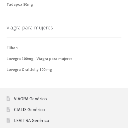
Tadapox 80mg
Viagra para mujeres
Fliban
Lovegra 100mg - Viagra para mujeres
Lovegra Oral Jelly 100 mg
VIAGRA Genérico
CIALIS Genérico
LEVITRA Genérico