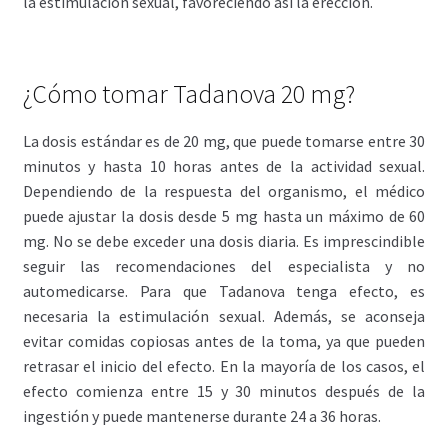
la estimulación sexual, favoreciendo así la erección.
¿Cómo tomar Tadanova 20 mg?
La dosis estándar es de 20 mg, que puede tomarse entre 30
minutos y hasta 10 horas antes de la actividad sexual.
Dependiendo de la respuesta del organismo, el médico
puede ajustar la dosis desde 5 mg hasta un máximo de 60
mg. No se debe exceder una dosis diaria. Es imprescindible
seguir las recomendaciones del especialista y no
automedicarse. Para que Tadanova tenga efecto, es
necesaria la estimulación sexual. Además, se aconseja
evitar comidas copiosas antes de la toma, ya que pueden
retrasar el inicio del efecto. En la mayoría de los casos, el
efecto comienza entre 15 y 30 minutos después de la
ingestión y puede mantenerse durante 24 a 36 horas.