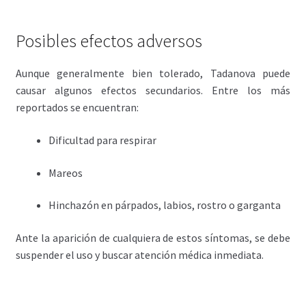
Posibles efectos adversos
Aunque generalmente bien tolerado, Tadanova puede
causar algunos efectos secundarios. Entre los más
reportados se encuentran:
Dificultad para respirar
Mareos
Hinchazón en párpados, labios, rostro o garganta
Ante la aparición de cualquiera de estos síntomas, se debe
suspender el uso y buscar atención médica inmediata.