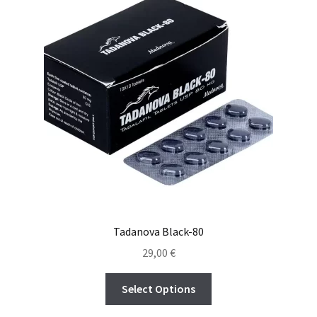
Tadanova Black-80
29,00
€
Select Options