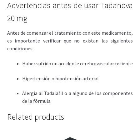
Advertencias antes de usar Tadanova
20 mg
Antes de comenzar el tratamiento con este medicamento,
es importante verificar que no existan las siguientes
condiciones:
Haber sufrido un accidente cerebrovascular reciente
Hipertensión o hipotensión arterial
Alergia al Tadalafil o a alguno de los componentes
de la fórmula
Related products