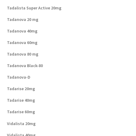
Tadalista Super Active 20mg
Tadanova 20 mg
Tadanova 40mg
Tadanova 60mg
Tadanova 80 mg
Tadanova Black-80
Tadanova-D
Tadarise 20mg
Tadarise 40mg
Tadarise 60mg
Vidalista 20mg
Vidalista 40mg