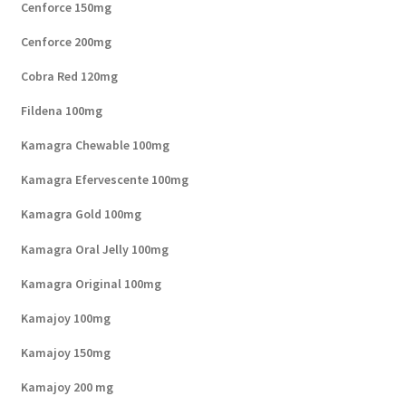
Cenforce 150mg
Cenforce 200mg
Cobra Red 120mg
Fildena 100mg
Kamagra Chewable 100mg
Kamagra Efervescente 100mg
Kamagra Gold 100mg
Kamagra Oral Jelly 100mg
Kamagra Original 100mg
Kamajoy 100mg
Kamajoy 150mg
Kamajoy 200 mg