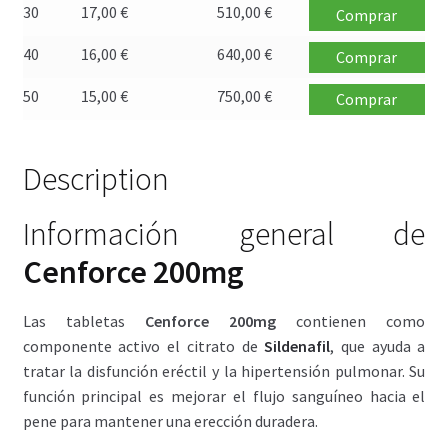
30
17,00
€
510,00
€
Comprar
40
16,00
€
640,00
€
Comprar
50
15,00
€
750,00
€
Comprar
Description
Información general de
Cenforce 200mg
Las tabletas
Cenforce 200mg
contienen como
componente activo el citrato de
Sildenafil
, que ayuda a
tratar la disfunción eréctil y la hipertensión pulmonar. Su
función principal es mejorar el flujo sanguíneo hacia el
pene para mantener una erección duradera.