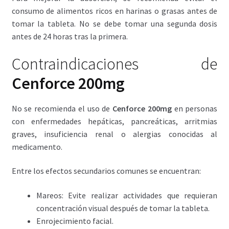
consumo de alimentos ricos en harinas o grasas antes de
tomar la tableta. No se debe tomar una segunda dosis
antes de 24 horas tras la primera.
Contraindicaciones de
Cenforce 200mg
No se recomienda el uso de
Cenforce 200mg
en personas
con enfermedades hepáticas, pancreáticas, arritmias
graves, insuficiencia renal o alergias conocidas al
medicamento.
Entre los efectos secundarios comunes se encuentran:
Mareos: Evite realizar actividades que requieran
concentración visual después de tomar la tableta.
Enrojecimiento facial.