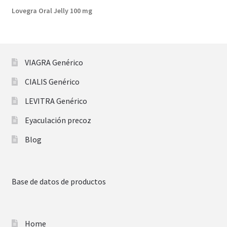
Lovegra Oral Jelly 100 mg
VIAGRA Genérico
CIALIS Genérico
LEVITRA Genérico
Eyaculación precoz
Blog
Base de datos de productos
Home