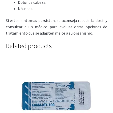
Dolor de cabeza.
Náuseas.
Si estos síntomas persisten, se aconseja reducir la dosis y
consultar a un médico para evaluar otras opciones de
tratamiento que se adapten mejor a su organismo.
Related products