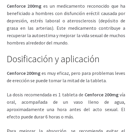
Cenforce 200mg
es un medicamento reconocido que ha
beneficiado a hombres con disfunción eréctil causada por
depresión, estrés laboral o aterosclerosis (depósito de
grasa en las arterias). Este medicamento contribuye a
recuperar la autoestima y mejorar la vida sexual de muchos
hombres alrededor del mundo.
Dosificación y aplicación
Cenforce 200mg
es muy eficaz, pero para problemas leves
de erección se puede tomar la mitad de la tableta.
La dosis recomendada es 1 tableta de
Cenforce 200mg
vía
oral, acompañada de un vaso lleno de agua,
aproximadamente una hora antes del acto sexual. El
efecto puede durar 6 horas o más.
Para mejorar la absorción, se recomienda evitar el