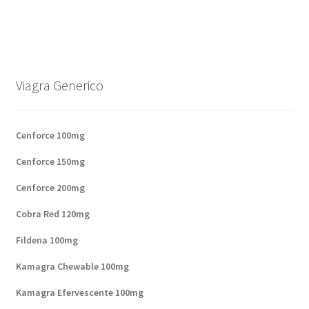
Viagra Generico
Cenforce 100mg
Cenforce 150mg
Cenforce 200mg
Cobra Red 120mg
Fildena 100mg
Kamagra Chewable 100mg
Kamagra Efervescente 100mg