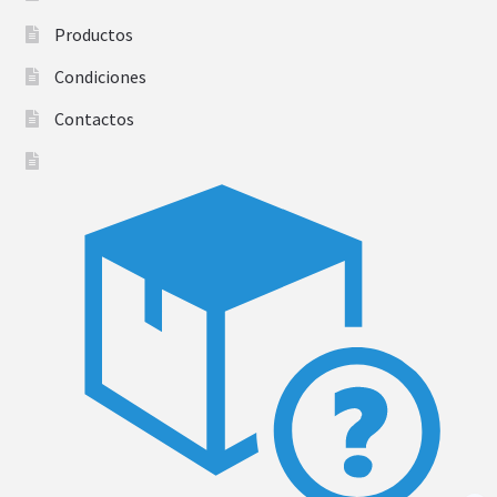
Productos
Condiciones
Contactos