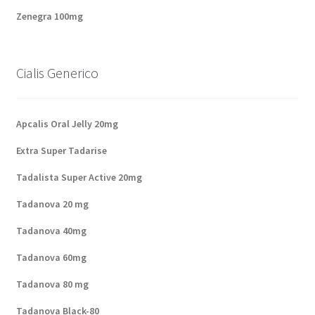
Zenegra 100mg
Cialis Generico
Apcalis Oral Jelly 20mg
Extra Super Tadarise
Tadalista Super Active 20mg
Tadanova 20 mg
Tadanova 40mg
Tadanova 60mg
Tadanova 80 mg
Tadanova Black-80