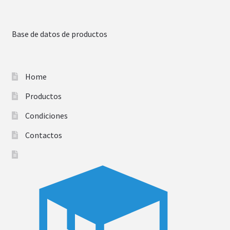
Base de datos de productos
Home
Productos
Condiciones
Contactos