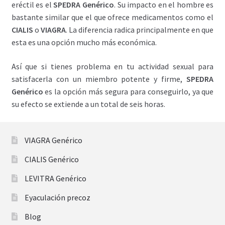
eréctil es el
SPEDRA
Genérico
. Su impacto en el hombre es
bastante similar que el que ofrece medicamentos como el
CIALIS
o
VIAGRA
. La diferencia radica principalmente en que
esta es una opción mucho más económica.
Así que si tienes problema en tu actividad sexual para
satisfacerla con un miembro potente y firme,
SPEDRA
Genérico
es la opción más segura para conseguirlo, ya que
su efecto se extiende a un total de seis horas.
VIAGRA Genérico
CIALIS Genérico
LEVITRA Genérico
Eyaculación precoz
Blog