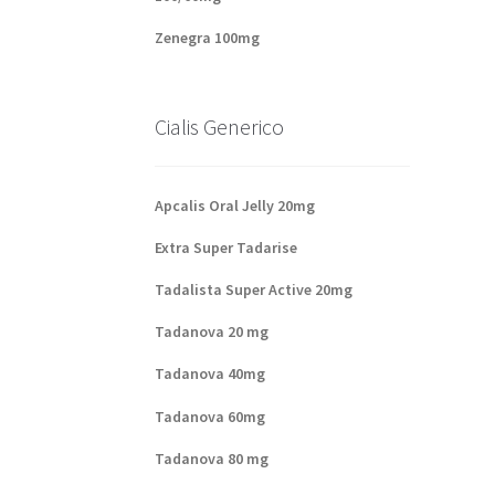
Zenegra 100mg
Cialis Generico
Apcalis Oral Jelly 20mg
Extra Super Tadarise
Tadalista Super Active 20mg
Tadanova 20 mg
Tadanova 40mg
Tadanova 60mg
Tadanova 80 mg