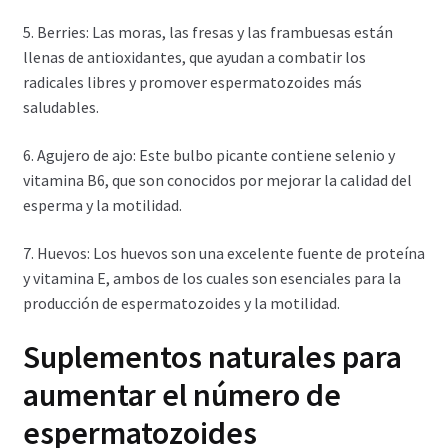
5. Berries: Las moras, las fresas y las frambuesas están
llenas de antioxidantes, que ayudan a combatir los
radicales libres y promover espermatozoides más
saludables.
6. Agujero de ajo: Este bulbo picante contiene selenio y
vitamina B6, que son conocidos por mejorar la calidad del
esperma y la motilidad.
7. Huevos: Los huevos son una excelente fuente de proteína
y vitamina E, ambos de los cuales son esenciales para la
producción de espermatozoides y la motilidad.
Suplementos naturales para
aumentar el número de
espermatozoides