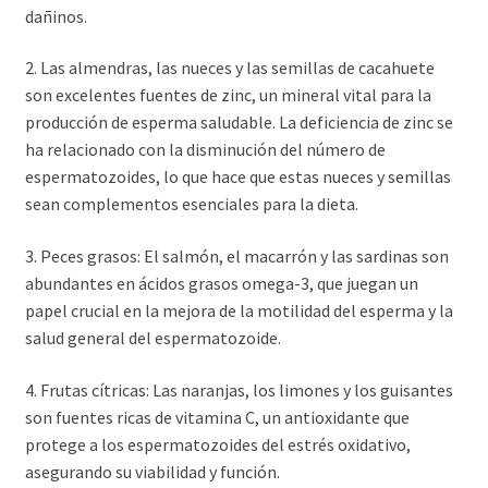
dañinos.
2. Las almendras, las nueces y las semillas de cacahuete
son excelentes fuentes de zinc, un mineral vital para la
producción de esperma saludable. La deficiencia de zinc se
ha relacionado con la disminución del número de
espermatozoides, lo que hace que estas nueces y semillas
sean complementos esenciales para la dieta.
3. Peces grasos: El salmón, el macarrón y las sardinas son
abundantes en ácidos grasos omega-3, que juegan un
papel crucial en la mejora de la motilidad del esperma y la
salud general del espermatozoide.
4. Frutas cítricas: Las naranjas, los limones y los guisantes
son fuentes ricas de vitamina C, un antioxidante que
protege a los espermatozoides del estrés oxidativo,
asegurando su viabilidad y función.