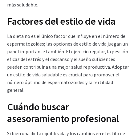
más saludable.
Factores del estilo de vida
La dieta no es el único factor que influye en el número de
espermatozoides; las opciones de estilo de vida juegan un
papel importante también. El ejercicio regular, la gestión
eficaz del estrés y el descanso y el sueño suficientes
pueden contribuir a una mejor salud reproductiva. Adoptar
un estilo de vida saludable es crucial para promover el
número óptimo de espermatozoides y la fertilidad
general.
Cuándo buscar
asesoramiento profesional
Si bien una dieta equilibrada y los cambios en el estilo de