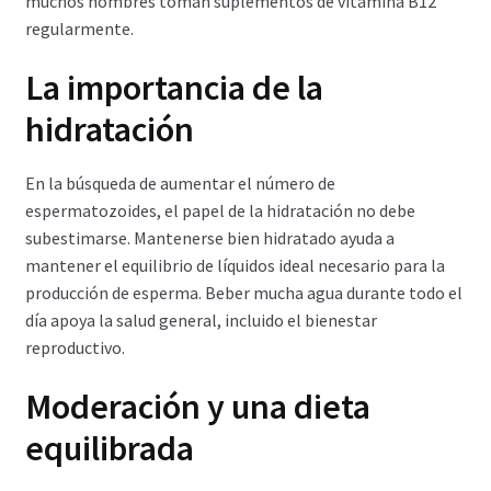
muchos hombres toman suplementos de vitamina B12
regularmente.
La importancia de la
hidratación
En la búsqueda de aumentar el número de
espermatozoides, el papel de la hidratación no debe
subestimarse. Mantenerse bien hidratado ayuda a
mantener el equilibrio de líquidos ideal necesario para la
producción de esperma. Beber mucha agua durante todo el
día apoya la salud general, incluido el bienestar
reproductivo.
Moderación y una dieta
equilibrada