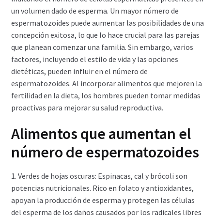
un volumen dado de esperma. Un mayor número de
espermatozoides puede aumentar las posibilidades de una
concepción exitosa, lo que lo hace crucial para las parejas
que planean comenzar una familia. Sin embargo, varios
factores, incluyendo el estilo de vida y las opciones
dietéticas, pueden influir en el número de
espermatozoides. Al incorporar alimentos que mejoren la
fertilidad en la dieta, los hombres pueden tomar medidas
proactivas para mejorar su salud reproductiva.
Alimentos que aumentan el
número de espermatozoides
1. Verdes de hojas oscuras: Espinacas, cal y brócoli son
potencias nutricionales. Rico en folato y antioxidantes,
apoyan la producción de esperma y protegen las células
del esperma de los daños causados por los radicales libres