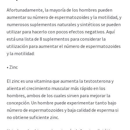
Afortunadamente, la mayoría de los hombres pueden
aumentar su número de espermatozoides y la motilidad, y
numerosos suplementos naturales y sintéticos se pueden
utilizar para hacerlo con pocos efectos negativos. Aquí
está una lista de 8 suplementos para considerar la
utilización para aumentar el número de espermatozoides
y la motilidad:
• Zinc
El zinc es una vitamina que aumenta la testosterona y
alienta el crecimiento muscular más rápido en los
hombres, ambos de los cuales sirven para mejorar la
concepción. Un hombre puede experimentar tanto bajo
número de espermatozoides y baja calidad de esperma si
no obtiene suficiente zinc.