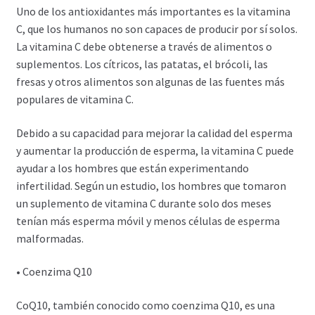
Uno de los antioxidantes más importantes es la vitamina
C, que los humanos no son capaces de producir por sí solos.
La vitamina C debe obtenerse a través de alimentos o
suplementos. Los cítricos, las patatas, el brócoli, las
fresas y otros alimentos son algunas de las fuentes más
populares de vitamina C.
Debido a su capacidad para mejorar la calidad del esperma
y aumentar la producción de esperma, la vitamina C puede
ayudar a los hombres que están experimentando
infertilidad. Según un estudio, los hombres que tomaron
un suplemento de vitamina C durante solo dos meses
tenían más esperma móvil y menos células de esperma
malformadas.
• Coenzima Q10
CoQ10, también conocido como coenzima Q10, es una