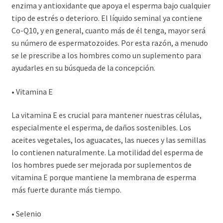
enzima y antioxidante que apoya el esperma bajo cualquier
tipo de estrés o deterioro. El líquido seminal ya contiene
Co-Q10, y en general, cuanto más de él tenga, mayor será
su número de espermatozoides. Por esta razón, a menudo
se le prescribe a los hombres como un suplemento para
ayudarles en su búsqueda de la concepción.
• Vitamina E
La vitamina E es crucial para mantener nuestras células,
especialmente el esperma, de daños sostenibles. Los
aceites vegetales, los aguacates, las nueces y las semillas
lo contienen naturalmente. La motilidad del esperma de
los hombres puede ser mejorada por suplementos de
vitamina E porque mantiene la membrana de esperma
más fuerte durante más tiempo.
• Selenio