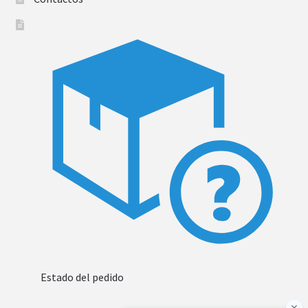
Estado del pedido