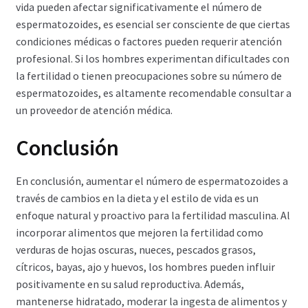
vida pueden afectar significativamente el número de
espermatozoides, es esencial ser consciente de que ciertas
condiciones médicas o factores pueden requerir atención
profesional. Si los hombres experimentan dificultades con
la fertilidad o tienen preocupaciones sobre su número de
espermatozoides, es altamente recomendable consultar a
un proveedor de atención médica.
Conclusión
En conclusión, aumentar el número de espermatozoides a
través de cambios en la dieta y el estilo de vida es un
enfoque natural y proactivo para la fertilidad masculina. Al
incorporar alimentos que mejoren la fertilidad como
verduras de hojas oscuras, nueces, pescados grasos,
cítricos, bayas, ajo y huevos, los hombres pueden influir
positivamente en su salud reproductiva. Además,
mantenerse hidratado, moderar la ingesta de alimentos y