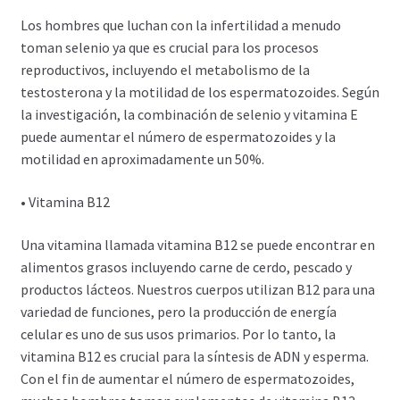
Los hombres que luchan con la infertilidad a menudo
toman selenio ya que es crucial para los procesos
reproductivos, incluyendo el metabolismo de la
testosterona y la motilidad de los espermatozoides. Según
la investigación, la combinación de selenio y vitamina E
puede aumentar el número de espermatozoides y la
motilidad en aproximadamente un 50%.
• Vitamina B12
Una vitamina llamada vitamina B12 se puede encontrar en
alimentos grasos incluyendo carne de cerdo, pescado y
productos lácteos. Nuestros cuerpos utilizan B12 para una
variedad de funciones, pero la producción de energía
celular es uno de sus usos primarios. Por lo tanto, la
vitamina B12 es crucial para la síntesis de ADN y esperma.
Con el fin de aumentar el número de espermatozoides,