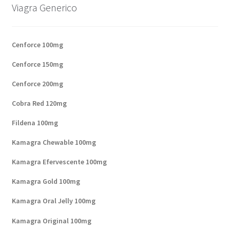
Viagra Generico
Cenforce 100mg
Cenforce 150mg
Cenforce 200mg
Cobra Red 120mg
Fildena 100mg
Kamagra Chewable 100mg
Kamagra Efervescente 100mg
Kamagra Gold 100mg
Kamagra Oral Jelly 100mg
Kamagra Original 100mg