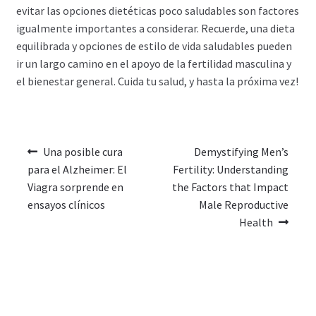
evitar las opciones dietéticas poco saludables son factores
igualmente importantes a considerar. Recuerde, una dieta
equilibrada y opciones de estilo de vida saludables pueden
ir un largo camino en el apoyo de la fertilidad masculina y
el bienestar general. Cuida tu salud, y hasta la próxima vez!
Una posible cura
Demystifying Men’s
para el Alzheimer: El
Fertility: Understanding
Viagra sorprende en
the Factors that Impact
ensayos clínicos
Male Reproductive
Health