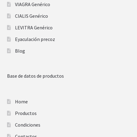
VIAGRA Genérico
CIALIS Genérico
LEVITRA Genérico
Eyaculación precoz
Blog
Base de datos de productos
Home
Productos
Condiciones
Contactos