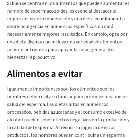
Si bien se centra en los alimentos que pueden aumentar el
número de espermatozoides, es esencial destacar la
importancia de la moderación y una dieta equilibrada. La
sobreindulgencia en alimentos específicos no dará
necesariamente mejores resultados. En cambio, opte por
una dieta diversa que incluya una variedad de alimentos
ricos en nutrientes para apoyar la salud general y el
bienestar reproductivo.
Alimentos a evitar
Igualmente importantes son los alimentos que los
hombres deben evitar o limitar para promover una mejor
salud del esperma. Las dietas altas en alimentos
procesados, bebidas azucaradas y el consumo excesivo de
alcohol pueden tener efectos negativos en la producción y
la calidad del esperma. Al reducir la ingesta de estos
productos, los hombres pueden contribuir a un esperma