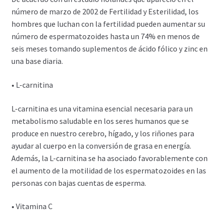
número de marzo de 2002 de Fertilidad y Esterilidad, los
hombres que luchan con la fertilidad pueden aumentar su
número de espermatozoides hasta un 74% en menos de
seis meses tomando suplementos de ácido fólico y zinc en
una base diaria.
• L-carnitina
L-carnitina es una vitamina esencial necesaria para un
metabolismo saludable en los seres humanos que se
produce en nuestro cerebro, hígado, y los riñones para
ayudar al cuerpo en la conversión de grasa en energía.
Además, la L-carnitina se ha asociado favorablemente con
el aumento de la motilidad de los espermatozoides en las
personas con bajas cuentas de esperma.
• Vitamina C