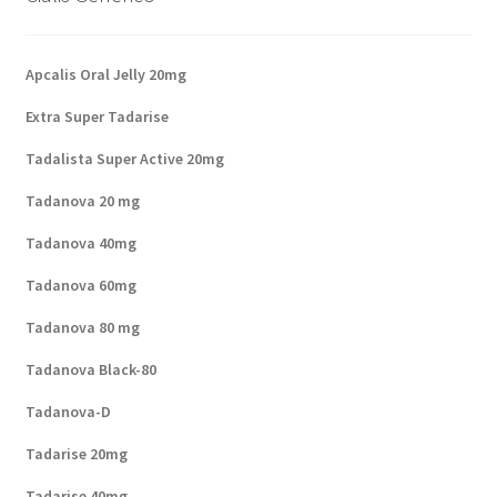
Apcalis Oral Jelly 20mg
Extra Super Tadarise
Tadalista Super Active 20mg
Tadanova 20 mg
Tadanova 40mg
Tadanova 60mg
Tadanova 80 mg
Tadanova Black-80
Tadanova-D
Tadarise 20mg
Tadarise 40mg