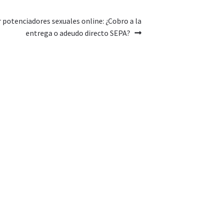
potenciadores sexuales online: ¿Cobro a la
entrega o adeudo directo SEPA?