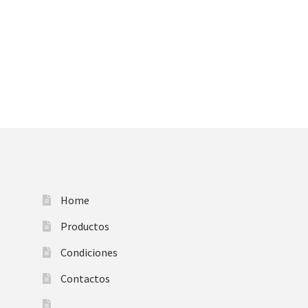
Home
Productos
Condiciones
Contactos