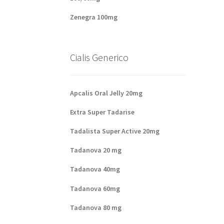
Zenegra 100mg
Cialis Generico
Apcalis Oral Jelly 20mg
Extra Super Tadarise
Tadalista Super Active 20mg
Tadanova 20 mg
Tadanova 40mg
Tadanova 60mg
Tadanova 80 mg