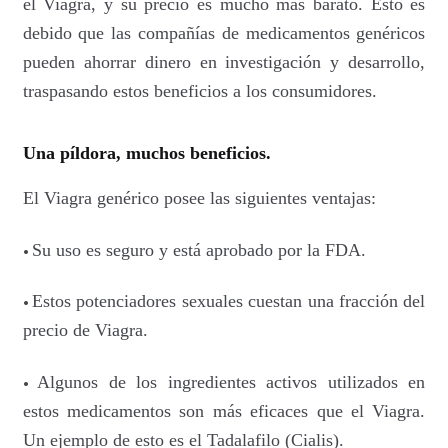
el Viagra, y su precio es mucho más barato. Esto es
debido que las compañías de medicamentos genéricos
pueden ahorrar dinero en investigación y desarrollo,
traspasando estos beneficios a los consumidores.
Una píldora, muchos beneficios.
El Viagra genérico posee las siguientes ventajas:
•
Su uso es seguro y está aprobado por la FDA.
•
Estos potenciadores sexuales cuestan una fracción del
precio de Viagra.
•
Algunos de los ingredientes activos utilizados en
estos medicamentos son más eficaces que el Viagra.
Un ejemplo de esto es el Tadalafilo (Cialis).