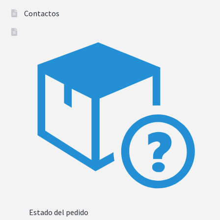
Contactos
Estado del pedido