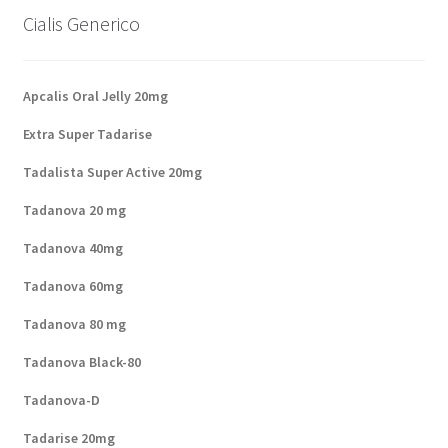
Cialis Generico
Apcalis Oral Jelly 20mg
Extra Super Tadarise
Tadalista Super Active 20mg
Tadanova 20 mg
Tadanova 40mg
Tadanova 60mg
Tadanova 80 mg
Tadanova Black-80
Tadanova-D
Tadarise 20mg