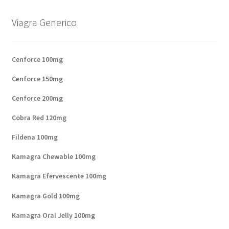
Viagra Generico
Cenforce 100mg
Cenforce 150mg
Cenforce 200mg
Cobra Red 120mg
Fildena 100mg
Kamagra Chewable 100mg
Kamagra Efervescente 100mg
Kamagra Gold 100mg
Kamagra Oral Jelly 100mg