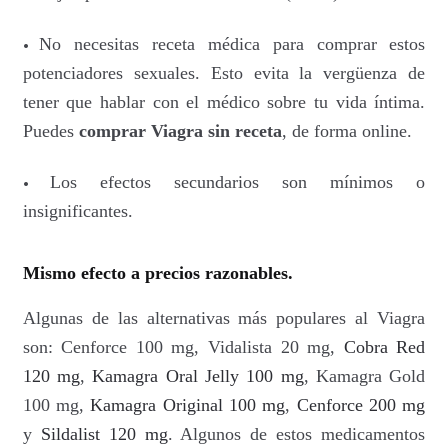
•
No necesitas receta médica para comprar estos
potenciadores sexuales. Esto evita la vergüenza de
tener que hablar con el médico sobre tu vida íntima.
Puedes
comprar Viagra sin receta
, de forma online.
•
Los efectos secundarios son mínimos o
insignificantes.
Mismo efecto a precios razonables.
Algunas de las alternativas más populares al Viagra
son: Cenforce 100 mg, Vidalista 20 mg,
Cobra Red
120 mg
,
Kamagra Oral Jelly 100 mg
, Kamagra Gold
100 mg,
Kamagra Original 100 mg
,
Cenforce 200 mg
y
Sildalist 120 mg
. Algunos de estos medicamentos