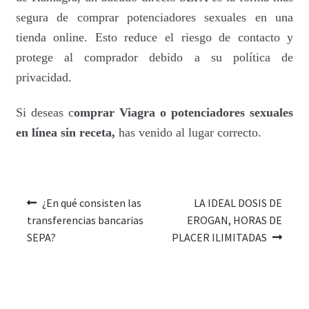
segura de comprar potenciadores sexuales en una
tienda online. Esto reduce el riesgo de contacto y
protege al comprador debido a su política de
privacidad.
Si deseas
c
omprar Viagra o potenciadores sexuales
en línea sin receta
,
has venido al lugar correcto.
¿En qué consisten las
LA IDEAL DOSIS DE
transferencias bancarias
EROGAN, HORAS DE
SEPA?
PLACER ILIMITADAS