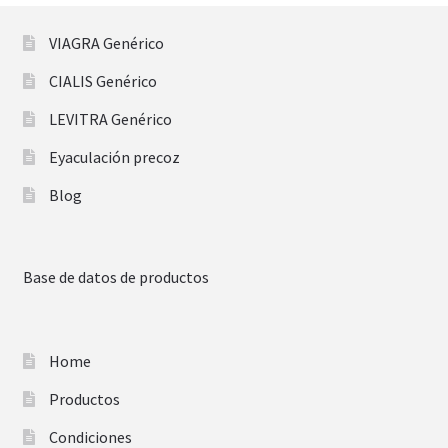
VIAGRA Genérico
CIALIS Genérico
LEVITRA Genérico
Eyaculación precoz
Blog
Base de datos de productos
Home
Productos
Condiciones