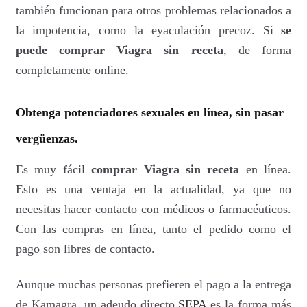
también funcionan para otros problemas relacionados a
la impotencia, como la eyaculación precoz. Si
se
puede comprar Viagra sin receta
, de forma
completamente online.
Obtenga potenciadores sexuales en línea, sin pasar
vergüenzas.
Es muy fácil
comprar Viagra sin receta
en línea.
Esto es una ventaja en la actualidad, ya que no
necesitas hacer contacto con médicos o farmacéuticos.
Con las compras en línea, tanto el pedido como el
pago son libres de contacto.
Aunque muchas personas prefieren el pago a la entrega
de Kamagra, un adeudo directo
SEPA
es la forma más