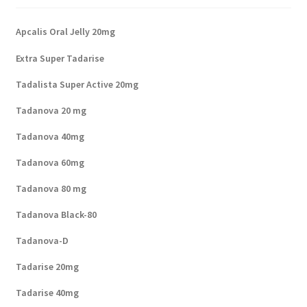
Apcalis Oral Jelly 20mg
Extra Super Tadarise
Tadalista Super Active 20mg
Tadanova 20 mg
Tadanova 40mg
Tadanova 60mg
Tadanova 80 mg
Tadanova Black-80
Tadanova-D
Tadarise 20mg
Tadarise 40mg