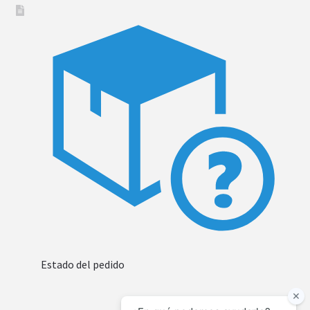
Estado del pedido