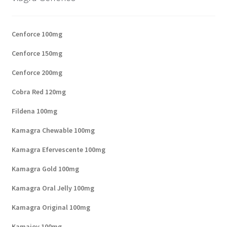
Cenforce 100mg
Cenforce 150mg
Cenforce 200mg
Cobra Red 120mg
Fildena 100mg
Kamagra Chewable 100mg
Kamagra Efervescente 100mg
Kamagra Gold 100mg
Kamagra Oral Jelly 100mg
Kamagra Original 100mg
Kamajoy 100mg