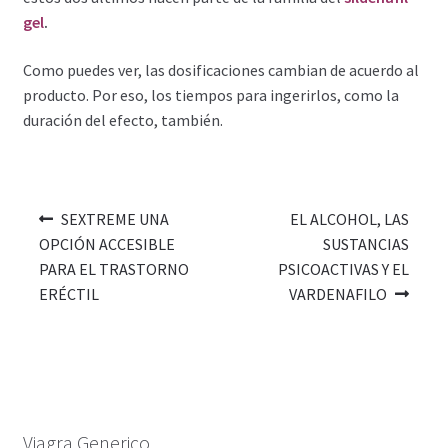
gel
.
Como puedes ver, las dosificaciones cambian de acuerdo al
producto. Por eso, los tiempos para ingerirlos, como la
duración del efecto, también.
SEXTREME UNA
EL ALCOHOL, LAS
OPCIÓN ACCESIBLE
SUSTANCIAS
PARA EL TRASTORNO
PSICOACTIVAS Y EL
ERÉCTIL
VARDENAFILO
Viagra Generico