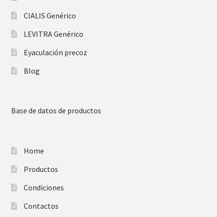
CIALIS Genérico
LEVITRA Genérico
Eyaculación precoz
Blog
Base de datos de productos
Home
Productos
Condiciones
Contactos