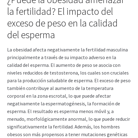
la fertilidad? El impacto del
exceso de peso en la calidad
del esperma
La obesidad afecta negativamente la fertilidad masculina
principalmente a través de su impacto adverso en la
calidad del esperma. El aumento de peso se asocia con
niveles reducidos de testosterona, los cuales son cruciales
para la producción saludable de esperma. El exceso de peso
también contribuye al aumento de la temperatura
corporal en la zona escrotal, lo que puede afectar
negativamente la espermatogénesis, la formación de
esperma. El resultado es esperma menos móvil y, a
menudo, morfológicamente anormal, lo que puede reducir
significativamente la fertilidad. Además, los hombres
obesos son más propensos a tener mutaciones genéticas