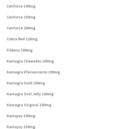
Cenforce 100mg
Cenforce 150mg
Cenforce 200mg
Cobra Red 120mg
Fildena 100mg
Kamagra Chewable 100mg
Kamagra Efervescente 100mg
Kamagra Gold 100mg
Kamagra Oral Jelly 100mg
Kamagra Original 100mg
Kamajoy 100mg
Kamajoy 150mg