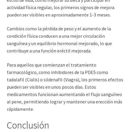
actividad física regular, los primeros signos de mejora
pueden ser visibles en aproximadamente 1-3 meses.
Cambios como la pérdida de peso y el aumento de la
condición física conducen a una mejor circulación
sanguínea y un equilibrio hormonal mejorado, lo que
contribuye a una función eréctil mejorada.
Para aquellos que comienzan el tratamiento
farmacológico, como inhibidores de la PDE5 como
tadalafil (Cialis) o sildenafil (Viagra), los primeros efectos
pueden ser visibles en unos pocos días. Estos
medicamentos funcionan aumentando el flujo sanguíneo
al pene, permitiendo lograr y mantener una erección más
rápidamente.
Conclusión