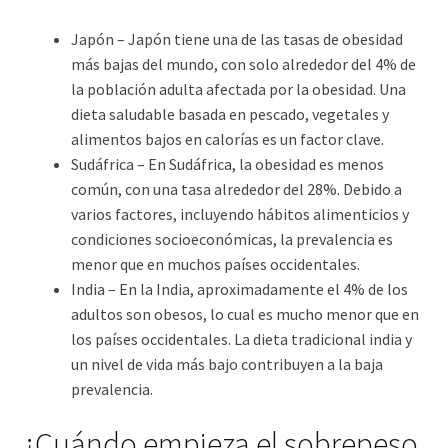
Japón – Japón tiene una de las tasas de obesidad
más bajas del mundo, con solo alrededor del 4% de
la población adulta afectada por la obesidad. Una
dieta saludable basada en pescado, vegetales y
alimentos bajos en calorías es un factor clave.
Sudáfrica – En Sudáfrica, la obesidad es menos
común, con una tasa alrededor del 28%. Debido a
varios factores, incluyendo hábitos alimenticios y
condiciones socioeconómicas, la prevalencia es
menor que en muchos países occidentales.
India – En la India, aproximadamente el 4% de los
adultos son obesos, lo cual es mucho menor que en
los países occidentales. La dieta tradicional india y
un nivel de vida más bajo contribuyen a la baja
prevalencia.
¿Cuándo empieza el sobrepeso