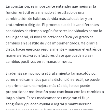
En conclusión, es importante entender que mejorar la
función eréctil es a menudo el resultado de una
combinación de hábitos de vida más saludables y un
tratamiento dirigido. El proceso puede llevar diferentes
cantidades de tiempo según factores individuales como la
salud general, el nivel de actividad física y el grado de
cambios en el estilo de vida implementados. Mejorar la
dieta, hacer ejercicio regularmente y manejar el estrés de
manera efectiva son factores clave que pueden traer
cambios positivos en semanas o meses.
Si además se incorpora el tratamiento farmacológico,
como medicamentos para la disfunción eréctil, se puede
experimentar una mejora más rápida, lo que puede
proporcionar motivación para continuar con los cambios a
largo plazo. Estos medicamentos mejoran el flujo
sanguíneo y pueden ayudar a lograr y mantener una
erección, pero para un éxito duradero, es importante