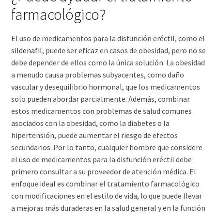
farmacológico?
El uso de medicamentos para la disfunción eréctil, como el
sildenafil
, puede ser eficaz en casos de obesidad, pero no se
debe depender de ellos como la única solución. La obesidad
a menudo causa problemas subyacentes, como daño
vascular y desequilibrio hormonal, que los medicamentos
solo pueden abordar parcialmente. Además, combinar
estos medicamentos con problemas de salud comunes
asociados con la obesidad, como la diabetes o la
hipertensión, puede aumentar el riesgo de efectos
secundarios. Por lo tanto, cualquier hombre que considere
el uso de medicamentos para la disfunción eréctil debe
primero consultar a su proveedor de atención médica. El
enfoque ideal es combinar el tratamiento farmacológico
con modificaciones en el estilo de vida, lo que puede llevar
a mejoras más duraderas en la salud general y en la función