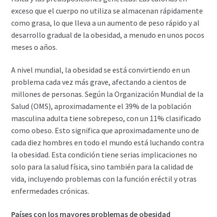
exceso que el cuerpo no utiliza se almacenan rápidamente
como grasa, lo que lleva a un aumento de peso rápido y al
desarrollo gradual de la obesidad, a menudo en unos pocos
meses o años.
A nivel mundial, la obesidad se está convirtiendo en un
problema cada vez más grave, afectando a cientos de
millones de personas. Según la Organización Mundial de la
Salud (OMS), aproximadamente el 39% de la población
masculina adulta tiene sobrepeso, con un 11% clasificado
como obeso. Esto significa que aproximadamente uno de
cada diez hombres en todo el mundo está luchando contra
la obesidad. Esta condición tiene serias implicaciones no
solo para la salud física, sino también para la calidad de
vida, incluyendo problemas con la función eréctil y otras
enfermedades crónicas.
Países con los mayores problemas de obesidad