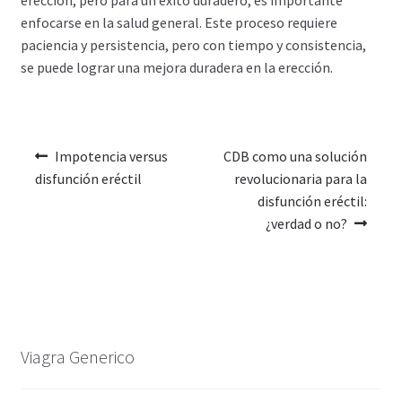
enfocarse en la salud general. Este proceso requiere
paciencia y persistencia, pero con tiempo y consistencia,
se puede lograr una mejora duradera en la erección.
Impotencia versus
CDB como una solución
disfunción eréctil
revolucionaria para la
disfunción eréctil:
¿verdad o no?
Viagra Generico