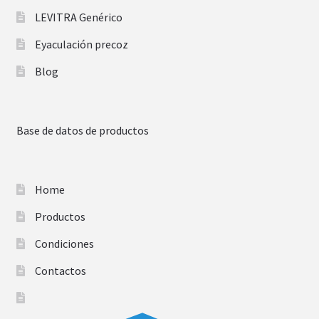
LEVITRA Genérico
Eyaculación precoz
Blog
Base de datos de productos
Home
Productos
Condiciones
Contactos