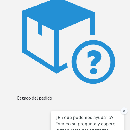
Estado del pedido