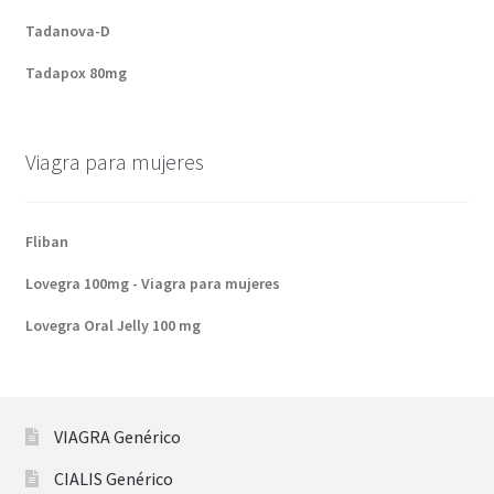
Tadanova-D
Tadapox 80mg
Viagra para mujeres
Fliban
Lovegra 100mg - Viagra para mujeres
Lovegra Oral Jelly 100 mg
VIAGRA Genérico
CIALIS Genérico