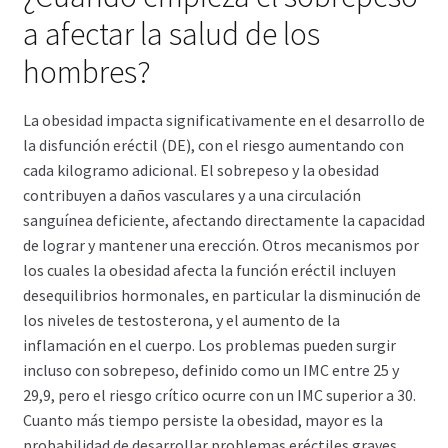
a afectar la salud de los
hombres?
La obesidad impacta significativamente en el desarrollo de
la disfunción eréctil (DE), con el riesgo aumentando con
cada kilogramo adicional. El sobrepeso y la obesidad
contribuyen a daños vasculares y a una circulación
sanguínea deficiente, afectando directamente la capacidad
de lograr y mantener una erección. Otros mecanismos por
los cuales la obesidad afecta la función eréctil incluyen
desequilibrios hormonales, en particular la disminución de
los niveles de testosterona, y el aumento de la
inflamación en el cuerpo. Los problemas pueden surgir
incluso con sobrepeso, definido como un IMC entre 25 y
29,9, pero el riesgo crítico ocurre con un IMC superior a 30.
Cuanto más tiempo persiste la obesidad, mayor es la
probabilidad de desarrollar problemas eréctiles graves.