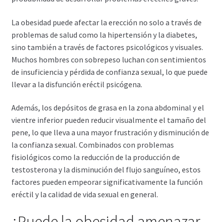
La obesidad puede afectar la erección no solo a través de
problemas de salud como la hipertensión y la diabetes,
sino también a través de factores psicológicos y visuales.
Muchos hombres con sobrepeso luchan con sentimientos
de insuficiencia y pérdida de confianza sexual, lo que puede
llevar a la disfunción eréctil psicógena.
Además, los depósitos de grasa en la zona abdominal y el
vientre inferior pueden reducir visualmente el tamaño del
pene, lo que lleva a una mayor frustración y disminución de
la confianza sexual. Combinados con problemas
fisiológicos como la reducción de la producción de
testosterona y la disminución del flujo sanguíneo, estos
factores pueden empeorar significativamente la función
eréctil y la calidad de vida sexual en general.
¿Puede la obesidad amenazar