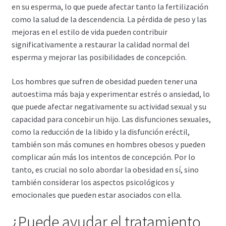
en su esperma, lo que puede afectar tanto la fertilización
como la salud de la descendencia. La pérdida de peso y las
mejoras en el estilo de vida pueden contribuir
significativamente a restaurar la calidad normal del
esperma y mejorar las posibilidades de concepción.
Los hombres que sufren de obesidad pueden tener una
autoestima más baja y experimentar estrés o ansiedad, lo
que puede afectar negativamente su actividad sexual y su
capacidad para concebir un hijo. Las disfunciones sexuales,
como la reducción de la libido y la disfunción eréctil,
también son más comunes en hombres obesos y pueden
complicar aún más los intentos de concepción. Por lo
tanto, es crucial no solo abordar la obesidad en sí, sino
también considerar los aspectos psicológicos y
emocionales que pueden estar asociados con ella.
¿Puede ayudar el tratamiento