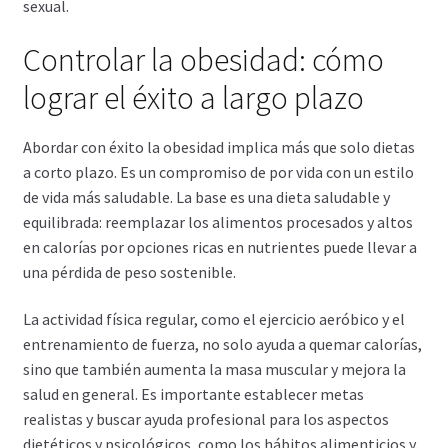
sexual.
Controlar la obesidad: cómo
lograr el éxito a largo plazo
Abordar con éxito la obesidad implica más que solo dietas
a corto plazo. Es un compromiso de por vida con un estilo
de vida más saludable. La base es una dieta saludable y
equilibrada: reemplazar los alimentos procesados y altos
en calorías por opciones ricas en nutrientes puede llevar a
una pérdida de peso sostenible.
La actividad física regular, como el ejercicio aeróbico y el
entrenamiento de fuerza, no solo ayuda a quemar calorías,
sino que también aumenta la masa muscular y mejora la
salud en general. Es importante establecer metas
realistas y buscar ayuda profesional para los aspectos
dietéticos y psicológicos, como los hábitos alimenticios y