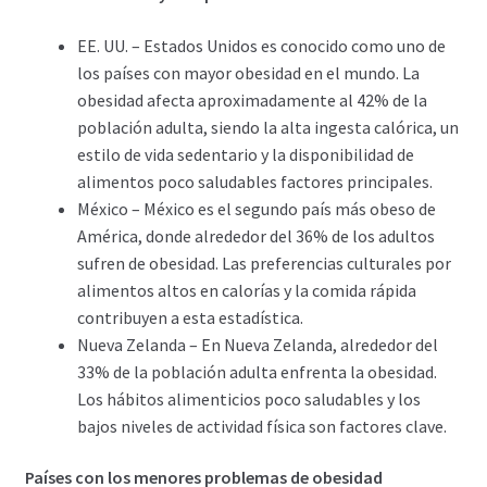
EE. UU. – Estados Unidos es conocido como uno de
los países con mayor obesidad en el mundo. La
obesidad afecta aproximadamente al 42% de la
población adulta, siendo la alta ingesta calórica, un
estilo de vida sedentario y la disponibilidad de
alimentos poco saludables factores principales.
México – México es el segundo país más obeso de
América, donde alrededor del 36% de los adultos
sufren de obesidad. Las preferencias culturales por
alimentos altos en calorías y la comida rápida
contribuyen a esta estadística.
Nueva Zelanda – En Nueva Zelanda, alrededor del
33% de la población adulta enfrenta la obesidad.
Los hábitos alimenticios poco saludables y los
bajos niveles de actividad física son factores clave.
Países con los menores problemas de obesidad