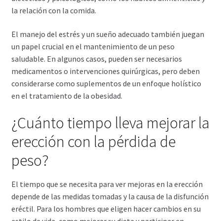
la relación con la comida.
El manejo del estrés y un sueño adecuado también juegan
un papel crucial en el mantenimiento de un peso
saludable. En algunos casos, pueden ser necesarios
medicamentos o intervenciones quirúrgicas, pero deben
considerarse como suplementos de un enfoque holístico
en el tratamiento de la obesidad.
¿Cuánto tiempo lleva mejorar la
erección con la pérdida de
peso?
El tiempo que se necesita para ver mejoras en la erección
depende de las medidas tomadas y la causa de la disfunción
eréctil. Para los hombres que eligen hacer cambios en su
estilo de vida, como mejorar su dieta y participar en