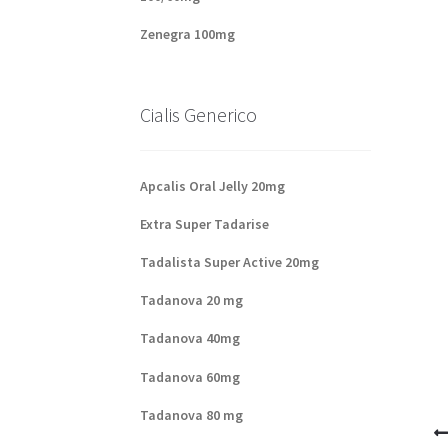
Zenegra 100mg
Cialis Generico
Apcalis Oral Jelly 20mg
Extra Super Tadarise
Tadalista Super Active 20mg
Tadanova 20 mg
Tadanova 40mg
Tadanova 60mg
Tadanova 80 mg