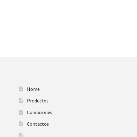
Home
Productos
Condiciones
Contactos