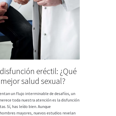
disfunción eréctil: ¿Qué
mejor salud sexual?
entan un flujo interminable de desafíos, un
erece toda nuestra atención es la disfunción
tas. Sí, has leído bien. Aunque
 hombres mayores, nuevos estudios revelan