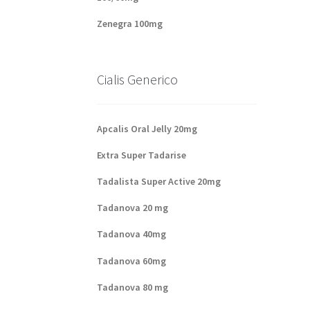
Zenegra 100mg
Cialis Generico
Apcalis Oral Jelly 20mg
Extra Super Tadarise
Tadalista Super Active 20mg
Tadanova 20 mg
Tadanova 40mg
Tadanova 60mg
Tadanova 80 mg