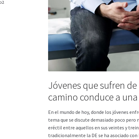
p2
Jóvenes que sufren de 
camino conduce a una 
En el mundo de hoy, donde los jóvenes enfr
tema que se discute demasiado poco pero m
eréctil entre aquellos en sus veintes y trein
tradicionalmente la DE se ha asociado con