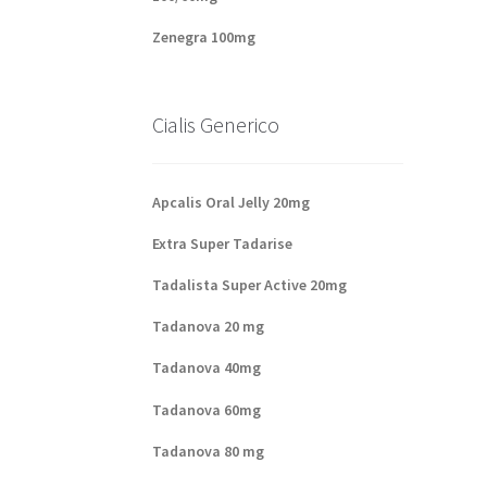
Zenegra 100mg
Cialis Generico
Apcalis Oral Jelly 20mg
Extra Super Tadarise
Tadalista Super Active 20mg
Tadanova 20 mg
Tadanova 40mg
Tadanova 60mg
Tadanova 80 mg