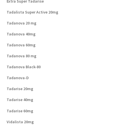
Extra Super Tadarise
Tadalista Super Active 20mg
Tadanova 20 mg
Tadanova 40mg
Tadanova 60mg
Tadanova 80 mg
Tadanova Black-80
Tadanova-D
Tadarise 20mg
Tadarise 40mg
Tadarise 60mg
Vidalista 20mg