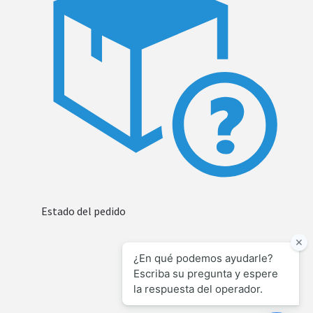
Estado del pedido