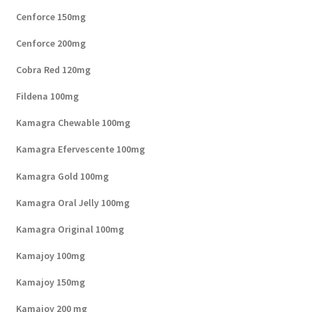
Cenforce 150mg
Cenforce 200mg
Cobra Red 120mg
Fildena 100mg
Kamagra Chewable 100mg
Kamagra Efervescente 100mg
Kamagra Gold 100mg
Kamagra Oral Jelly 100mg
Kamagra Original 100mg
Kamajoy 100mg
Kamajoy 150mg
Kamajoy 200 mg