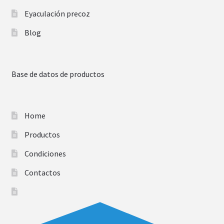
Eyaculación precoz
Blog
Base de datos de productos
Home
Productos
Condiciones
Contactos