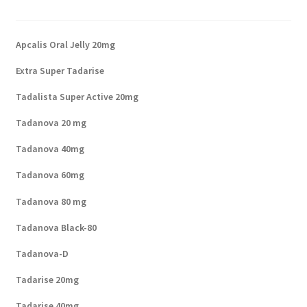
Apcalis Oral Jelly 20mg
Extra Super Tadarise
Tadalista Super Active 20mg
Tadanova 20 mg
Tadanova 40mg
Tadanova 60mg
Tadanova 80 mg
Tadanova Black-80
Tadanova-D
Tadarise 20mg
Tadarise 40mg