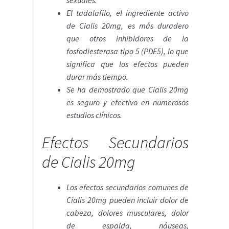
El tadalafilo, el ingrediente activo
de Cialis 20mg, es más duradero
que otros inhibidores de la
fosfodiesterasa tipo 5 (PDE5), lo que
significa que los efectos pueden
durar más tiempo.
Se ha demostrado que Cialis 20mg
es seguro y efectivo en numerosos
estudios clínicos.
Efectos Secundarios
de Cialis 20mg
Los efectos secundarios comunes de
Cialis 20mg pueden incluir dolor de
cabeza, dolores musculares, dolor
de espalda, náuseas,