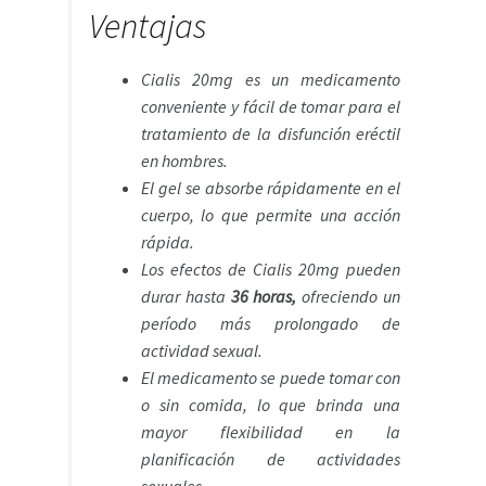
Ventajas
Cialis 20mg es un medicamento
conveniente y fácil de tomar para el
tratamiento de la disfunción eréctil
en hombres.
El gel se absorbe rápidamente en el
cuerpo, lo que permite una acción
rápida.
Los efectos de Cialis 20mg pueden
durar hasta
36 horas,
ofreciendo un
período más prolongado de
actividad sexual.
El medicamento se puede tomar con
o sin comida, lo que brinda una
mayor flexibilidad en la
planificación de actividades
sexuales.