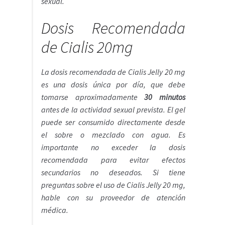
sexual.
Dosis Recomendada
de Cialis 20mg
La dosis recomendada de Cialis Jelly 20 mg
es una dosis única por día, que debe
tomarse aproximadamente
30 minutos
antes de la actividad sexual prevista. El gel
puede ser consumido directamente desde
el sobre o mezclado con agua. Es
importante no exceder la dosis
recomendada para evitar efectos
secundarios no deseados. Si tiene
preguntas sobre el uso de Cialis Jelly 20 mg,
hable con su proveedor de atención
médica.