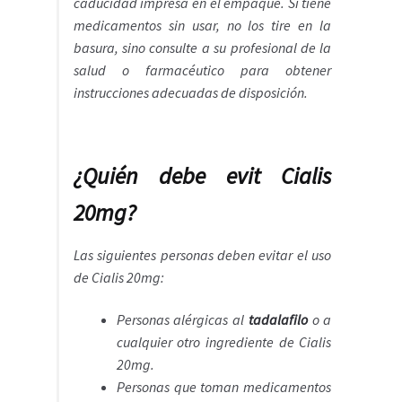
caducidad impresa en el empaque. Si tiene
medicamentos sin usar, no los tire en la
basura, sino consulte a su profesional de la
salud o farmacéutico para obtener
instrucciones adecuadas de disposición.
¿Quién debe evit Cialis
20mg?
Las siguientes personas deben evitar el uso
de Cialis 20mg:
Personas alérgicas al
tadalafilo
o a
cualquier otro ingrediente de Cialis
20mg.
Personas que toman medicamentos