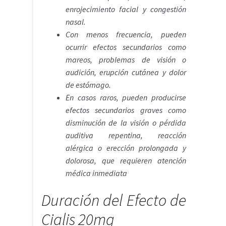
enrojecimiento facial y congestión
nasal.
Con menos frecuencia, pueden
ocurrir efectos secundarios como
mareos, problemas de visión o
audición, erupción cutánea y dolor
de estómago.
En casos raros, pueden producirse
efectos secundarios graves como
disminución de la visión o pérdida
auditiva repentina, reacción
alérgica o erección prolongada y
dolorosa, que requieren atención
médica inmediata
Duración del Efecto de
Cialis 20mg