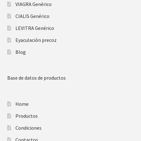
VIAGRA Genérico
CIALIS Genérico
LEVITRA Genérico
Eyaculación precoz
Blog
Base de datos de productos
Home
Productos
Condiciones
Contactos