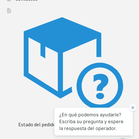
Estado del pedido