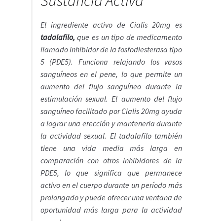
Sustancia Activa
El ingrediente activo de Cialis 20mg es
tadalafilo,
que es un tipo de medicamento
llamado inhibidor de la fosfodiesterasa tipo
5 (PDE5). Funciona relajando los vasos
sanguíneos en el pene, lo que permite un
aumento del flujo sanguíneo durante la
estimulación sexual. El aumento del flujo
sanguíneo facilitado por Cialis 20mg ayuda
a lograr una erección y mantenerla durante
la actividad sexual. El tadalafilo también
tiene una vida media más larga en
comparación con otros inhibidores de la
PDE5, lo que significa que permanece
activo en el cuerpo durante un período más
prolongado y puede ofrecer una ventana de
oportunidad más larga para la actividad