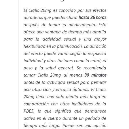
El Cialis 20mg es conocido por sus efectos
duraderos que pueden durar
hasta 36 horas
después de tomar el medicamento. Esto
ofrece una ventana de tiempo más amplia
para la actividad sexual y una mayor
flexibilidad en la planificación. La duración
del efecto puede variar según la respuesta
individual y otros factores como la edad, el
peso y la salud general. Se recomienda
tomar Cialis 20mg al menos
30 minutos
antes de la actividad sexual para permitir
una absorción y eficacia óptimas. El Cialis
20mg tiene una vida media más larga en
comparación con otros inhibidores de la
PDE5, lo que significa que permanece
activo en el cuerpo durante un período de
tiempo más largo. Puede ser una opción