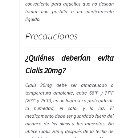
conveniente para aquellos que no desean
tomar una pastilla o un medicamento
líquido.
Precauciones
¿Quiénes deberían evita
Cialis 20mg?
Cialis 20mg debe ser almacenado a
temperatura ambiente, entre 68°F y 77°F
(20°C y 25°C), en un lugar seco protegido de
la humedad, el calor y la luz. El
medicamento debe ser guardado fuera del
alcance de los niños y las mascotas. No
utilice Cialis 20mg después de la fecha de