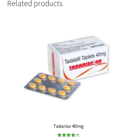
Related products
Tadarise 40mg