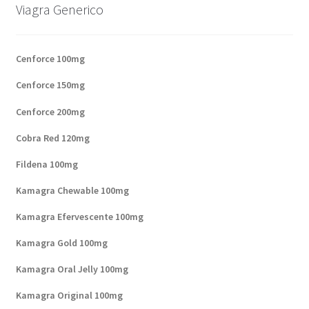
Viagra Generico
Cenforce 100mg
Cenforce 150mg
Cenforce 200mg
Cobra Red 120mg
Fildena 100mg
Kamagra Chewable 100mg
Kamagra Efervescente 100mg
Kamagra Gold 100mg
Kamagra Oral Jelly 100mg
Kamagra Original 100mg