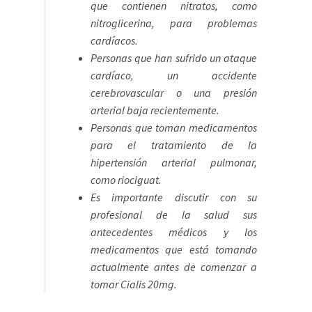
que contienen nitratos, como
nitroglicerina, para problemas
cardíacos.
Personas que han sufrido un ataque
cardíaco, un accidente
cerebrovascular o una presión
arterial baja recientemente.
Personas que toman medicamentos
para el tratamiento de la
hipertensión arterial pulmonar,
como riociguat.
Es importante discutir con su
profesional de la salud sus
antecedentes médicos y los
medicamentos que está tomando
actualmente antes de comenzar a
tomar Cialis 20mg.