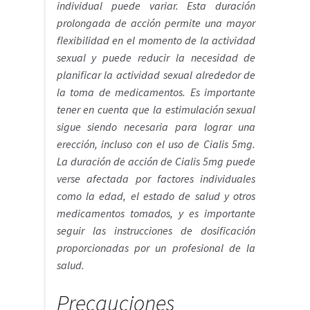
individual puede variar. Esta duración
prolongada de acción permite una mayor
flexibilidad en el momento de la actividad
sexual y puede reducir la necesidad de
planificar la actividad sexual alrededor de
la toma de medicamentos. Es importante
tener en cuenta que la estimulación sexual
sigue siendo necesaria para lograr una
erección, incluso con el uso de Cialis 5mg.
La duración de acción de Cialis 5mg puede
verse afectada por factores individuales
como la edad, el estado de salud y otros
medicamentos tomados, y es importante
seguir las instrucciones de dosificación
proporcionadas por un profesional de la
salud.
Precauciones