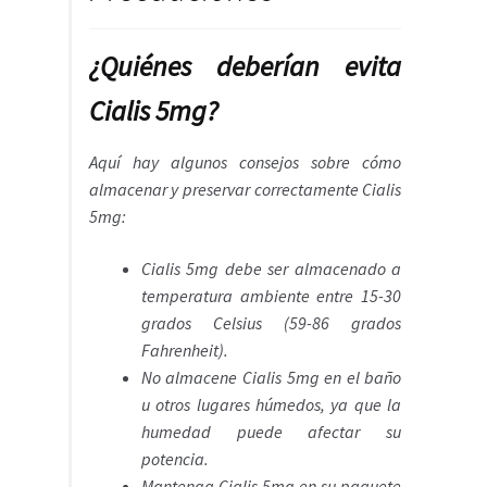
¿Quiénes deberían evita
Cialis 5mg?
Aquí hay algunos consejos sobre cómo
almacenar y preservar correctamente Cialis
5mg:
Cialis 5mg debe ser almacenado a
temperatura ambiente entre 15-30
grados Celsius (59-86 grados
Fahrenheit).
No almacene Cialis 5mg en el baño
u otros lugares húmedos, ya que la
humedad puede afectar su
potencia.
Mantenga Cialis 5mg en su paquete