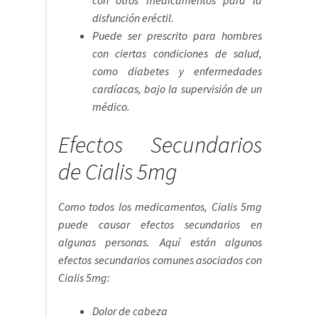
disfunción eréctil.
Puede ser prescrito para hombres
con ciertas condiciones de salud,
como diabetes y enfermedades
cardíacas, bajo la supervisión de un
médico.
Efectos Secundarios
de Cialis 5mg
Como todos los medicamentos, Cialis 5mg
puede causar efectos secundarios en
algunas personas. Aquí están algunos
efectos secundarios comunes asociados con
Cialis 5mg:
Dolor de cabeza