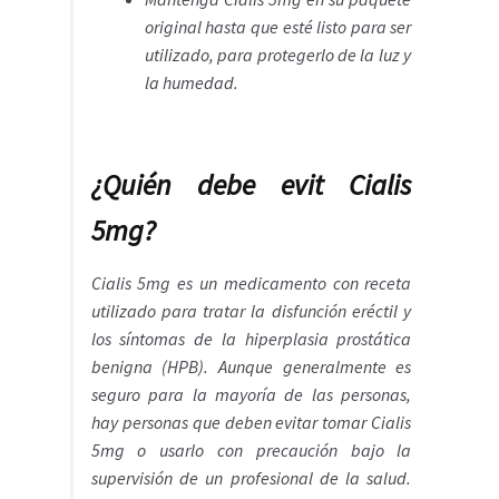
original hasta que esté listo para ser
utilizado, para protegerlo de la luz y
la humedad.
¿Quién debe evit Cialis
5mg?
Cialis 5mg es un medicamento con receta
utilizado para tratar la disfunción eréctil y
los síntomas de la hiperplasia prostática
benigna (HPB). Aunque generalmente es
seguro para la mayoría de las personas,
hay personas que deben evitar tomar Cialis
5mg o usarlo con precaución bajo la
supervisión de un profesional de la salud.