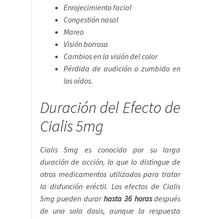
Enrojecimiento facial
Congestión nasal
Mareo
Visión borrosa
Cambios en la visión del color
Pérdida de audición o zumbido en
los oídos.
Duración del Efecto de
Cialis 5mg
Cialis 5mg es conocido por su larga
duración de acción, lo que lo distingue de
otros medicamentos utilizados para tratar
la disfunción eréctil. Los efectos de Cialis
5mg pueden durar
hasta 36 horas
después
de una sola dosis, aunque la respuesta