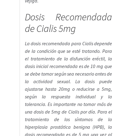
vejiga.
Dosis Recomendada
de Cialis 5mg
La dosis recomendada para Cialis depende
de la condición que se esté tratando. Para
el tratamiento de la disfunción eréctil, la
dosis inicial recomendada es de 10 mg que
se debe tomar según sea necesario antes de
la actividad sexual. La dosis puede
ajustarse hasta 20mg o reducirse a 5mg,
según la respuesta individual y la
tolerancia. Es importante no tomar más de
una dosis de 5mg de Cialis por día. Para el
tratamiento de los síntomas de la
hiperplasia prostática benigna (HPB), la
dosis recomendada es de 5 mg una vez al