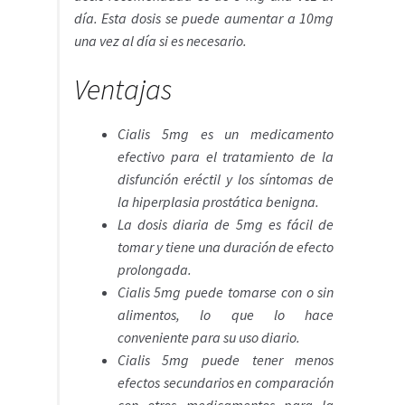
día. Esta dosis se puede aumentar a 10mg
una vez al día si es necesario.
Ventajas
Cialis 5mg es un medicamento
efectivo para el tratamiento de la
disfunción eréctil y los síntomas de
la hiperplasia prostática benigna.
La dosis diaria de 5mg es fácil de
tomar y tiene una duración de efecto
prolongada.
Cialis 5mg puede tomarse con o sin
alimentos, lo que lo hace
conveniente para su uso diario.
Cialis 5mg puede tener menos
efectos secundarios en comparación
con otros medicamentos para la