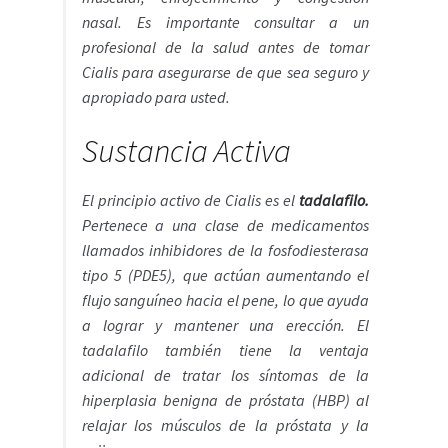
nasal. Es importante consultar a un
profesional de la salud antes de tomar
Cialis para asegurarse de que sea seguro y
apropiado para usted.
Sustancia Activa
El principio activo de Cialis es el
tadalafilo.
Pertenece a una clase de medicamentos
llamados inhibidores de la fosfodiesterasa
tipo 5 (PDE5), que actúan aumentando el
flujo sanguíneo hacia el pene, lo que ayuda
a lograr y mantener una erección. El
tadalafilo también tiene la ventaja
adicional de tratar los síntomas de la
hiperplasia benigna de próstata (HBP) al
relajar los músculos de la próstata y la