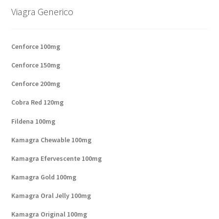
Viagra Generico
Cenforce 100mg
Cenforce 150mg
Cenforce 200mg
Cobra Red 120mg
Fildena 100mg
Kamagra Chewable 100mg
Kamagra Efervescente 100mg
Kamagra Gold 100mg
Kamagra Oral Jelly 100mg
Kamagra Original 100mg