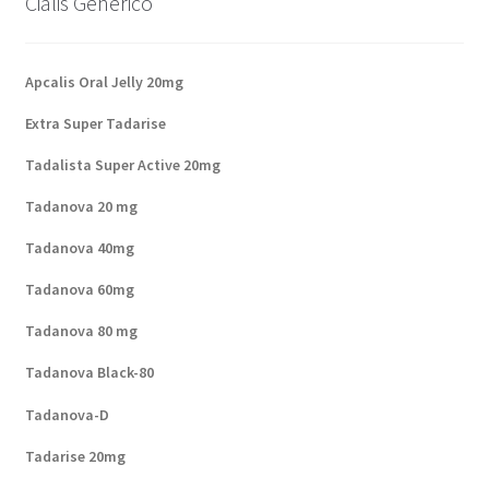
Cialis Generico
Apcalis Oral Jelly 20mg
Extra Super Tadarise
Tadalista Super Active 20mg
Tadanova 20 mg
Tadanova 40mg
Tadanova 60mg
Tadanova 80 mg
Tadanova Black-80
Tadanova-D
Tadarise 20mg