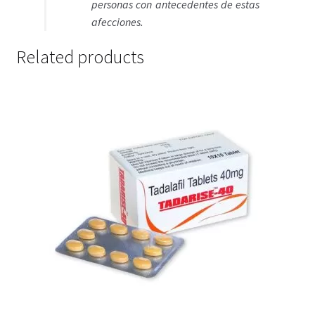
personas con antecedentes de estas
afecciones.
Related products