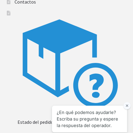
Contactos
Estado del pedido