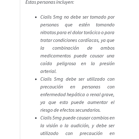
Estas personas incluyen:
Cialis 5mg no debe ser tomado por
personas que estén tomando
nitratos para el dolor torácico o para
tratar condiciones cardíacas, ya que
la combinación de ambos
medicamentos puede causar una
caída peligrosa en la presión
arterial.
Cialis 5mg debe ser utilizado con
precaución en personas con
enfermedad hepática o renal grave,
ya que esto puede aumentar el
riesgo de efectos secundarios.
Cialis 5mg puede causar cambios en
la visión o la audición, y debe ser
utilizado con precaución en