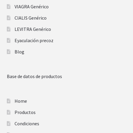
VIAGRA Genérico
CIALIS Genérico
LEVITRA Genérico
Eyaculación precoz
Blog
Base de datos de productos
Home
Productos
Condiciones