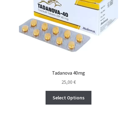
Tadanova 40mg
25,00
€
Select Options