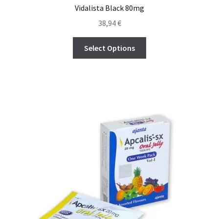
Vidalista Black 80mg
38,94
€
Select Options