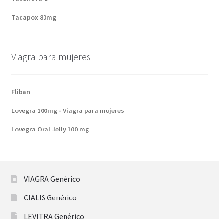
Tadapox 80mg
Viagra para mujeres
Fliban
Lovegra 100mg - Viagra para mujeres
Lovegra Oral Jelly 100 mg
VIAGRA Genérico
CIALIS Genérico
LEVITRA Genérico