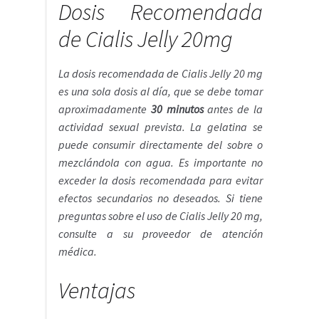
Dosis Recomendada
de Cialis Jelly 20mg
La dosis recomendada de Cialis Jelly 20 mg
es una sola dosis al día, que se debe tomar
aproximadamente
30 minutos
antes de la
actividad sexual prevista. La gelatina se
puede consumir directamente del sobre o
mezclándola con agua. Es importante no
exceder la dosis recomendada para evitar
efectos secundarios no deseados. Si tiene
preguntas sobre el uso de Cialis Jelly 20 mg,
consulte a su proveedor de atención
médica.
Ventajas