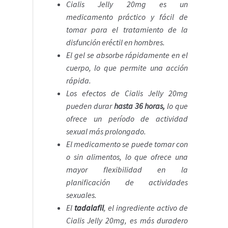
Cialis Jelly 20mg es un
medicamento práctico y fácil de
tomar para el tratamiento de la
disfunción eréctil en hombres.
El gel se absorbe rápidamente en el
cuerpo, lo que permite una acción
rápida.
Los efectos de Cialis Jelly 20mg
pueden durar
hasta 36 horas,
lo que
ofrece un período de actividad
sexual más prolongado.
El medicamento se puede tomar con
o sin alimentos, lo que ofrece una
mayor flexibilidad en la
planificación de actividades
sexuales.
El
tadalafil
, el ingrediente activo de
Cialis Jelly 20mg, es más duradero