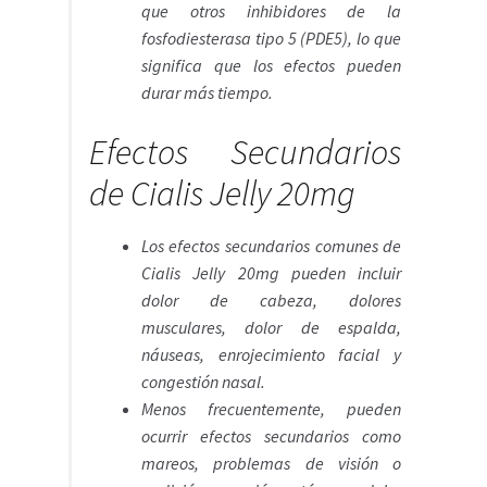
que otros inhibidores de la
fosfodiesterasa tipo 5 (PDE5), lo que
significa que los efectos pueden
durar más tiempo.
Efectos Secundarios
de Cialis Jelly 20mg
Los efectos secundarios comunes de
Cialis Jelly 20mg pueden incluir
dolor de cabeza, dolores
musculares, dolor de espalda,
náuseas, enrojecimiento facial y
congestión nasal.
Menos frecuentemente, pueden
ocurrir efectos secundarios como
mareos, problemas de visión o