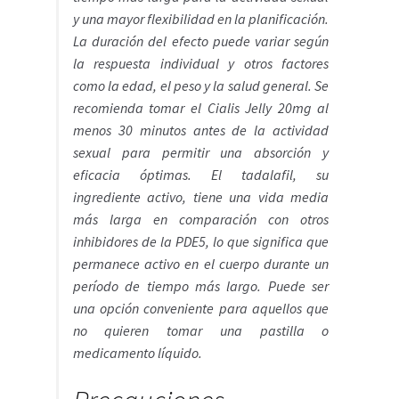
y una mayor flexibilidad en la planificación.
La duración del efecto puede variar según
la respuesta individual y otros factores
como la edad, el peso y la salud general. Se
recomienda tomar el Cialis Jelly 20mg al
menos 30 minutos antes de la actividad
sexual para permitir una absorción y
eficacia óptimas. El tadalafil, su
ingrediente activo, tiene una vida media
más larga en comparación con otros
inhibidores de la PDE5, lo que significa que
permanece activo en el cuerpo durante un
período de tiempo más largo. Puede ser
una opción conveniente para aquellos que
no quieren tomar una pastilla o
medicamento líquido.