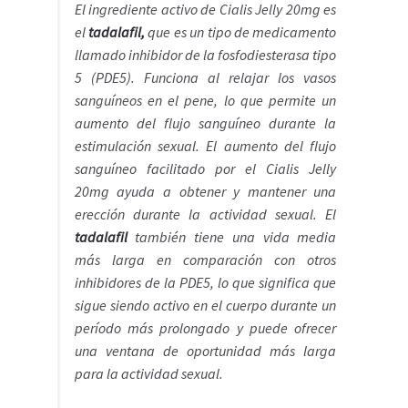
El ingrediente activo de Cialis Jelly 20mg es
el
tadalafil,
que es un tipo de medicamento
llamado inhibidor de la fosfodiesterasa tipo
5 (PDE5). Funciona al relajar los vasos
sanguíneos en el pene, lo que permite un
aumento del flujo sanguíneo durante la
estimulación sexual. El aumento del flujo
sanguíneo facilitado por el Cialis Jelly
20mg ayuda a obtener y mantener una
erección durante la actividad sexual. El
tadalafil
también tiene una vida media
más larga en comparación con otros
inhibidores de la PDE5, lo que significa que
sigue siendo activo en el cuerpo durante un
período más prolongado y puede ofrecer
una ventana de oportunidad más larga
para la actividad sexual.