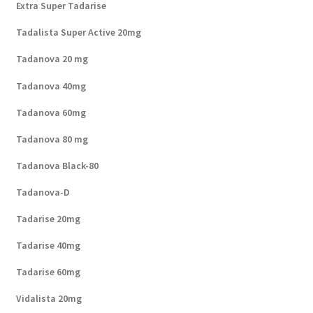
Extra Super Tadarise
Tadalista Super Active 20mg
Tadanova 20 mg
Tadanova 40mg
Tadanova 60mg
Tadanova 80 mg
Tadanova Black-80
Tadanova-D
Tadarise 20mg
Tadarise 40mg
Tadarise 60mg
Vidalista 20mg