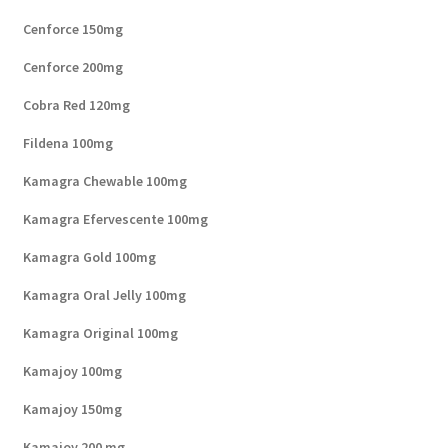
Cenforce 150mg
Cenforce 200mg
Cobra Red 120mg
Fildena 100mg
Kamagra Chewable 100mg
Kamagra Efervescente 100mg
Kamagra Gold 100mg
Kamagra Oral Jelly 100mg
Kamagra Original 100mg
Kamajoy 100mg
Kamajoy 150mg
Kamajoy 200 mg