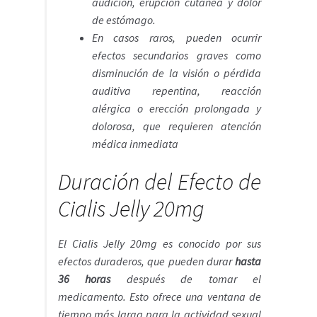
audición, erupción cutánea y dolor
de estómago.
En casos raros, pueden ocurrir
efectos secundarios graves como
disminución de la visión o pérdida
auditiva repentina, reacción
alérgica o erección prolongada y
dolorosa, que requieren atención
médica inmediata
Duración del Efecto de
Cialis Jelly 20mg
El Cialis Jelly 20mg es conocido por sus
efectos duraderos, que pueden durar
hasta
36 horas
después de tomar el
medicamento. Esto ofrece una ventana de
tiempo más larga para la actividad sexual