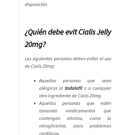
disposición.
¿Quién debe evit Cialis
Jelly
20mg?
Las siguientes personas deben evitar el uso
de Cialis 20mg:
Aquellas personas que sean
alérgicas al
tadalafil
o a cualquier
otro ingrediente de Cialis 20mg.
Aquellas personas que estén
tomando medicamentos que
contengan nitratos, como la
nitroglicerina, para problemas
cardíacos.