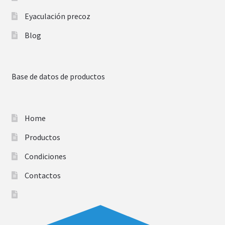
Eyaculación precoz
Blog
Base de datos de productos
Home
Productos
Condiciones
Contactos