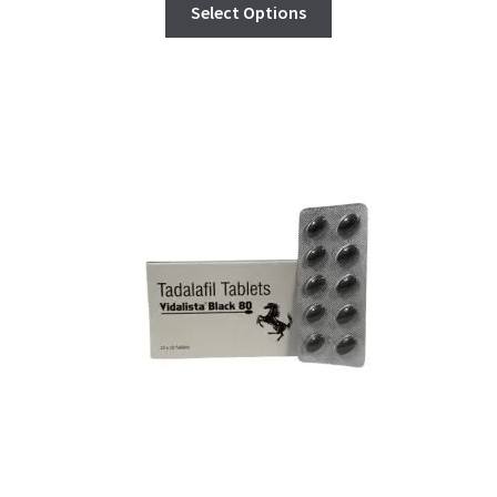
Select Options