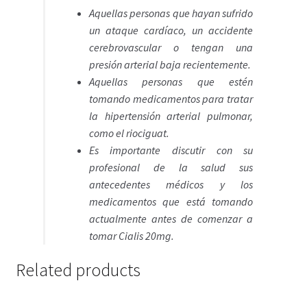
Aquellas personas que hayan sufrido
un ataque cardíaco, un accidente
cerebrovascular o tengan una
presión arterial baja recientemente.
Aquellas personas que estén
tomando medicamentos para tratar
la hipertensión arterial pulmonar,
como el riociguat.
Es importante discutir con su
profesional de la salud sus
antecedentes médicos y los
medicamentos que está tomando
actualmente antes de comenzar a
tomar Cialis 20mg.
Related products