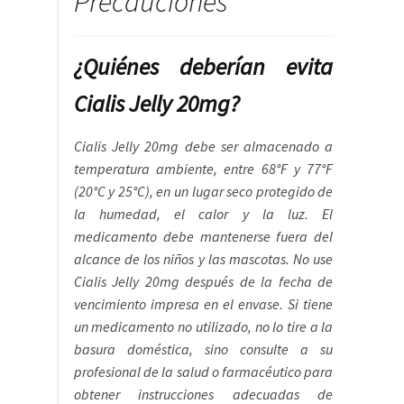
Precauciones
¿Quiénes deberían evita
Cialis Jelly 20mg?
Cialis Jelly 20mg debe ser almacenado a
temperatura ambiente, entre 68°F y 77°F
(20°C y 25°C), en un lugar seco protegido de
la humedad, el calor y la luz. El
medicamento debe mantenerse fuera del
alcance de los niños y las mascotas. No use
Cialis Jelly 20mg después de la fecha de
vencimiento impresa en el envase. Si tiene
un medicamento no utilizado, no lo tire a la
basura doméstica, sino consulte a su
profesional de la salud o farmacéutico para
obtener instrucciones adecuadas de