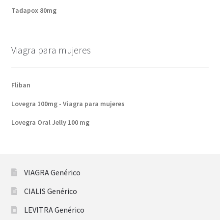
Tadapox 80mg
Viagra para mujeres
Fliban
Lovegra 100mg - Viagra para mujeres
Lovegra Oral Jelly 100 mg
VIAGRA Genérico
CIALIS Genérico
LEVITRA Genérico