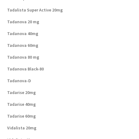
Tadalista Super Active 20mg
Tadanova 20 mg
Tadanova 40mg
Tadanova 60mg
Tadanova 80 mg
Tadanova Black-80
Tadanova-D
Tadarise 20mg
Tadarise 40mg
Tadarise 60mg
Vidalista 20mg