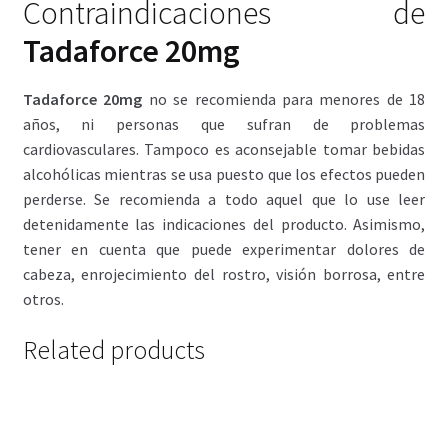
Contraindicaciones de
Tadaforce 20mg
Tadaforce 20mg
no se recomienda para menores de 18
años, ni personas que sufran de problemas
cardiovasculares. Tampoco es aconsejable tomar bebidas
alcohólicas mientras se usa puesto que los efectos pueden
perderse. Se recomienda a todo aquel que lo use leer
detenidamente las indicaciones del producto. Asimismo,
tener en cuenta que puede experimentar dolores de
cabeza, enrojecimiento del rostro, visión borrosa, entre
otros.
Related products