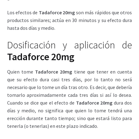
Los efectos de
Tadaforce 20mg
son más rápidos que otros
productos similares; actúa en 30 minutos y su efecto dura
hasta dos días y medio.
Dosificación y aplicación de
Tadaforce 20mg
Quien tome
Tadaforce 20mg
tiene que tener en cuenta
que su efecto dura casi tres días, por lo tanto no será
necesario que lo tome un día tras otro. Es decir, que debería
tomarlo aproximadamente cada tres días si así lo desea.
Cuando se dice que el efecto de
Tadaforce 20mg
dura dos
días y medio, no significa que quien lo tome tendrá una
erección durante tanto tiempo; sino que estará listo para
tenerla (o tenerlas) en este plazo indicado.