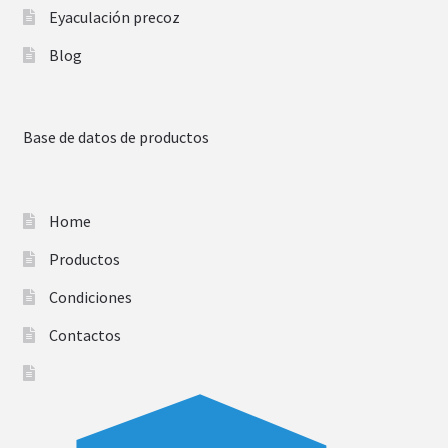
Eyaculación precoz
Blog
Base de datos de productos
Home
Productos
Condiciones
Contactos