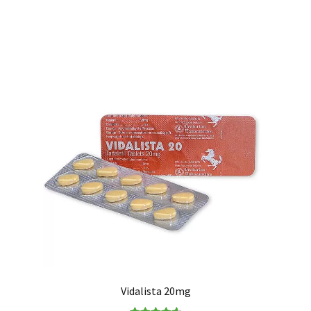
Vidalista 20mg