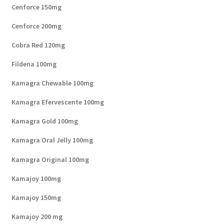
Cenforce 150mg
Cenforce 200mg
Cobra Red 120mg
Fildena 100mg
Kamagra Chewable 100mg
Kamagra Efervescente 100mg
Kamagra Gold 100mg
Kamagra Oral Jelly 100mg
Kamagra Original 100mg
Kamajoy 100mg
Kamajoy 150mg
Kamajoy 200 mg