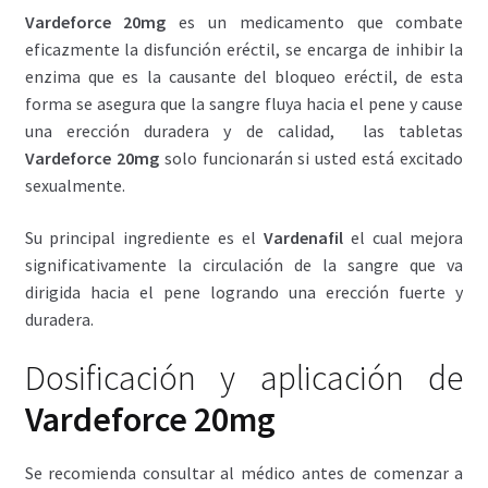
Vardeforce 20mg
es un medicamento que combate
eficazmente la disfunción eréctil, se encarga de inhibir la
enzima que es la causante del bloqueo eréctil, de esta
forma se asegura que la sangre fluya hacia el pene y cause
una erección duradera y de calidad, las tabletas
Vardeforce 20mg
solo funcionarán si usted está excitado
sexualmente.
Su principal ingrediente es el
Vardenafil
el cual mejora
significativamente la circulación de la sangre que va
dirigida hacia el pene logrando una erección fuerte y
duradera.
Dosificación y aplicación de
Vardeforce 20mg
Se recomienda consultar al médico antes de comenzar a