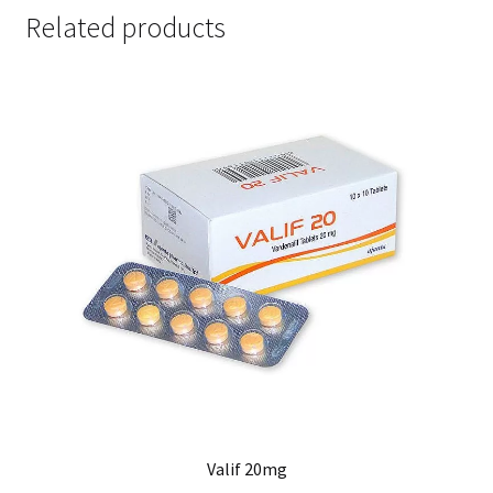
Related products
Valif 20mg