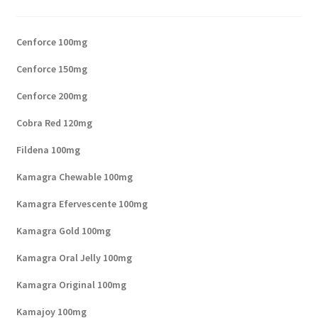
Cenforce 100mg
Cenforce 150mg
Cenforce 200mg
Cobra Red 120mg
Fildena 100mg
Kamagra Chewable 100mg
Kamagra Efervescente 100mg
Kamagra Gold 100mg
Kamagra Oral Jelly 100mg
Kamagra Original 100mg
Kamajoy 100mg