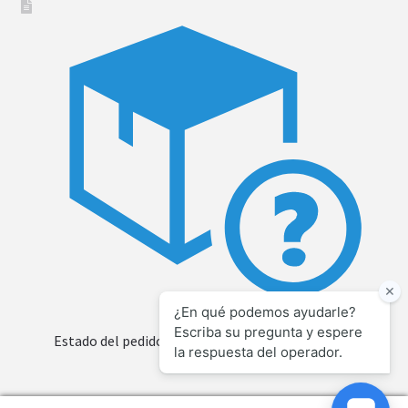
Estado del pedido