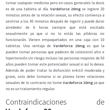
tomar cualquier medicina pero en casos generales la dosis
es de una tableta al día.
Vardeforce 20mg
se ingiere 20
minutos antes de la relación sexual, su efecto comienza a
sentirse a los 30 minutos después de ingerir y puede durar
alrededor de 6 horas siempre que esté excitado
sexualmente ya que si no lo estás las píldoras no
funcionarán. Vienen empaquetados en una caja con 10
tabletas. Una ventaja de
Vardeforce 20mg
es que la
pueden tomar personas que padecen de colesterol alto e
hipertensión sin riesgo incluso las personas mayores de 50
años pueden tomar este potenciador sexual si así lo desea.
Además de poder tratar la disfunción eréctil moderada y
grave, solo debe tomarse si se planea tener relaciones
sexuales de lo contrario no tome
Vardeforce 20mg
ya que
no es un tratamiento regular.
Contraindicaciones de