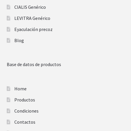
CIALIS Genérico
LEVITRA Genérico
Eyaculación precoz
Blog
Base de datos de productos
Home
Productos
Condiciones
Contactos