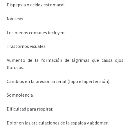
Dispepsia o acidez estomacal.
Náuseas.
Los menos comunes incluyen:
Trastornos visuales.
Aumento de la formación de lágrimas que causa ojos
llorosos.
Cambios en la presión arterial (hipo e hipertensión).
Somnolencia.
Dificultad para respirar.
Dolor en las articulaciones de la espalda y abdomen.