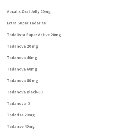
Apcalis Oral Jelly 20mg
Extra Super Tadarise
Tadalista Super Active 20mg
Tadanova 20 mg
Tadanova 40mg
Tadanova 60mg
Tadanova 80 mg
Tadanova Black-80
Tadanova-D
Tadarise 20mg
Tadarise 40mg