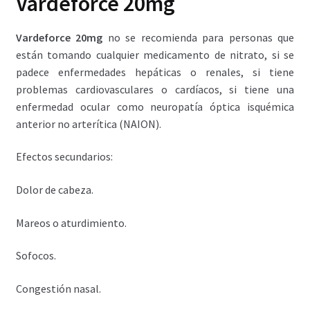
Vardeforce 20mg
Vardeforce 20mg
no se recomienda para personas que
están tomando cualquier medicamento de nitrato, si se
padece enfermedades hepáticas o renales, si tiene
problemas cardiovasculares o cardíacos, si tiene una
enfermedad ocular como neuropatía óptica isquémica
anterior no arterítica (NAION).
Efectos secundarios:
Dolor de cabeza.
Mareos o aturdimiento.
Sofocos.
Congestión nasal.