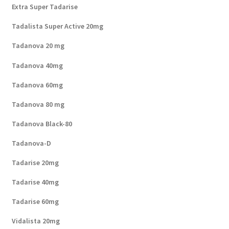
Extra Super Tadarise
Tadalista Super Active 20mg
Tadanova 20 mg
Tadanova 40mg
Tadanova 60mg
Tadanova 80 mg
Tadanova Black-80
Tadanova-D
Tadarise 20mg
Tadarise 40mg
Tadarise 60mg
Vidalista 20mg