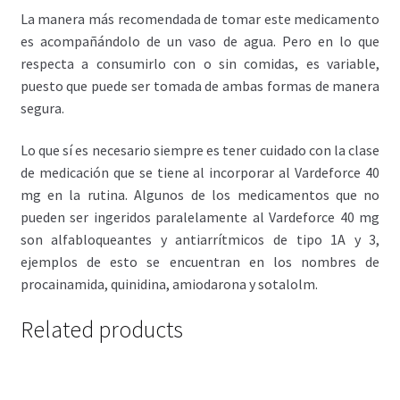
La manera más recomendada de tomar este medicamento
es acompañándolo de un vaso de agua. Pero en lo que
respecta a consumirlo con o sin comidas, es variable,
puesto que puede ser tomada de ambas formas de manera
segura.
Lo que sí es necesario siempre es tener cuidado con la clase
de medicación que se tiene al incorporar al Vardeforce 40
mg en la rutina. Algunos de los medicamentos que no
pueden ser ingeridos paralelamente al Vardeforce 40 mg
son alfabloqueantes y antiarrítmicos de tipo 1A y 3,
ejemplos de esto se encuentran en los nombres de
procainamida, quinidina, amiodarona y sotalolm.
Related products