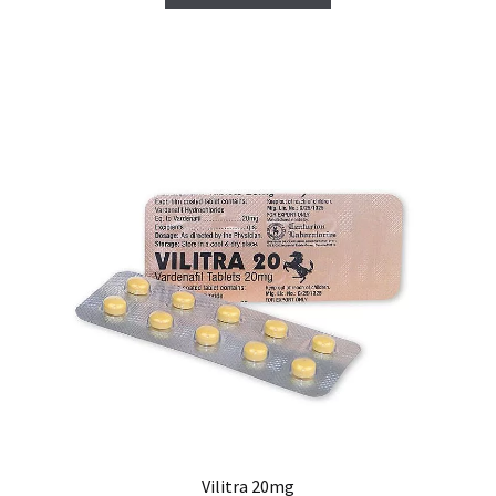
Vilitra 20mg