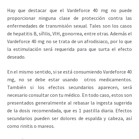
Hay que destacar que el Vardeforce 40 mg no puede
proporcionar ninguna clase de protección contra las
enfermedades de transmisión sexual. Tales son los casos
de hepatitis B, sífilis, VIH, gonorrea, entre otras. Además el
Vardeforce 40 mg no se trata de un afrodisiaco, por lo que
la estimulación será requerida para que surta el efecto
deseado.
En el mismo sentido, si se está consumiendo Vardeforce 40
mg, no se debe estar usando otros medicamentos.
También si los efectos secundarios aparecen, será
necesario consultar con tu médico. En todo caso, estos son
presentados generalmente al rebasar la ingesta sugerida
de la dosis recomendada, que es 1 pastilla diaria. Efectos
secundarios pueden ser dolores de espalda y cabeza, así
como rinitis o mareos.