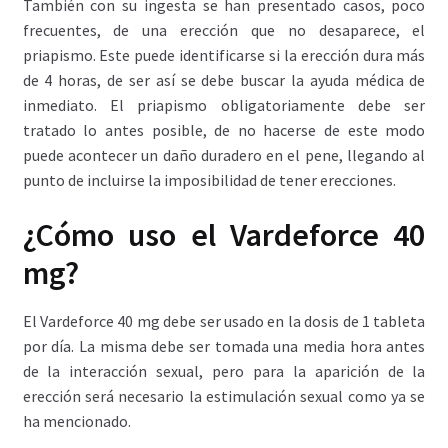
También con su ingesta se han presentado casos, poco
frecuentes, de una erección que no desaparece, el
priapismo. Este puede identificarse si la erección dura más
de 4 horas, de ser así se debe buscar la ayuda médica de
inmediato. El priapismo obligatoriamente debe ser
tratado lo antes posible, de no hacerse de este modo
puede acontecer un daño duradero en el pene, llegando al
punto de incluirse la imposibilidad de tener erecciones.
¿Cómo uso el Vardeforce 40
mg?
El Vardeforce 40 mg debe ser usado en la dosis de 1 tableta
por día. La misma debe ser tomada una media hora antes
de la interacción sexual, pero para la aparición de la
erección será necesario la estimulación sexual como ya se
ha mencionado.