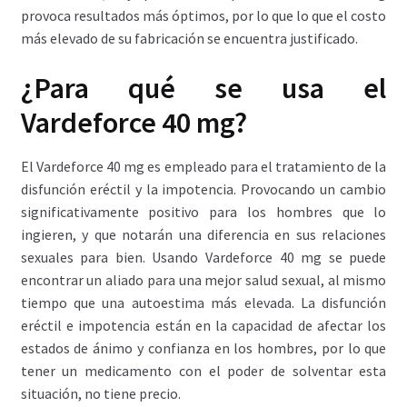
provoca resultados más óptimos, por lo que lo que el costo
más elevado de su fabricación se encuentra justificado.
¿Para qué se usa el
Vardeforce 40 mg?
El Vardeforce 40 mg es empleado para el tratamiento de la
disfunción eréctil y la impotencia. Provocando un cambio
significativamente positivo para los hombres que lo
ingieren, y que notarán una diferencia en sus relaciones
sexuales para bien. Usando Vardeforce 40 mg se puede
encontrar un aliado para una mejor salud sexual, al mismo
tiempo que una autoestima más elevada. La disfunción
eréctil e impotencia están en la capacidad de afectar los
estados de ánimo y confianza en los hombres, por lo que
tener un medicamento con el poder de solventar esta
situación, no tiene precio.