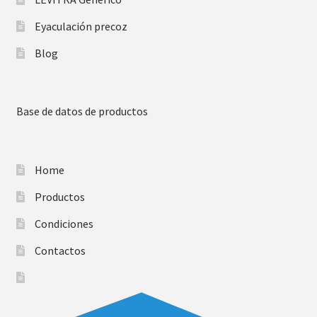
Eyaculación precoz
Blog
Base de datos de productos
Home
Productos
Condiciones
Contactos