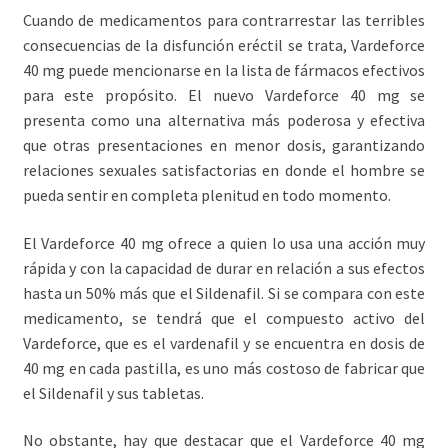
Cuando de medicamentos para contrarrestar las terribles
consecuencias de la disfunción eréctil se trata, Vardeforce
40 mg puede mencionarse en la lista de fármacos efectivos
para este propósito. El nuevo Vardeforce 40 mg se
presenta como una alternativa más poderosa y efectiva
que otras presentaciones en menor dosis, garantizando
relaciones sexuales satisfactorias en donde el hombre se
pueda sentir en completa plenitud en todo momento.
El Vardeforce 40 mg ofrece a quien lo usa una acción muy
rápida y con la capacidad de durar en relación a sus efectos
hasta un 50% más que el Sildenafil. Si se compara con este
medicamento, se tendrá que el compuesto activo del
Vardeforce, que es el vardenafil y se encuentra en dosis de
40 mg en cada pastilla, es uno más costoso de fabricar que
el Sildenafil y sus tabletas.
No obstante, hay que destacar que el Vardeforce 40 mg