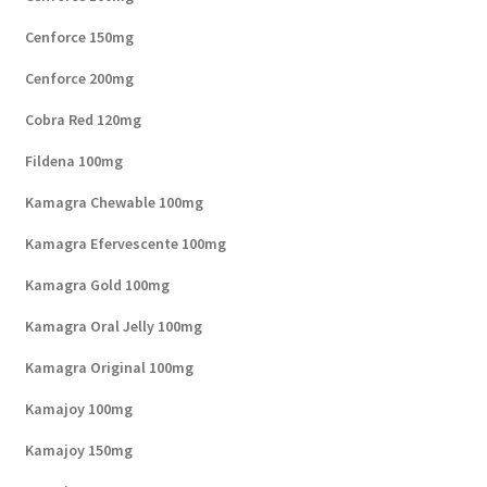
Cenforce 150mg
Cenforce 200mg
Cobra Red 120mg
Fildena 100mg
Kamagra Chewable 100mg
Kamagra Efervescente 100mg
Kamagra Gold 100mg
Kamagra Oral Jelly 100mg
Kamagra Original 100mg
Kamajoy 100mg
Kamajoy 150mg