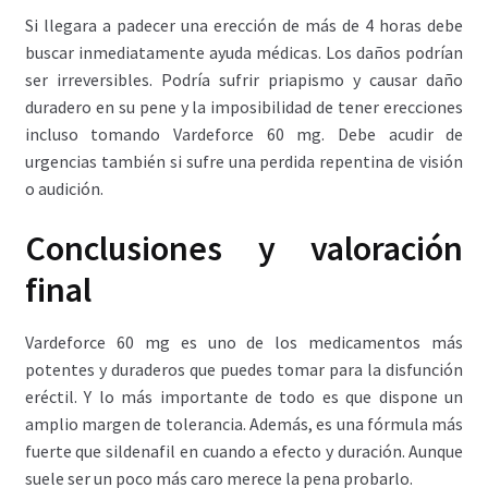
Si llegara a padecer una erección de más de 4 horas debe
buscar inmediatamente ayuda médicas. Los daños podrían
ser irreversibles. Podría sufrir priapismo y causar daño
duradero en su pene y la imposibilidad de tener erecciones
incluso tomando Vardeforce 60 mg. Debe acudir de
urgencias también si sufre una perdida repentina de visión
o audición.
Conclusiones y valoración
final
Vardeforce 60 mg es uno de los medicamentos más
potentes y duraderos que puedes tomar para la disfunción
eréctil. Y lo más importante de todo es que dispone un
amplio margen de tolerancia. Además, es una fórmula más
fuerte que sildenafil en cuando a efecto y duración. Aunque
suele ser un poco más caro merece la pena probarlo.