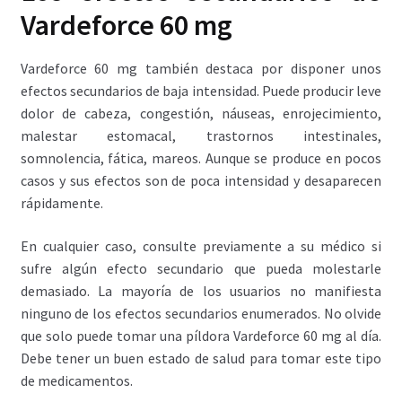
Vardeforce 60 mg
Vardeforce 60 mg también destaca por disponer unos
efectos secundarios de baja intensidad. Puede producir leve
dolor de cabeza, congestión, náuseas, enrojecimiento,
malestar estomacal, trastornos intestinales,
somnolencia, fática, mareos. Aunque se produce en pocos
casos y sus efectos son de poca intensidad y desaparecen
rápidamente.
En cualquier caso, consulte previamente a su médico si
sufre algún efecto secundario que pueda molestarle
demasiado. La mayoría de los usuarios no manifiesta
ninguno de los efectos secundarios enumerados. No olvide
que solo puede tomar una píldora Vardeforce 60 mg al día.
Debe tener un buen estado de salud para tomar este tipo
de medicamentos.