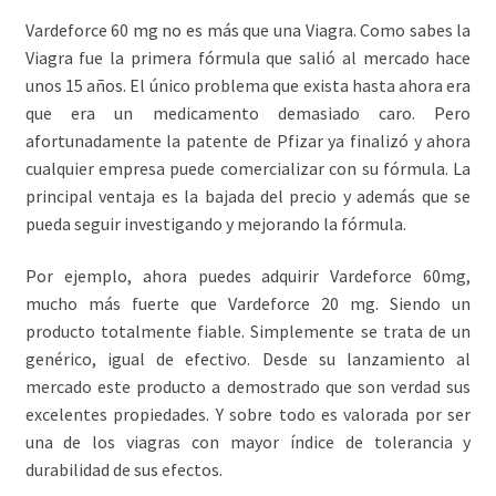
Vardeforce 60 mg no es más que una Viagra. Como sabes la
Viagra fue la primera fórmula que salió al mercado hace
unos 15 años. El único problema que exista hasta ahora era
que era un medicamento demasiado caro. Pero
afortunadamente la patente de Pfizar ya finalizó y ahora
cualquier empresa puede comercializar con su fórmula. La
principal ventaja es la bajada del precio y además que se
pueda seguir investigando y mejorando la fórmula.
Por ejemplo, ahora puedes adquirir Vardeforce 60mg,
mucho más fuerte que Vardeforce 20 mg. Siendo un
producto totalmente fiable. Simplemente se trata de un
genérico, igual de efectivo. Desde su lanzamiento al
mercado este producto a demostrado que son verdad sus
excelentes propiedades. Y sobre todo es valorada por ser
una de los viagras con mayor índice de tolerancia y
durabilidad de sus efectos.