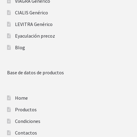
VIAGRA Genérico
CIALIS Genérico
LEVITRA Genérico
Eyaculación precoz
Blog
Base de datos de productos
Home
Productos
Condiciones
Contactos