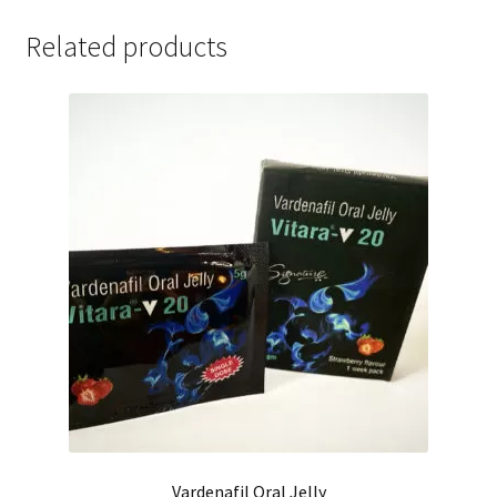
Related products
Vardenafil Oral Jelly