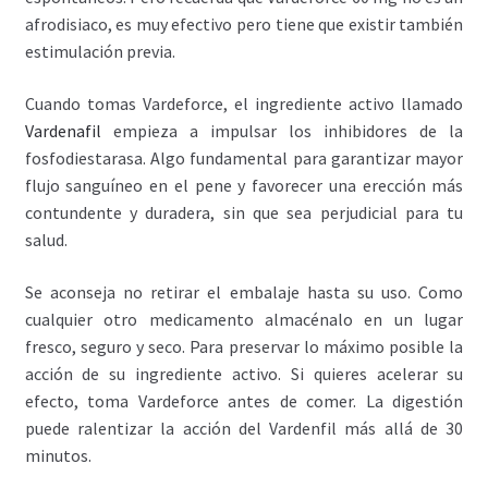
afrodisiaco, es muy efectivo pero tiene que existir también
estimulación previa.
Cuando tomas Vardeforce, el ingrediente activo llamado
Vardenafil
empieza a impulsar los inhibidores de la
fosfodiestarasa. Algo fundamental para garantizar mayor
flujo sanguíneo en el pene y favorecer una erección más
contundente y duradera, sin que sea perjudicial para tu
salud.
Se aconseja no retirar el embalaje hasta su uso. Como
cualquier otro medicamento almacénalo en un lugar
fresco, seguro y seco. Para preservar lo máximo posible la
acción de su ingrediente activo. Si quieres acelerar su
efecto, toma Vardeforce antes de comer. La digestión
puede ralentizar la acción del Vardenfil más allá de 30
minutos.