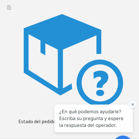
Estado del pedido