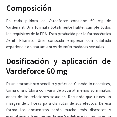
Composición
En cada píldora de Vardeforce contiene 60 mg de
Vardenafil. Una fórmula totalmente fiable, cumple todos
los requisitos de la FDA. Está producida por la farmacéutica
Zenit Pharma. Una conocida empresa con dilatada
experiencia en tratamientos de enfermedades sexuales.
Dosificación y aplicación de
Vardeforce 60 mg
Es un tratamiento sencillo y práctico. Cuando lo necesites,
toma una píldora con vaso de agua al menos 30 minutos
antes de las relaciones sexuales. Recuerda que tienes un
margen de 5 horas para disfrutar de sus efectos. De esa
forma los encuentros serán mucho más discretos y
espontáneos. Pero recuerda que Vardeforce 60 mg no es un