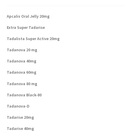
Apcalis Oral Jelly 20mg
Extra Super Tadarise
Tadalista Super Active 20mg
Tadanova 20 mg
Tadanova 40mg
Tadanova 60mg
Tadanova 80 mg
Tadanova Black-80
Tadanova-D
Tadarise 20mg
Tadarise 40mg