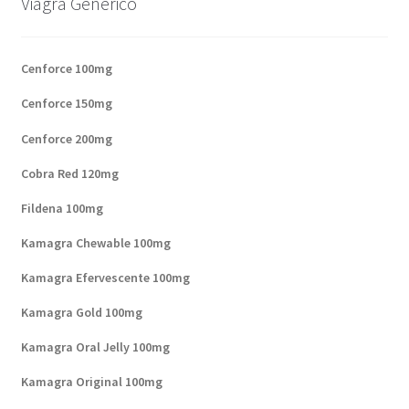
Viagra Generico
Cenforce 100mg
Cenforce 150mg
Cenforce 200mg
Cobra Red 120mg
Fildena 100mg
Kamagra Chewable 100mg
Kamagra Efervescente 100mg
Kamagra Gold 100mg
Kamagra Oral Jelly 100mg
Kamagra Original 100mg