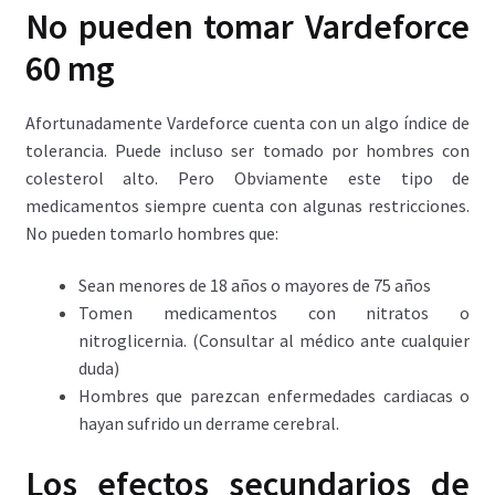
No pueden tomar Vardeforce
60 mg
Afortunadamente Vardeforce cuenta con un algo índice de
tolerancia. Puede incluso ser tomado por hombres con
colesterol alto. Pero Obviamente este tipo de
medicamentos siempre cuenta con algunas restricciones.
No pueden tomarlo hombres que:
Sean menores de 18 años o mayores de 75 años
Tomen medicamentos con nitratos o
nitroglicernia. (Consultar al médico ante cualquier
duda)
Hombres que parezcan enfermedades cardiacas o
hayan sufrido un derrame cerebral.
Los efectos secundarios de