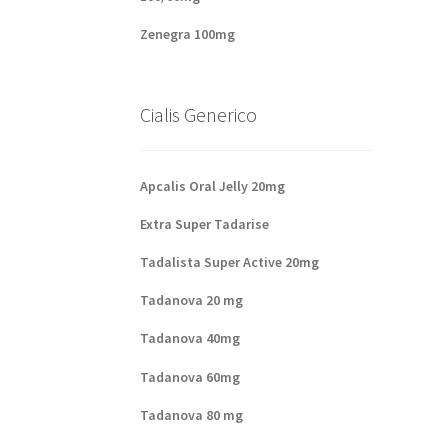
Zenegra 100mg
Cialis Generico
Apcalis Oral Jelly 20mg
Extra Super Tadarise
Tadalista Super Active 20mg
Tadanova 20 mg
Tadanova 40mg
Tadanova 60mg
Tadanova 80 mg