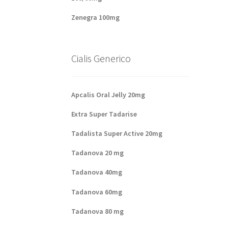
Zenegra 100mg
Cialis Generico
Apcalis Oral Jelly 20mg
Extra Super Tadarise
Tadalista Super Active 20mg
Tadanova 20 mg
Tadanova 40mg
Tadanova 60mg
Tadanova 80 mg