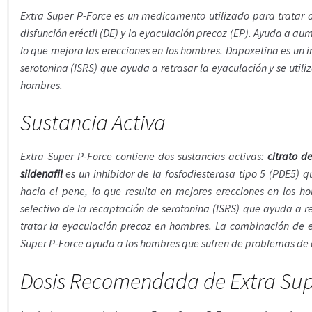
Extra Super P-Force es un medicamento utilizado para tratar 
disfunción eréctil (DE) y la eyaculación precoz (EP). Ayuda a au
lo que mejora las erecciones en los hombres. Dapoxetina es un i
serotonina (ISRS) que ayuda a retrasar la eyaculación y se utili
hombres.
Sustancia Activa
Extra Super P-Force contiene dos sustancias activas:
citrato de
sildenafil
es un inhibidor de la fosfodiesterasa tipo 5 (PDE5) 
hacia el pene, lo que resulta en mejores erecciones en los 
selectivo de la recaptación de serotonina (ISRS) que ayuda a re
tratar la eyaculación precoz en hombres. La combinación de es
Super P-Force ayuda a los hombres que sufren de problemas de ey
Dosis Recomendada de Extra Sup