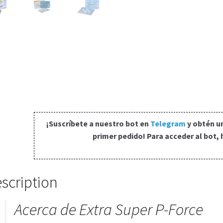
¡Suscríbete a nuestro bot en
Telegram
y obtén u
primer pedido! Para acceder al bot, 
scription
Acerca de Extra Super P-Force