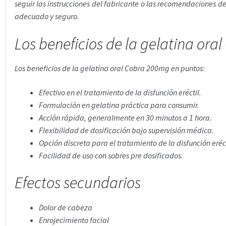
seguir las instrucciones del fabricante o las recomendaciones de
adecuado y seguro.
Los beneficios de la gelatina or
Los beneficios de la gelatina oral Cobra 200mg en puntos:
Efectivo en el tratamiento de la disfunción eréctil.
Formulación en gelatina práctica para consumir.
Acción rápida, generalmente en 30 minutos a 1 hora.
Flexibilidad de dosificación bajo supervisión médica.
Opción discreta para el tratamiento de la disfunción eréct
Facilidad de uso con sobres pre dosificados.
Efectos secundarios
Dolor de cabeza
Enrojecimiento facial