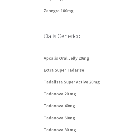
Zenegra 100mg
Cialis Generico
Apcalis Oral Jelly 20mg
Extra Super Tadarise
Tadalista Super Active 20mg
Tadanova 20 mg
Tadanova 40mg
Tadanova 60mg
Tadanova 80 mg