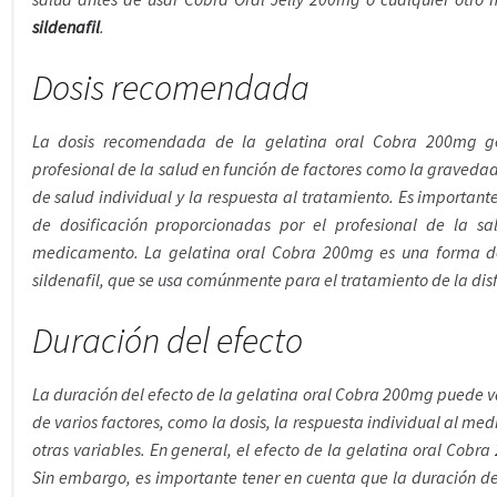
sildenafil
.
Dosis recomendada
La dosis recomendada de la gelatina oral Cobra 200mg g
profesional de la salud en función de factores como la gravedad 
de salud individual y la respuesta al tratamiento. Es importante
de dosificación proporcionadas por el profesional de la 
medicamento. La gelatina oral Cobra 200mg es una forma de 
sildenafil, que se usa comúnmente para el tratamiento de la disfu
Duración del efecto
La duración del efecto de la gelatina oral Cobra 200mg puede 
de varios factores, como la dosis, la respuesta individual al me
otras variables. En general, el efecto de la gelatina oral Cobr
Sin embargo, es importante tener en cuenta que la duración de