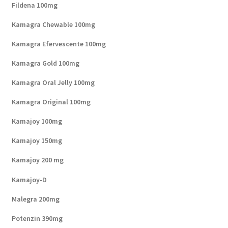
Fildena 100mg
Kamagra Chewable 100mg
Kamagra Efervescente 100mg
Kamagra Gold 100mg
Kamagra Oral Jelly 100mg
Kamagra Original 100mg
Kamajoy 100mg
Kamajoy 150mg
Kamajoy 200 mg
Kamajoy-D
Malegra 200mg
Potenzin 390mg