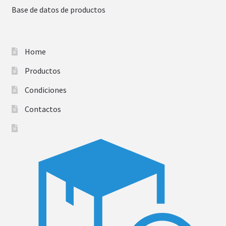
Base de datos de productos
Home
Productos
Condiciones
Contactos