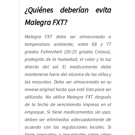
¿Quiénes deberían evita
Malegra FXT?
Malegra FXT debe ser almacenado a
temperatura ambiente, entre 68 y 77
grados Fahrenheit (20-25 grados Celsius),
protegido de la humedad, el calor y la luz
directa del sol. El medicamento debe
mantenerse fuera del alcance de los niños y
las mascotas. Debe ser almacenado en su
envase original hasta que esté listo para ser
utilizado. No utilice Malegra FXT después
de la fecha de vencimiento impresa en el
empaque. Si tiene medicamentos sin usar,
deben ser eliminados adecuadamente de
acuerdo con las regulaciones locales. Si
tiene preguntas o inquietudes sobre cómo