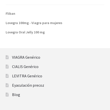
Fliban
Lovegra 100mg - Viagra para mujeres
Lovegra Oral Jelly 100 mg
VIAGRA Genérico
CIALIS Genérico
LEVITRA Genérico
Eyaculación precoz
Blog