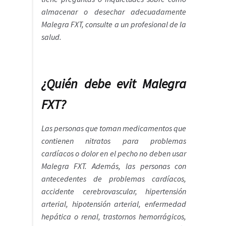
almacenar o desechar adecuadamente
Malegra FXT, consulte a un profesional de la
salud.
¿Quién debe evit Malegra
FXT?
Las personas que toman medicamentos que
contienen nitratos para problemas
cardíacos o dolor en el pecho no deben usar
Malegra FXT. Además, las personas con
antecedentes de problemas cardíacos,
accidente cerebrovascular, hipertensión
arterial, hipotensión arterial, enfermedad
hepática o renal, trastornos hemorrágicos,