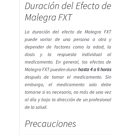
Duración del Efecto de
Malegra FXT
La duración del efecto de Malegra FXT
puede variar de una persona a otra y
depender de factores como la edad, la
dosis y la respuesta individual al
medicamento. En general, los efectos de
Malegra FXT pueden durar
hasta 4 a 6 horas
después de tomar el medicamento. Sin
embargo, el medicamento solo debe
tomarse si es necesario, no más de una vez
al día y bajo la dirección de un profesional
de la salud.
Precauciones