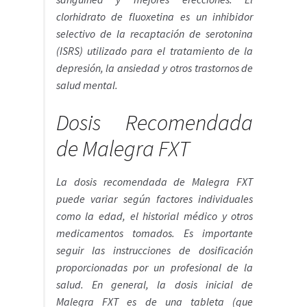
clorhidrato de fluoxetina es un inhibidor
selectivo de la recaptación de serotonina
(ISRS) utilizado para el tratamiento de la
depresión, la ansiedad y otros trastornos de
salud mental.
Dosis Recomendada
de Malegra FXT
La dosis recomendada de Malegra FXT
puede variar según factores individuales
como la edad, el historial médico y otros
medicamentos tomados. Es importante
seguir las instrucciones de dosificación
proporcionadas por un profesional de la
salud. En general, la dosis inicial de
Malegra FXT es de una tableta (que