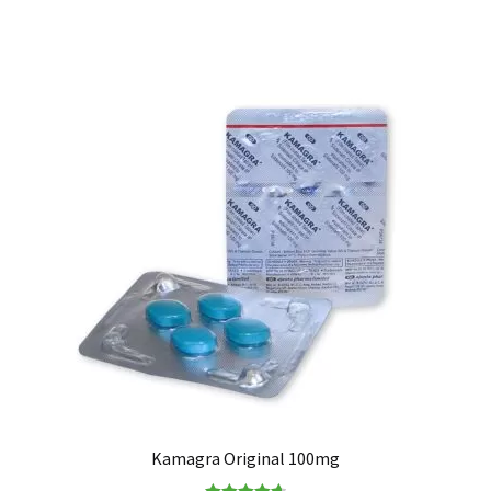
Kamagra Original 100mg