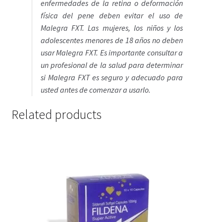
enfermedades de la retina o deformación
física del pene deben evitar el uso de
Malegra FXT. Las mujeres, los niños y los
adolescentes menores de 18 años no deben
usar Malegra FXT. Es importante consultar a
un profesional de la salud para determinar
si Malegra FXT es seguro y adecuado para
usted antes de comenzar a usarlo.
Related products