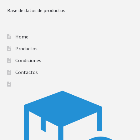
Base de datos de productos
Home
Productos
Condiciones
Contactos