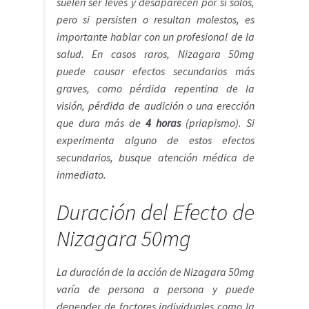
suelen ser leves y desaparecen por sí solos,
pero si persisten o resultan molestos, es
importante hablar con un profesional de la
salud. En casos raros, Nizagara 50mg
puede causar efectos secundarios más
graves, como pérdida repentina de la
visión, pérdida de audición o una erección
que dura más de
4 horas
(priapismo). Si
experimenta alguno de estos efectos
secundarios, busque atención médica de
inmediato.
Duración del Efecto de
Nizagara 50mg
La duración de la acción de Nizagara 50mg
varía de persona a persona y puede
depender de factores individuales como la