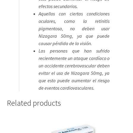
efectos secundarios.
Aquellos con ciertas condiciones
oculares, como la retinitis
pigmentosa, no deben usar
Nizagara 50mg, ya que puede
causar pérdida de la visión.
Las personas que han sufrido
recientemente un ataque cardíaco o
un accidente cerebrovascular deben
evitar el uso de Nizagara 50mg, ya
que esto puede aumentar el riesgo
de eventos cardiovasculares.
Related products