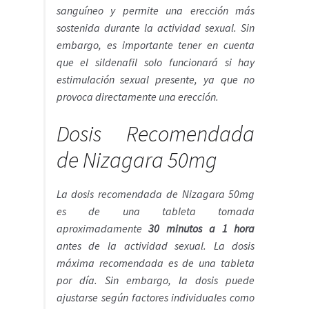
sanguíneo y permite una erección más
sostenida durante la actividad sexual. Sin
embargo, es importante tener en cuenta
que el sildenafil solo funcionará si hay
estimulación sexual presente, ya que no
provoca directamente una erección.
Dosis Recomendada
de Nizagara 50mg
La dosis recomendada de Nizagara 50mg
es de una tableta tomada
aproximadamente
30 minutos a 1 hora
antes de la actividad sexual. La dosis
máxima recomendada es de una tableta
por día. Sin embargo, la dosis puede
ajustarse según factores individuales como