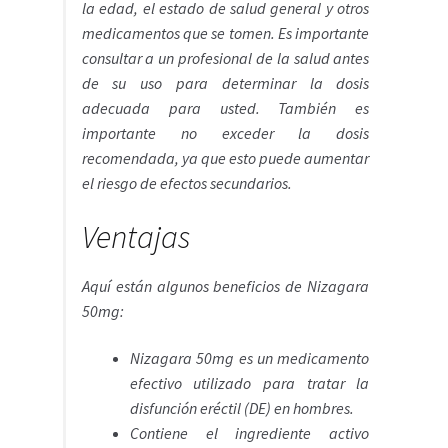
la edad, el estado de salud general y otros
medicamentos que se tomen. Es importante
consultar a un profesional de la salud antes
de su uso para determinar la dosis
adecuada para usted. También es
importante no exceder la dosis
recomendada, ya que esto puede aumentar
el riesgo de efectos secundarios.
Ventajas
Aquí están algunos beneficios de Nizagara
50mg:
Nizagara 50mg es un medicamento
efectivo utilizado para tratar la
disfunción eréctil (DE) en hombres.
Contiene el ingrediente activo