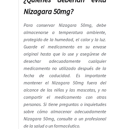
Nizagara 50mg?
Para conservar Nizagara 50mg, debe
almacenarse a temperatura ambiente,
protegido de la humedad, el calor y la luz.
Guarde el medicamento en su envase
original hasta que lo use y asegúrese de
desechar adecuadamente cualquier
medicamento no utilizado después de la
fecha de caducidad. Es importante
mantener el Nizagara 50mg fuera del
alcance de los niños y las mascotas, y no
compartir el medicamento con otras
personas. Si tiene preguntas o inquietudes
sobre cómo almacenar adecuadamente
Nizagara 50mg, consulte a un profesional
de la salud o un farmacéutico.