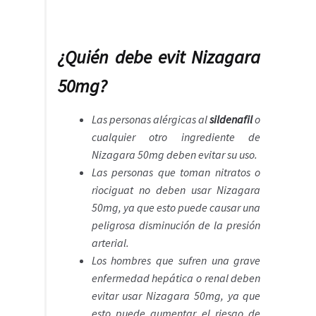
¿Quién debe evit Nizagara
50mg?
Las personas alérgicas al
sildenafil
o
cualquier otro ingrediente de
Nizagara 50mg deben evitar su uso.
Las personas que toman nitratos o
riociguat no deben usar Nizagara
50mg, ya que esto puede causar una
peligrosa disminución de la presión
arterial.
Los hombres que sufren una grave
enfermedad hepática o renal deben
evitar usar Nizagara 50mg, ya que
esto puede aumentar el riesgo de