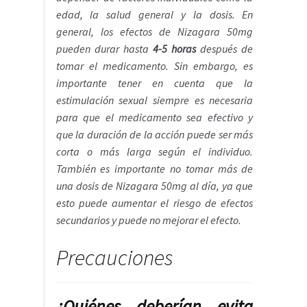
edad, la salud general y la dosis. En
general, los efectos de Nizagara 50mg
pueden durar hasta
4-5 horas
después de
tomar el medicamento. Sin embargo, es
importante tener en cuenta que la
estimulación sexual siempre es necesaria
para que el medicamento sea efectivo y
que la duración de la acción puede ser más
corta o más larga según el individuo.
También es importante no tomar más de
una dosis de Nizagara 50mg al día, ya que
esto puede aumentar el riesgo de efectos
secundarios y puede no mejorar el efecto.
Precauciones
¿Quiénes deberían evita