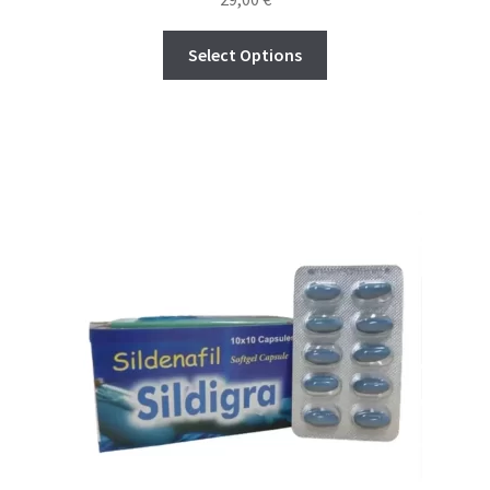
Select Options