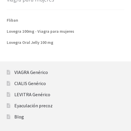
Fliban
Lovegra 100mg - Viagra para mujeres
Lovegra Oral Jelly 100 mg
VIAGRA Genérico
CIALIS Genérico
LEVITRA Genérico
Eyaculación precoz
Blog