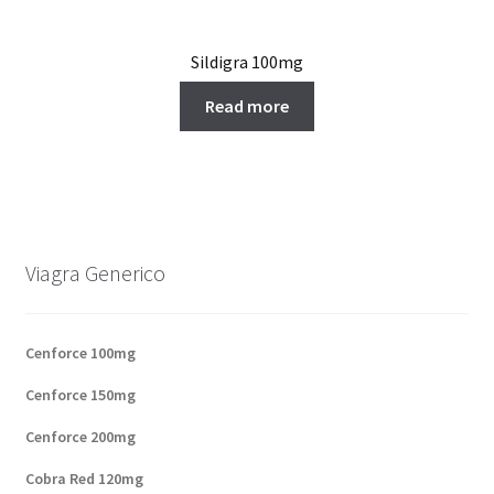
Sildigra 100mg
Read more
Viagra Generico
Cenforce 100mg
Cenforce 150mg
Cenforce 200mg
Cobra Red 120mg