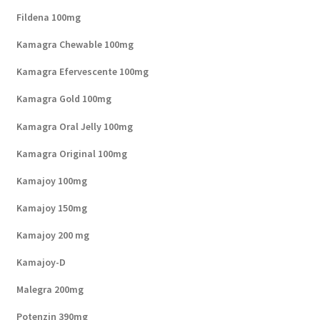
Fildena 100mg
Kamagra Chewable 100mg
Kamagra Efervescente 100mg
Kamagra Gold 100mg
Kamagra Oral Jelly 100mg
Kamagra Original 100mg
Kamajoy 100mg
Kamajoy 150mg
Kamajoy 200 mg
Kamajoy-D
Malegra 200mg
Potenzin 390mg