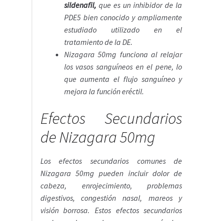
sildenafil,
que es un inhibidor de la
PDE5 bien conocido y ampliamente
estudiado utilizado en el
tratamiento de la DE.
Nizagara 50mg funciona al relajar
los vasos sanguíneos en el pene, lo
que aumenta el flujo sanguíneo y
mejora la función eréctil.
Efectos Secundarios
de Nizagara 50mg
Los efectos secundarios comunes de
Nizagara 50mg pueden incluir dolor de
cabeza, enrojecimiento, problemas
digestivos, congestión nasal, mareos y
visión borrosa. Estos efectos secundarios