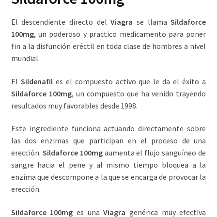
El descendiente directo del
Viagra
se llama
Sildaforce
100mg
, un poderoso y practico medicamento para poner
fin a la disfunción eréctil en toda clase de hombres a nivel
mundial.
El
Sildenafil
es el compuesto activo que le da el éxito a
Sildaforce 100mg
, un compuesto que ha venido trayendo
resultados muy favorables desde 1998.
Este ingrediente funciona actuando directamente sobre
las dos enzimas que participan en el proceso de una
erección.
Sildaforce 100mg
aumenta el flujo sanguíneo de
sangre hacia el pene y al mismo tiempo bloquea a la
enzima que descompone a la que se encarga de provocar la
erección.
Sildaforce 100mg
es una
Viagra
genérica muy efectiva