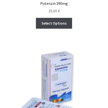
Potenzin 390mg
29,00
€
Select Options