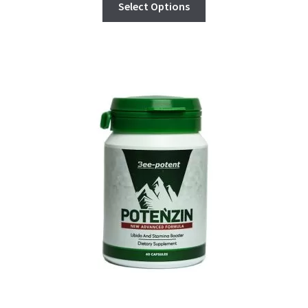
Select Options