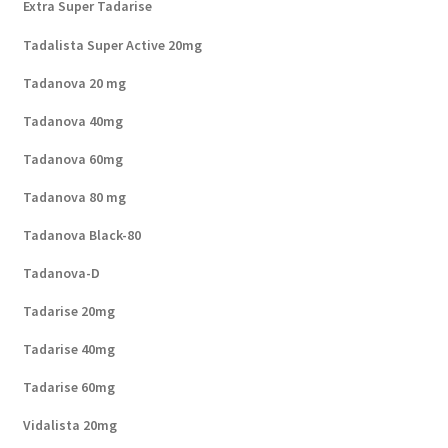
Extra Super Tadarise
Tadalista Super Active 20mg
Tadanova 20 mg
Tadanova 40mg
Tadanova 60mg
Tadanova 80 mg
Tadanova Black-80
Tadanova-D
Tadarise 20mg
Tadarise 40mg
Tadarise 60mg
Vidalista 20mg