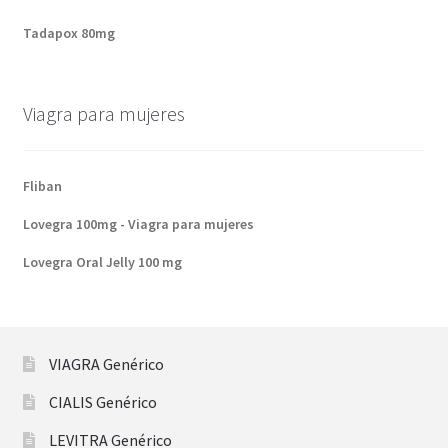
Tadapox 80mg
Viagra para mujeres
Fliban
Lovegra 100mg - Viagra para mujeres
Lovegra Oral Jelly 100 mg
VIAGRA Genérico
CIALIS Genérico
LEVITRA Genérico