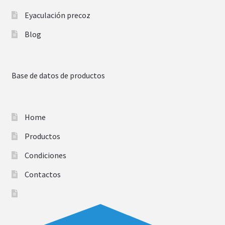
Eyaculación precoz
Blog
Base de datos de productos
Home
Productos
Condiciones
Contactos