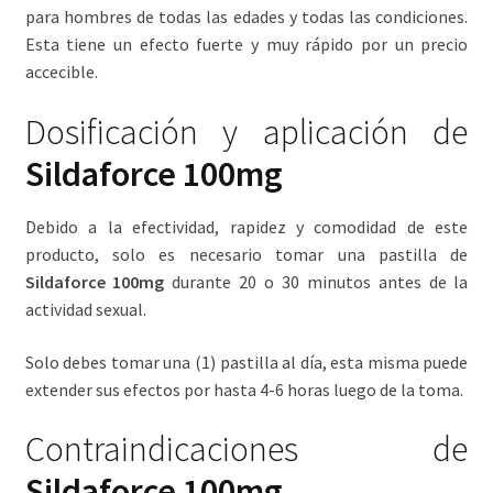
para hombres de todas las edades y todas las condiciones.
Esta tiene un efecto fuerte y muy rápido por un precio
accecible.
Dosificación y aplicación de
Sildaforce 100mg
Debido a la efectividad, rapidez y comodidad de este
producto, solo es necesario tomar una pastilla de
Sildaforce 100mg
durante 20 o 30 minutos antes de la
actividad sexual.
Solo debes tomar una (1) pastilla al día, esta misma puede
extender sus efectos por hasta 4-6 horas luego de la toma.
Contraindicaciones de
Sildaforce 100mg