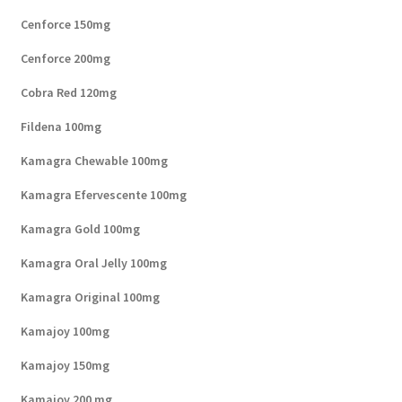
Cenforce 150mg
Cenforce 200mg
Cobra Red 120mg
Fildena 100mg
Kamagra Chewable 100mg
Kamagra Efervescente 100mg
Kamagra Gold 100mg
Kamagra Oral Jelly 100mg
Kamagra Original 100mg
Kamajoy 100mg
Kamajoy 150mg
Kamajoy 200 mg