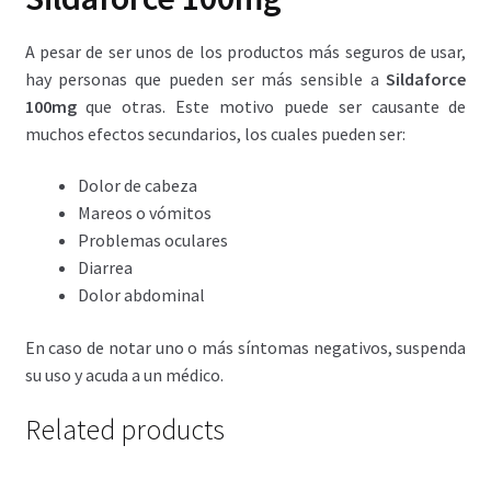
A pesar de ser unos de los productos más seguros de usar,
hay personas que pueden ser más sensible a
Sildaforce
100mg
que otras. Este motivo puede ser causante de
muchos efectos secundarios, los cuales pueden ser:
Dolor de cabeza
Mareos o vómitos
Problemas oculares
Diarrea
Dolor abdominal
En caso de notar uno o más síntomas negativos, suspenda
su uso y acuda a un médico.
Related products