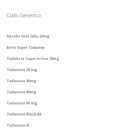
Cialis Generico
Apcalis Oral Jelly 20mg
Extra Super Tadarise
Tadalista Super Active 20mg
Tadanova 20 mg
Tadanova 40mg
Tadanova 60mg
Tadanova 80 mg
Tadanova Black-80
Tadanova-D