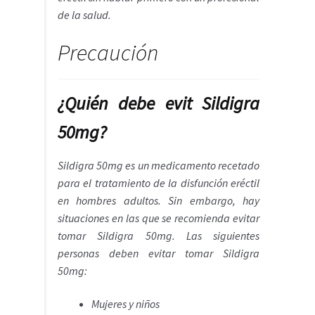
de la salud.
Precaución
¿Quién debe evit Sildigra
50mg?
Sildigra 50mg es un medicamento recetado
para el tratamiento de la disfunción eréctil
en hombres adultos. Sin embargo, hay
situaciones en las que se recomienda evitar
tomar Sildigra 50mg. Las siguientes
personas deben evitar tomar Sildigra
50mg:
Mujeres y niños