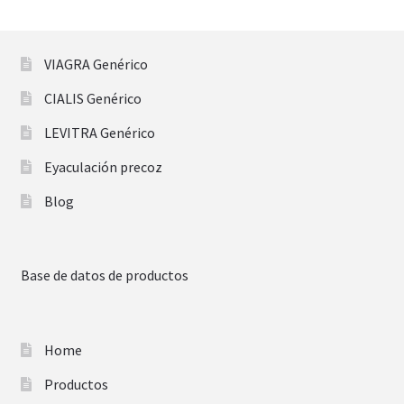
VIAGRA Genérico
CIALIS Genérico
LEVITRA Genérico
Eyaculación precoz
Blog
Base de datos de productos
Home
Productos