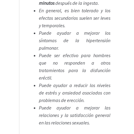
minutos
después de la ingesta.
En general, es bien tolerado y los
efectos secundarios suelen ser leves
y temporales.
Puede ayudar a mejorar los
síntomas de la hipertensión
pulmonar.
Puede ser efectivo para hombres
que no responden a otros
tratamientos para la disfunción
eréctil.
Puede ayudar a reducir los niveles
de estrés y ansiedad asociados con
problemas de erección.
Puede ayudar a mejorar las
relaciones y la satisfacción general
en las relaciones sexuales.