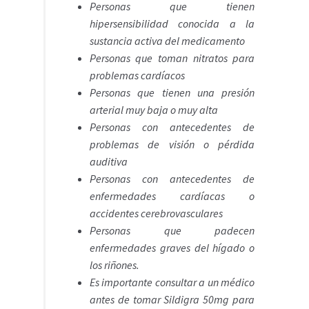
Personas que tienen
hipersensibilidad conocida a la
sustancia activa del medicamento
Personas que toman nitratos para
problemas cardíacos
Personas que tienen una presión
arterial muy baja o muy alta
Personas con antecedentes de
problemas de visión o pérdida
auditiva
Personas con antecedentes de
enfermedades cardíacas o
accidentes cerebrovasculares
Personas que padecen
enfermedades graves del hígado o
los riñones.
Es importante consultar a un médico
antes de tomar Sildigra 50mg para