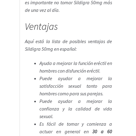
es importante no tomar Sildigra 50mg más
de una vez al día.
Ventajas
Aquí está la lista de posibles ventajas de
Sildigra 50mg en español:
Ayuda a mejorar la función eréctil en
hombres con disfunción eréctil.
Puede ayudar a mejorar la
satisfacción sexual tanto para
hombres como para sus parejas.
Puede ayudar a mejorar la
confianza y la calidad de vida
sexual.
Es fácil de tomar y comienza a
actuar en general en
30 a 60