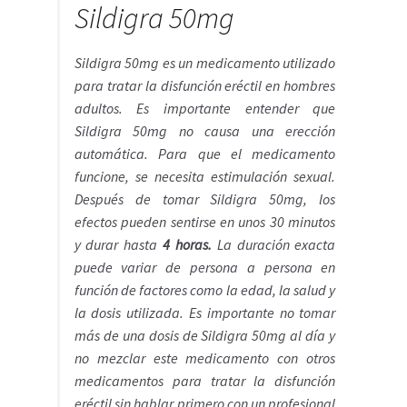
Sildigra 50mg
Sildigra 50mg es un medicamento utilizado
para tratar la disfunción eréctil en hombres
adultos. Es importante entender que
Sildigra 50mg no causa una erección
automática. Para que el medicamento
funcione, se necesita estimulación sexual.
Después de tomar Sildigra 50mg, los
efectos pueden sentirse en unos 30 minutos
y durar hasta
4 horas.
La duración exacta
puede variar de persona a persona en
función de factores como la edad, la salud y
la dosis utilizada. Es importante no tomar
más de una dosis de Sildigra 50mg al día y
no mezclar este medicamento con otros
medicamentos para tratar la disfunción
eréctil sin hablar primero con un profesional