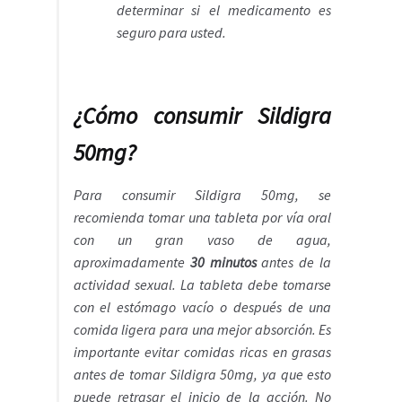
determinar si el medicamento es
seguro para usted.
¿Cómo consumir Sildigra
50mg?
Para consumir Sildigra 50mg, se
recomienda tomar una tableta por vía oral
con un gran vaso de agua,
aproximadamente
30 minutos
antes de la
actividad sexual. La tableta debe tomarse
con el estómago vacío o después de una
comida ligera para una mejor absorción. Es
importante evitar comidas ricas en grasas
antes de tomar Sildigra 50mg, ya que esto
puede retrasar el inicio de la acción. No