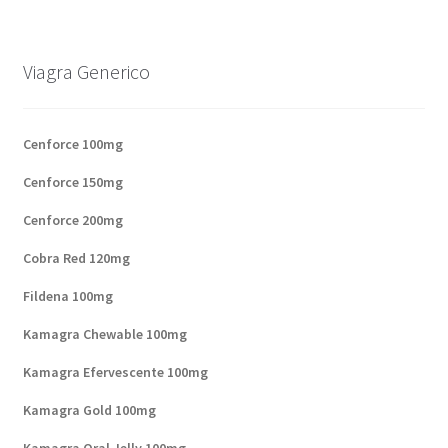
Viagra Generico
Cenforce 100mg
Cenforce 150mg
Cenforce 200mg
Cobra Red 120mg
Fildena 100mg
Kamagra Chewable 100mg
Kamagra Efervescente 100mg
Kamagra Gold 100mg