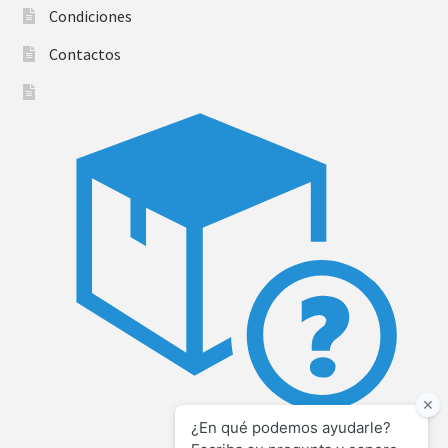
Condiciones
Contactos