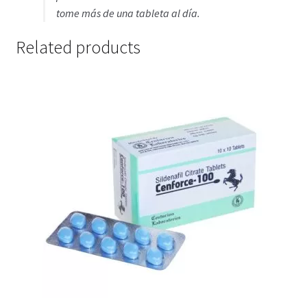
tome más de una tableta al día.
Related products