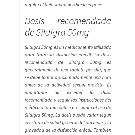
regular el flujo sanguíneo hacia el pene.
Dosis recomendada
de Sildigra 50mg
Sildigra 50mg es un medicamento utilizado
para tratar la disfunción eréctil. La dosis
recomendada de Sildigra 50mg es
generalmente de una tableta por día, que
se debe tomar aproximadamente una hora
antes de la actividad sexual prevista. Es
importante no exceder la dosis
recomendada y seguir las instrucciones del
médico o farmacéutico en cuanto al uso de
Sildigra 50mg. La dosis puede variar según
el estado de salud general del paciente y la
gravedad de la disfunción eréctil. También