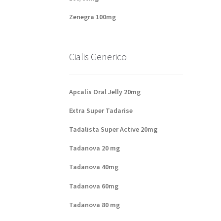
Zenegra 100mg
Cialis Generico
Apcalis Oral Jelly 20mg
Extra Super Tadarise
Tadalista Super Active 20mg
Tadanova 20 mg
Tadanova 40mg
Tadanova 60mg
Tadanova 80 mg