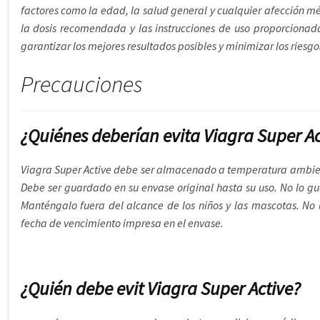
factores como la edad, la salud general y cualquier afección m
la dosis recomendada y las instrucciones de uso proporcionada
garantizar los mejores resultados posibles y minimizar los riesgo
Precauciones
¿Quiénes deberían evita Viagra Super Ac
Viagra Super Active debe ser almacenado a temperatura ambien
Debe ser guardado en su envase original hasta su uso. No lo g
Manténgalo fuera del alcance de los niños y las mascotas. No 
fecha de vencimiento impresa en el envase.
¿Quién debe evit Viagra Super Active?