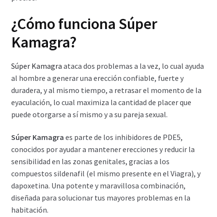
¿Cómo funciona Súper
Kamagra?
Súper Kamagra
ataca dos problemas a la vez, lo cual ayuda
al hombre a generar una erección confiable, fuerte y
duradera, y al mismo tiempo, a retrasar el momento de la
eyaculación, lo cual maximiza la cantidad de placer que
puede otorgarse a sí mismo y a su pareja sexual.
Súper Kamagra
es parte de los inhibidores de PDE5,
conocidos por ayudar a mantener erecciones y reducir la
sensibilidad en las zonas genitales, gracias a los
compuestos sildenafil (el mismo presente en el Viagra), y
dapoxetina. Una potente y maravillosa combinación,
diseñada para solucionar tus mayores problemas en la
habitación.