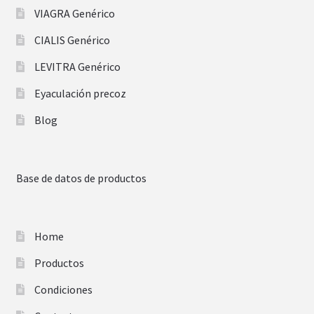
VIAGRA Genérico
CIALIS Genérico
LEVITRA Genérico
Eyaculación precoz
Blog
Base de datos de productos
Home
Productos
Condiciones