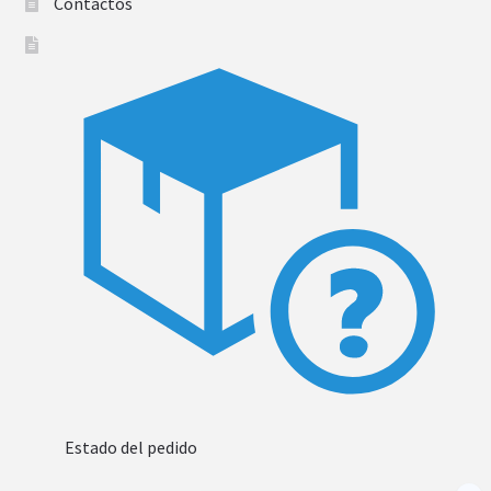
Contactos
Estado del pedido