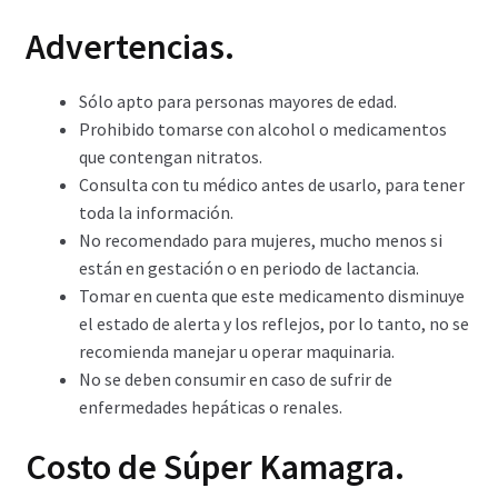
Advertencias.
Sólo apto para personas mayores de edad.
Prohibido tomarse con alcohol o medicamentos
que contengan nitratos.
Consulta con tu médico antes de usarlo, para tener
toda la información.
No recomendado para mujeres, mucho menos si
están en gestación o en periodo de lactancia.
Tomar en cuenta que este medicamento disminuye
el estado de alerta y los reflejos, por lo tanto, no se
recomienda manejar u operar maquinaria.
No se deben consumir en caso de sufrir de
enfermedades hepáticas o renales.
Costo de Súper Kamagra.