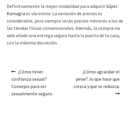
Definitivamente la mejor modalidad para adquirir
Súper
Kamagra
es vía online. La variación de precios es
considerable, pero siempre serán precios menores a los de
las tiendas físicas convencionales. Además, la compra via
web añade una entrega segura hasta la puerta de tu casa,
con la máxima discreción.
¿Cómo tener
¿Cómo agrandar el
confianza sexual?
pene?: lo que hace que
Consejos para ser
crezca y que se reduzca.
sexualmente seguro.