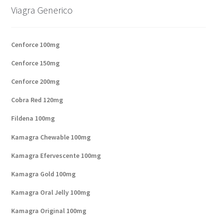
Viagra Generico
Cenforce 100mg
Cenforce 150mg
Cenforce 200mg
Cobra Red 120mg
Fildena 100mg
Kamagra Chewable 100mg
Kamagra Efervescente 100mg
Kamagra Gold 100mg
Kamagra Oral Jelly 100mg
Kamagra Original 100mg