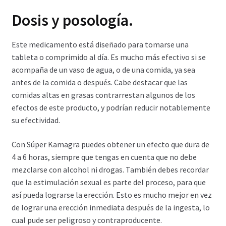
Dosis y posología.
Este medicamento está diseñado para tomarse una
tableta o comprimido al día. Es mucho más efectivo si se
acompaña de un vaso de agua, o de una comida, ya sea
antes de la comida o después. Cabe destacar que las
comidas altas en grasas contrarrestan algunos de los
efectos de este producto, y podrían reducir notablemente
su efectividad.
Con Súper Kamagra puedes obtener un efecto que dura de
4 a 6 horas, siempre que tengas en cuenta que no debe
mezclarse con alcohol ni drogas. También debes recordar
que la estimulación sexual es parte del proceso, para que
así pueda lograrse la erección. Esto es mucho mejor en vez
de lograr una erección inmediata después de la ingesta, lo
cual pude ser peligroso y contraproducente.