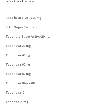
Apcalis Oral Jelly 20mg
Extra Super Tadarise
Tadalista Super Active 20mg
Tadanova 20 mg
Tadanova 40mg
Tadanova 60mg
Tadanova 80 mg
Tadanova Black-80
Tadanova-D
Tadarise 20mg