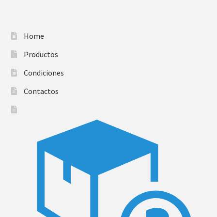
Home
Productos
Condiciones
Contactos