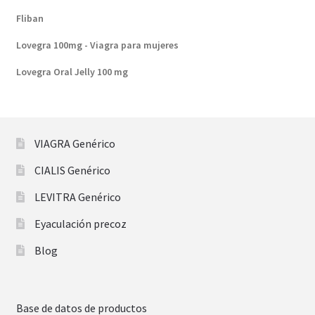
Fliban
Lovegra 100mg - Viagra para mujeres
Lovegra Oral Jelly 100 mg
VIAGRA Genérico
CIALIS Genérico
LEVITRA Genérico
Eyaculación precoz
Blog
Base de datos de productos