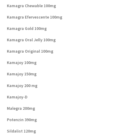
Kamagra Chewable 100mg
Kamagra Efervescente 100mg
Kamagra Gold 100mg
Kamagra Oral Jelly 100mg
Kamagra Original 100mg
Kamajoy 100mg
Kamajoy 150mg
Kamajoy 200 mg
Kamajoy-D
Malegra 200mg
Potenzin 390mg
Sildalist 120mg