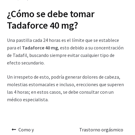
¿Cómo se debe tomar
Tadaforce 40 mg?
Una pastilla cada 24 horas es el límite que se establece
para el
Tadaforce 40 mg
, esto debido a su concentración
de Tadafil, buscando siempre evitar cualquier tipo de
efecto secundario.
Un irrespeto de esto, podría generar dolores de cabeza,
molestias estomacales e incluso, erecciones que superen
las 4 horas; en estos casos, se debe consultar con un
médico especialista.
Como y
Trastorno orgásmico