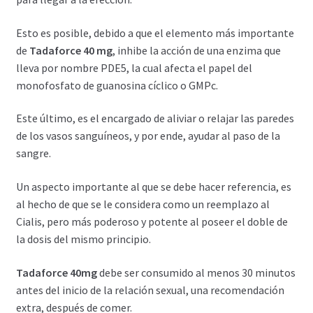
Esto es posible, debido a que el elemento más importante
de
Tadaforce 40 mg
, inhibe la acción de una enzima que
lleva por nombre PDE5, la cual afecta el papel del
monofosfato de guanosina cíclico o GMPc.
Este último, es el encargado de aliviar o relajar las paredes
de los vasos sanguíneos, y por ende, ayudar al paso de la
sangre.
Un aspecto importante al que se debe hacer referencia, es
al hecho de que se le considera como un reemplazo al
Cialis, pero más poderoso y potente al poseer el doble de
la dosis del mismo principio.
Tadaforce 40mg
debe ser consumido al menos 30 minutos
antes del inicio de la relación sexual, una recomendación
extra, después de comer.