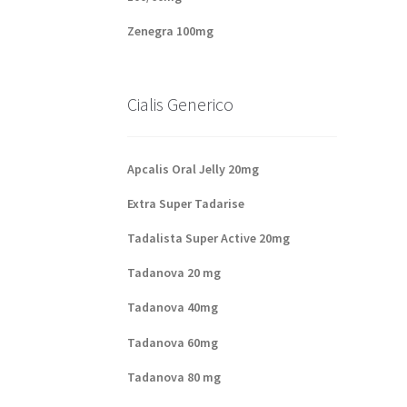
Zenegra 100mg
Cialis Generico
Apcalis Oral Jelly 20mg
Extra Super Tadarise
Tadalista Super Active 20mg
Tadanova 20 mg
Tadanova 40mg
Tadanova 60mg
Tadanova 80 mg