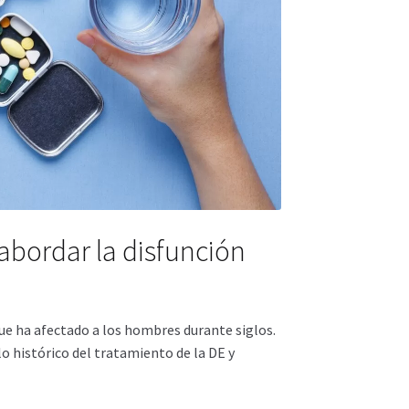
abordar la disfunción
que ha afectado a los hombres durante siglos.
lo histórico del tratamiento de la DE y