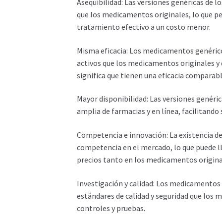
Asequibilidad: Las versiones genéricas de 
que los medicamentos originales, lo que p
tratamiento efectivo a un costo menor.
Misma eficacia: Los medicamentos genéric
activos que los medicamentos originales y
significa que tienen una eficacia comparabl
Mayor disponibilidad: Las versiones genéri
amplia de farmacias y en línea, facilitando
Competencia e innovación: La existencia d
competencia en el mercado, lo que puede lle
precios tanto en los medicamentos origina
Investigación y calidad: Los medicamentos
estándares de calidad y seguridad que los 
controles y pruebas.