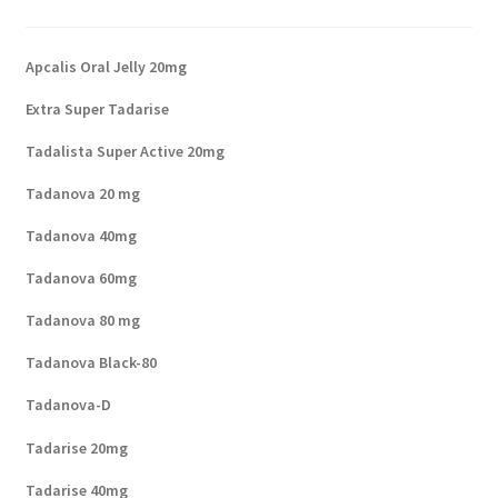
Apcalis Oral Jelly 20mg
Extra Super Tadarise
Tadalista Super Active 20mg
Tadanova 20 mg
Tadanova 40mg
Tadanova 60mg
Tadanova 80 mg
Tadanova Black-80
Tadanova-D
Tadarise 20mg
Tadarise 40mg