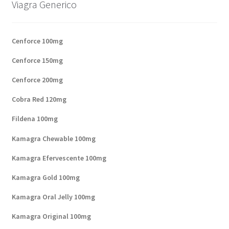
Viagra Generico
Cenforce 100mg
Cenforce 150mg
Cenforce 200mg
Cobra Red 120mg
Fildena 100mg
Kamagra Chewable 100mg
Kamagra Efervescente 100mg
Kamagra Gold 100mg
Kamagra Oral Jelly 100mg
Kamagra Original 100mg