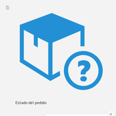
Estado del pedido