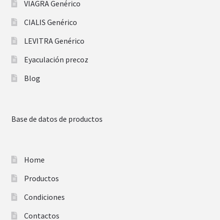
VIAGRA Genérico
CIALIS Genérico
LEVITRA Genérico
Eyaculación precoz
Blog
Base de datos de productos
Home
Productos
Condiciones
Contactos