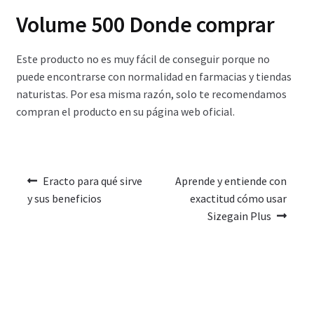
Volume 500 Donde comprar
Este producto no es muy fácil de conseguir porque no
puede encontrarse con normalidad en farmacias y tiendas
naturistas. Por esa misma razón, solo te recomendamos
compran el producto en su página web oficial.
Eracto para qué sirve
Aprende y entiende con
y sus beneficios
exactitud cómo usar
Sizegain Plus