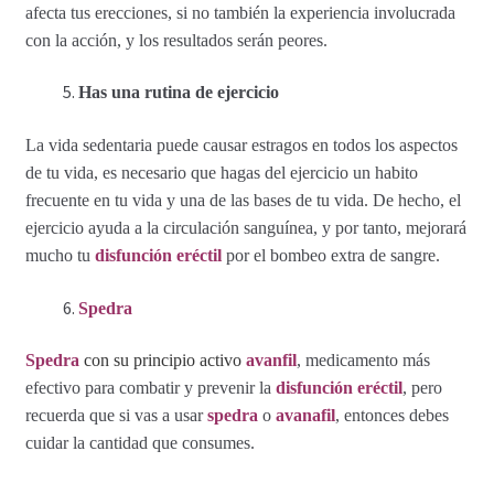
afecta tus erecciones, si no también la experiencia involucrada
con la acción, y los resultados serán peores.
Has una rutina de ejercicio
La vida sedentaria puede causar estragos en todos los aspectos
de tu vida, es necesario que hagas del ejercicio un habito
frecuente en tu vida y una de las bases de tu vida. De hecho, el
ejercicio ayuda a la circulación sanguínea, y por tanto, mejorará
mucho tu
disfunción eréctil
por el bombeo extra de sangre.
Spedra
Spedra
c
on su principio
activo
avanfil
,
medicamento más
efectivo para combatir y prevenir la
disfunción eréctil
, pero
recuerda que si vas a usar
spedra
o
avanafil
, entonces debes
cuidar la cantidad que consumes.