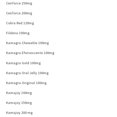
Cenforce 150mg
Cenforce 200mg
Cobra Red 120mg
Fildena 100mg
Kamagra Chewable 100mg
Kamagra Efervescente 100mg
Kamagra Gold 100mg
Kamagra Oral Jelly 100mg
Kamagra Original 100mg
Kamajoy 100mg
Kamajoy 150mg
Kamajoy 200 mg