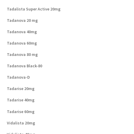
Tadalista Super Active 20mg
Tadanova 20 mg
Tadanova 40mg
Tadanova 60mg
Tadanova 80 mg
Tadanova Black-80
Tadanova-D
Tadarise 20mg
Tadarise 40mg
Tadarise 60mg
Vidalista 20mg