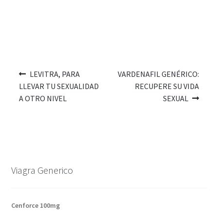
LEVITRA, PARA
VARDENAFIL GENÉRICO:
LLEVAR TU SEXUALIDAD
RECUPERE SU VIDA
A OTRO NIVEL
SEXUAL
Viagra Generico
Cenforce 100mg