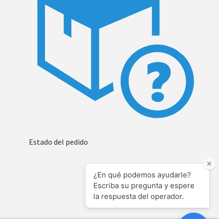
Estado del pedido