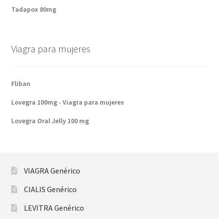
Tadapox 80mg
Viagra para mujeres
Fliban
Lovegra 100mg - Viagra para mujeres
Lovegra Oral Jelly 100 mg
VIAGRA Genérico
CIALIS Genérico
LEVITRA Genérico