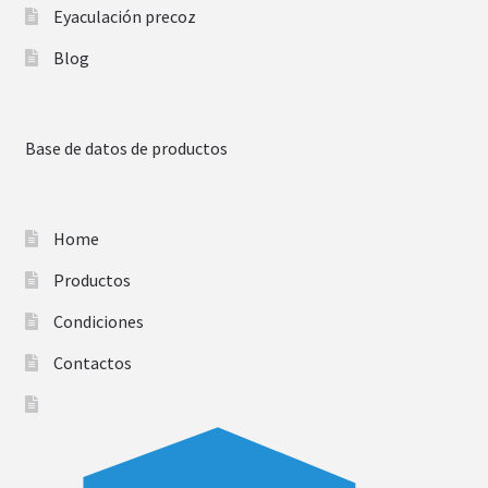
Eyaculación precoz
Blog
Base de datos de productos
Home
Productos
Condiciones
Contactos