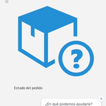
Estado del pedido