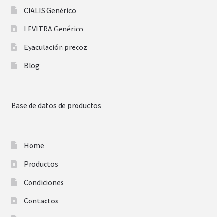
CIALIS Genérico
LEVITRA Genérico
Eyaculación precoz
Blog
Base de datos de productos
Home
Productos
Condiciones
Contactos