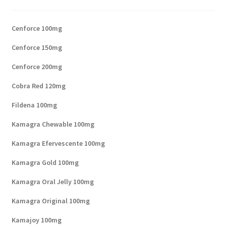
Cenforce 100mg
Cenforce 150mg
Cenforce 200mg
Cobra Red 120mg
Fildena 100mg
Kamagra Chewable 100mg
Kamagra Efervescente 100mg
Kamagra Gold 100mg
Kamagra Oral Jelly 100mg
Kamagra Original 100mg
Kamajoy 100mg