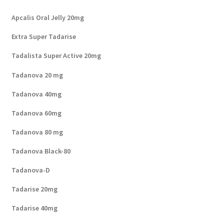
Apcalis Oral Jelly 20mg
Extra Super Tadarise
Tadalista Super Active 20mg
Tadanova 20 mg
Tadanova 40mg
Tadanova 60mg
Tadanova 80 mg
Tadanova Black-80
Tadanova-D
Tadarise 20mg
Tadarise 40mg