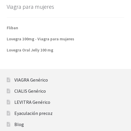
Viagra para mujeres
Fliban
Lovegra 100mg - Viagra para mujeres
Lovegra Oral Jelly 100 mg
VIAGRA Genérico
CIALIS Genérico
LEVITRA Genérico
Eyaculación precoz
Blog