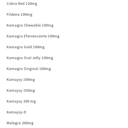
Cobra Red 120mg
Fildena 100mg
Kamagra Chewable 100mg
Kamagra Efervescente 100mg
Kamagra Gold 100mg
Kamagra Oral Jelly 100mg
Kamagra Original 100mg
Kamajoy 100mg
Kamajoy 150mg
Kamajoy 200 mg
Kamajoy-D
Malegra 200mg