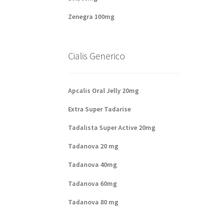
Zenegra 100mg
Cialis Generico
Apcalis Oral Jelly 20mg
Extra Super Tadarise
Tadalista Super Active 20mg
Tadanova 20 mg
Tadanova 40mg
Tadanova 60mg
Tadanova 80 mg