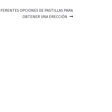
IFERENTES OPCIONES DE PASTILLAS PARA
OBTENER UNA ERECCIÓN