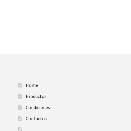
Home
Productos
Condiciones
Contactos