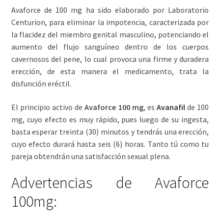
Avaforce de 100 mg ha sido elaborado por Laboratorio
Centurion, para eliminar la impotencia, caracterizada por
la flacidez del miembro genital masculino, potenciando el
aumento del flujo sanguíneo dentro de los cuerpos
cavernosos del pene, lo cual provoca una firme y duradera
erección, de esta manera el medicamento, trata la
disfunción eréctil.
El principio activo de
Avaforce 100 mg
, es
Avanafil
de 100
mg, cuyo efecto es muy rápido, pues luego de su ingesta,
basta esperar treinta (30) minutos y tendrás una erección,
cuyo efecto durará hasta seis (6) horas. Tanto tú como tu
pareja obtendrán una satisfacción sexual plena.
Advertencias de Avaforce
100mg: