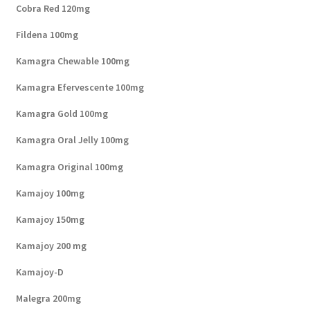
Cobra Red 120mg
Fildena 100mg
Kamagra Chewable 100mg
Kamagra Efervescente 100mg
Kamagra Gold 100mg
Kamagra Oral Jelly 100mg
Kamagra Original 100mg
Kamajoy 100mg
Kamajoy 150mg
Kamajoy 200 mg
Kamajoy-D
Malegra 200mg