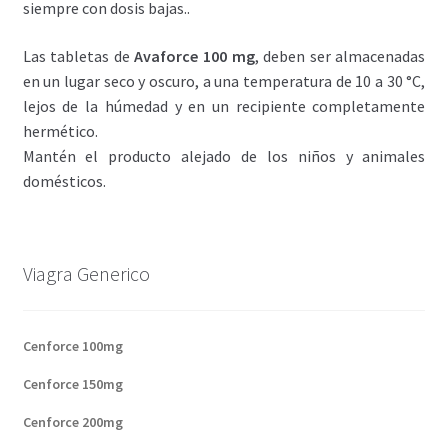
siempre con dosis bajas..
Las tabletas de
Avaforce 100 mg
, deben ser almacenadas
en un lugar seco y oscuro, a una temperatura de 10 a 30 °C,
lejos de la húmedad y en un recipiente completamente
hermético.
Mantén el producto alejado de los niños y animales
domésticos.
Viagra Generico
Cenforce 100mg
Cenforce 150mg
Cenforce 200mg