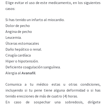
Elige evitar el uso de este medicamento, en los siguientes
casos:
Si has tenido un infarto al miocardio.
Dolor de pecho
Angina de pecho
Leucemia.
Úlceras estomacales
Daño hepático o renal.
Cirugía cardíaca
Hiper o hipotensión.
Deficiente coagulación sanguínea.
Alergia al
Avanafil
.
Comunica a tu médico estas u otras condiciones,
incluyendo si tu pene tiene alguna deformidad o si has
tenido erecciones de más de cuatro (4) horas.
En caso de sospechar una sobredosis, dirígete