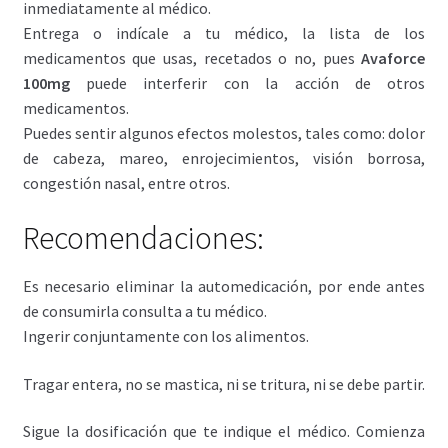
inmediatamente al médico.
Entrega o indícale a tu médico, la lista de los
medicamentos que usas, recetados o no, pues
Avaforce
100mg
puede interferir con la acción de otros
medicamentos.
Puedes sentir algunos efectos molestos, tales como: dolor
de cabeza, mareo, enrojecimientos, visión borrosa,
congestión nasal, entre otros.
Recomendaciones:
Es necesario eliminar la automedicación, por ende antes
de consumirla consulta a tu médico.
Ingerir conjuntamente con los alimentos.
Tragar entera, no se mastica, ni se tritura, ni se debe partir.
Sigue la dosificación que te indique el médico. Comienza