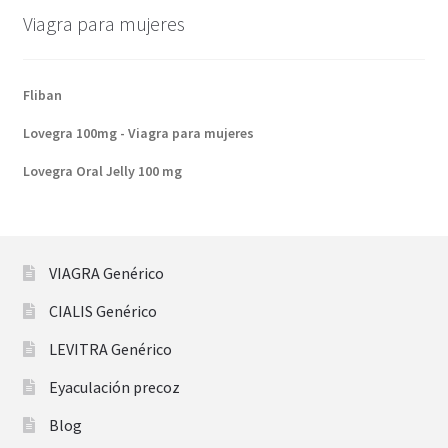
Viagra para mujeres
Fliban
Lovegra 100mg - Viagra para mujeres
Lovegra Oral Jelly 100 mg
VIAGRA Genérico
CIALIS Genérico
LEVITRA Genérico
Eyaculación precoz
Blog