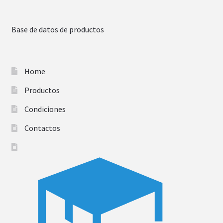
Base de datos de productos
Home
Productos
Condiciones
Contactos