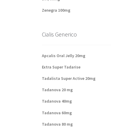
Zenegra 100mg
Cialis Generico
Apcalis Oral Jelly 20mg
Extra Super Tadarise
Tadalista Super Active 20mg
Tadanova 20 mg
Tadanova 40mg
Tadanova 60mg
Tadanova 80 mg