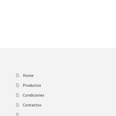
Home
Productos
Condiciones
Contactos