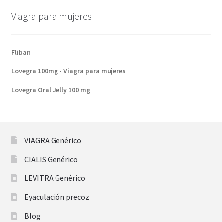
Viagra para mujeres
Fliban
Lovegra 100mg - Viagra para mujeres
Lovegra Oral Jelly 100 mg
VIAGRA Genérico
CIALIS Genérico
LEVITRA Genérico
Eyaculación precoz
Blog