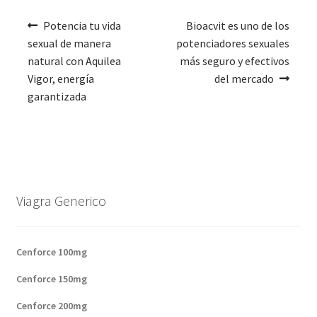
Potencia tu vida
Bioacvit es uno de los
sexual de manera
potenciadores sexuales
natural con Aquilea
más seguro y efectivos
Vigor, energía
del mercado
garantizada
Viagra Generico
Cenforce 100mg
Cenforce 150mg
Cenforce 200mg