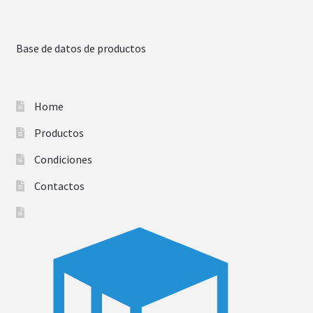
Base de datos de productos
Home
Productos
Condiciones
Contactos