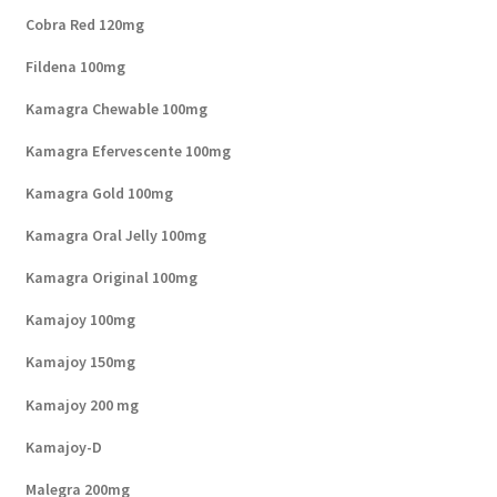
Cobra Red 120mg
Fildena 100mg
Kamagra Chewable 100mg
Kamagra Efervescente 100mg
Kamagra Gold 100mg
Kamagra Oral Jelly 100mg
Kamagra Original 100mg
Kamajoy 100mg
Kamajoy 150mg
Kamajoy 200 mg
Kamajoy-D
Malegra 200mg