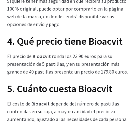
Si quiere tener más seguridad en que recibirá su producto
100% original, puede optar por comprarlo en la página
web de la marca, en donde tendrá disponible varias
opciones de envío y pago.
4. Qué precio tiene Bioacvit
El precio de
Bioacvit
ronda los 23.90 euros para su
presentación de 5 pastillas, y en su presentación más
grande de 40 pastillas presenta un precio de 179.80 euros.
5. Cuánto cuesta Bioacvit
El costo de
Bioacvit
depende del número de pastillas
contenidas en su caja, a mayor cantidad el precio va
aumentando, ajustado a las necesidades de cada persona.